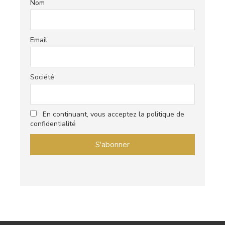
Nom
Email
Société
En continuant, vous acceptez la politique de
confidentialité