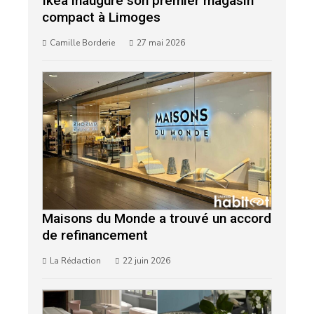
Ikea inaugure son premier magasin
compact à Limoges
Camille Borderie
27 mai 2026
Maisons du Monde a trouvé un accord
de refinancement
La Rédaction
22 juin 2026