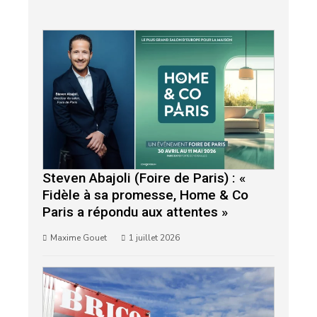
Steven Abajoli (Foire de Paris) : «
Fidèle à sa promesse, Home & Co
Paris a répondu aux attentes »
Maxime Gouet
1 juillet 2026