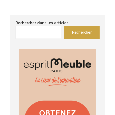
Rechercher dans les articles
Rechercher