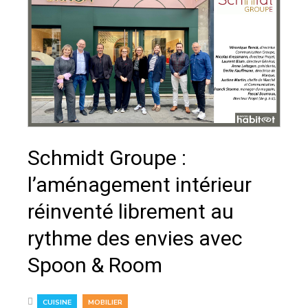
Schmidt Groupe :
l’aménagement intérieur
réinventé librement au
rythme des envies avec
Spoon & Room
,
CUISINE
MOBILIER