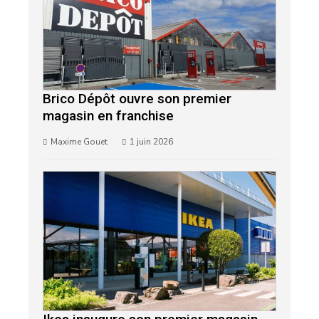
Brico Dépôt ouvre son premier
magasin en franchise
Maxime Gouet
1 juin 2026