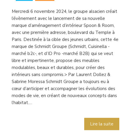
Mercredi 6 novembre 2024, le groupe alsacien créait
l’évènement avec le lancement de sa nouvelle
marque d’aménagement d’intérieur Spoon & Room,
avec une première adresse, boulevard du Temple à
Paris. Destinée à la cible des jeunes urbains, cette 4e
marque de Schmidt Groupe (Schmidt, Cuisinella -
marché b2c-, et d’ID Pro -marché B2B) qui se veut
libre et impertinente, propose des meubles
modulables, beaux et durables, pour créer des
intérieurs sans compromis.> Par Laurent Dollez &
Sabrine Moressa Schmidt Groupe a toujours eu à
cœur d’anticiper et accompagner les évolutions des
modes de vie, en créant de nouveaux concepts dans
l’habitat.…
Lire la suite