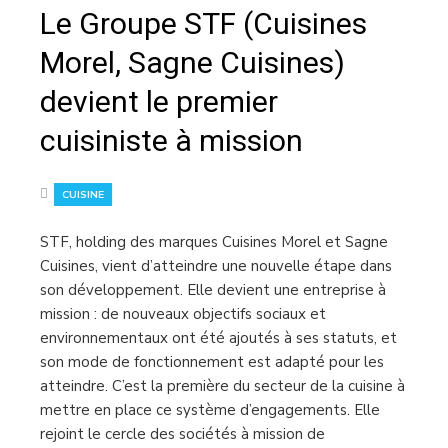
Le Groupe STF (Cuisines
Morel, Sagne Cuisines)
devient le premier
cuisiniste à mission
CUISINE
STF, holding des marques Cuisines Morel et Sagne
Cuisines, vient d’atteindre une nouvelle étape dans
son développement. Elle devient une entreprise à
mission : de nouveaux objectifs sociaux et
environnementaux ont été ajoutés à ses statuts, et
son mode de fonctionnement est adapté pour les
atteindre. C’est la première du secteur de la cuisine à
mettre en place ce système d’engagements. Elle
rejoint le cercle des sociétés à mission de