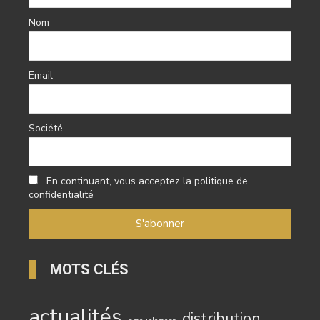
Nom
Email
Société
En continuant, vous acceptez la politique de
confidentialité
MOTS CLÉS
actualités
distribution