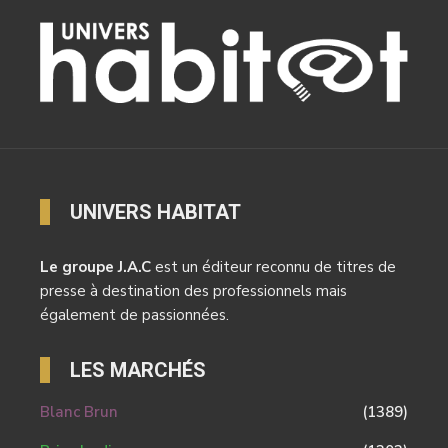
UNIVERS HABITAT
Le groupe J.A.C
est un éditeur reconnu de titres de
presse à destination des professionnels mais
également de passionnées.
LES MARCHÉS
Blanc Brun
(1389)