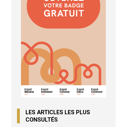
LES ARTICLES LES PLUS
CONSULTÉS