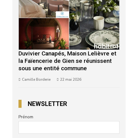
Duvivier Canapés, Maison Lelièvre et
la Faïencerie de Gien se réunissent
sous une entité commune
Camille Borderie
22 mai 2026
NEWSLETTER
Prénom