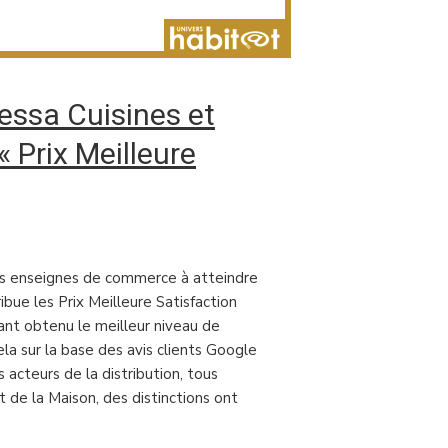
lessa Cuisines et
 Prix Meilleure
les enseignes de commerce à atteindre
ibue les Prix Meilleure Satisfaction
ant obtenu le meilleur niveau de
ela sur la base des avis clients Google
 acteurs de la distribution, tous
 de la Maison, des distinctions ont