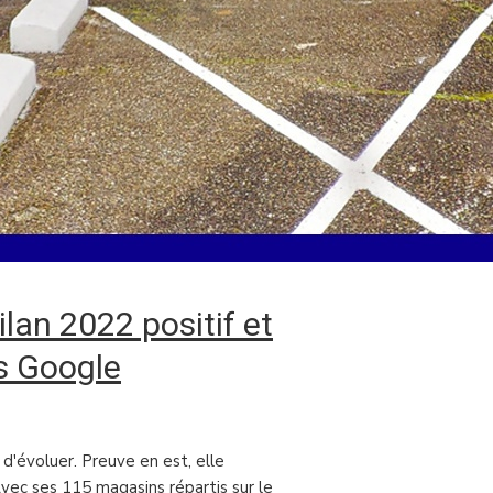
lan 2022 positif et
is Google
d'évoluer. Preuve en est, elle
 Avec ses 115 magasins répartis sur le