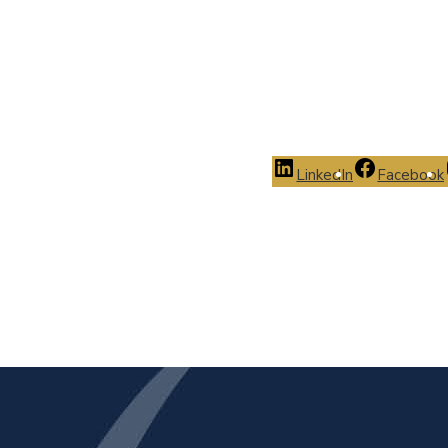
LinkedIn
Facebook