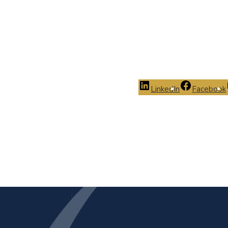
LinkedIn
Facebook