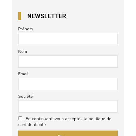
NEWSLETTER
Prénom
Nom
Email
Société
En continuant, vous acceptez la politique de
confidentialité