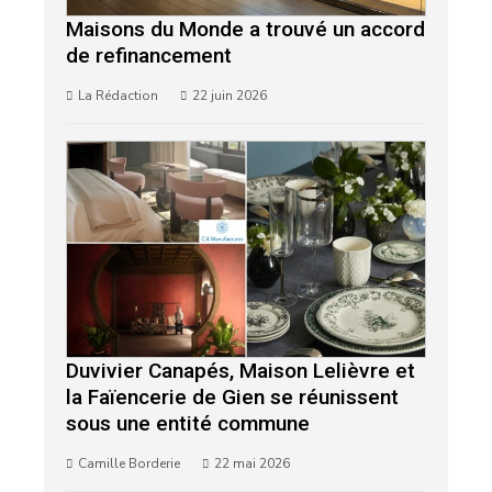
Maisons du Monde a trouvé un accord
de refinancement
La Rédaction
22 juin 2026
Duvivier Canapés, Maison Lelièvre et
la Faïencerie de Gien se réunissent
sous une entité commune
Camille Borderie
22 mai 2026