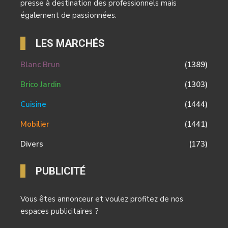
presse à destination des professionnels mais
également de passionnées.
LES MARCHÉS
Blanc Brun
(1389)
Brico Jardin
(1303)
Cuisine
(1444)
Mobilier
(1441)
Divers
(173)
PUBLICITÉ
Vous êtes annonceur et voulez profitez de nos
espaces publicitaires ?