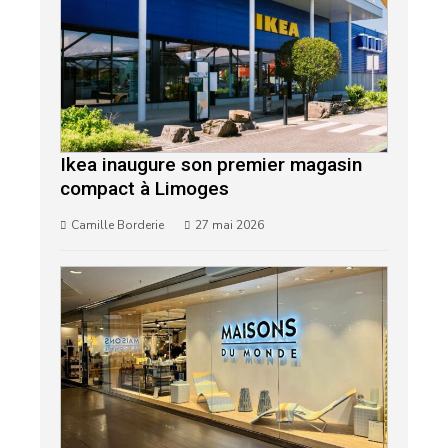
Ikea inaugure son premier magasin
compact à Limoges
Camille Borderie
27 mai 2026