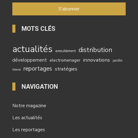
MOTS CLÉS
actualités
distribution
ameublement
innovations
développement
electromenager
jardin
reportages
stratégies
literie
NAVIGATION
Notre magazine
Les actualités
Les reportages