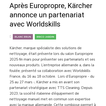
Après Europropre, Kärcher
annonce un partenariat
avec Worldskills
,
BLANC BRUN
BRICO JARDIN
Kärcher, marque spécialiste des solutions de
nettoyage, était présente lors du salon Europropre
2025 fin mars pour présenter ses partenariats et ses
nouveaux produits. L’entreprise allemande a, dans la
foulée, présenté sa collaboration avec Worldskills
France, du 16 au 18 octobre. Lors d’Europropre - du
25 au 27 mars -, Kärcher a mis en avant son
partenariat stratégique avec TTS Cleaning. Depuis
2023, la société italienne d’équipement de
nettoyage manuel met en commun son expertise
avec la marque allemande. Cette symbiose permet à