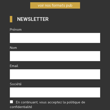
voir nos formats pub
NEWSLETTER
Prénom
Nom
Email
Société
En continuant, vous acceptez la politique de
confidentialité