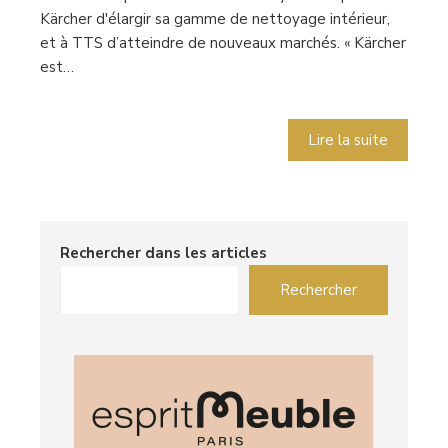
Kärcher d'élargir sa gamme de nettoyage intérieur,
et à TTS d’atteindre de nouveaux marchés. « Kärcher
est…
Lire la suite
Rechercher dans les articles
Rechercher