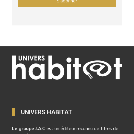
UNIVERS HABITAT
Le groupe J.A.C
est un éditeur reconnu de titres de