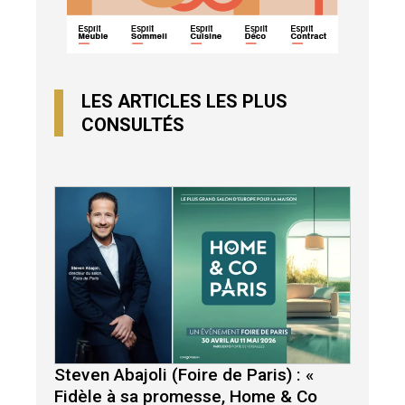
LES ARTICLES LES PLUS
CONSULTÉS
Steven Abajoli (Foire de Paris) : «
Fidèle à sa promesse, Home & Co