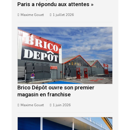
Paris a répondu aux attentes »
Maxime Gouet
1 juillet 2026
Brico Dépôt ouvre son premier
magasin en franchise
Maxime Gouet
1 juin 2026