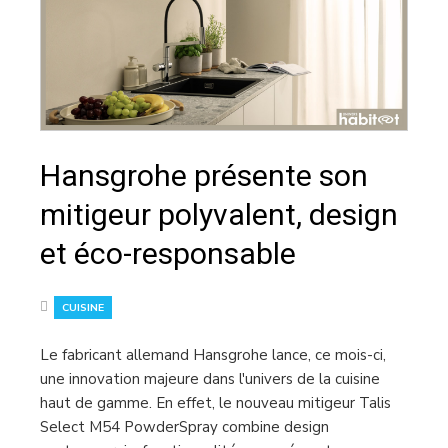
Hansgrohe présente son
mitigeur polyvalent, design
et éco-responsable
CUISINE
Le fabricant allemand Hansgrohe lance, ce mois-ci,
une innovation majeure dans l'univers de la cuisine
haut de gamme. En effet, le nouveau mitigeur Talis
Select M54 PowderSpray combine design