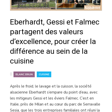
Eberhardt, Gessi et Falmec
partagent des valeurs
d’excellence, pour créer la
différence au sein de la
cuisine
,
BLANC BRUN
CUISINE
Après le froid, le lavage et la cuisson, la société
alsacienne Eberhardt s’empare du point d’eau, avec
les mitigeurs Gessi et les éviers Falmec. C’est en
Italie, près de Milan et au cœur du parc de Serravalle
Sesia, que les trois entreprises familiales ont réuni la