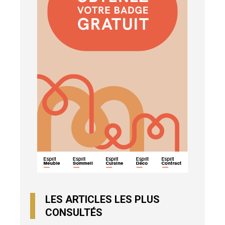
LES ARTICLES LES PLUS
CONSULTÉS