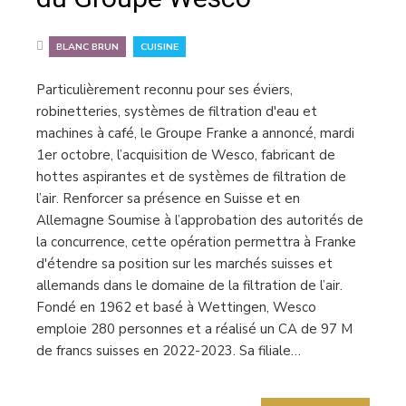
,
BLANC BRUN
CUISINE
Particulièrement reconnu pour ses éviers,
robinetteries, systèmes de filtration d'eau et
machines à café, le Groupe Franke a annoncé, mardi
1er octobre, l’acquisition de Wesco, fabricant de
hottes aspirantes et de systèmes de filtration de
l’air. Renforcer sa présence en Suisse et en
Allemagne Soumise à l’approbation des autorités de
la concurrence, cette opération permettra à Franke
d'étendre sa position sur les marchés suisses et
allemands dans le domaine de la filtration de l’air.
Fondé en 1962 et basé à Wettingen, Wesco
emploie 280 personnes et a réalisé un CA de 97 M
de francs suisses en 2022-2023. Sa filiale…