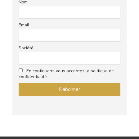
Nom
Email
Société
En continuant, vous acceptez la politique de
confidentialité