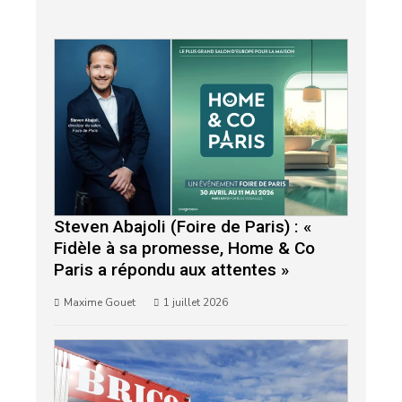
Steven Abajoli (Foire de Paris) : «
Fidèle à sa promesse, Home & Co
Paris a répondu aux attentes »
Maxime Gouet
1 juillet 2026