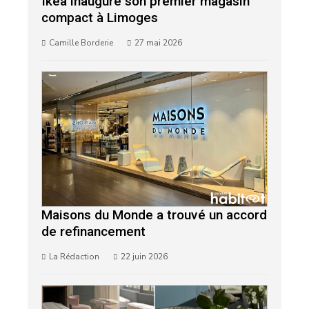
Ikea inaugure son premier magasin
compact à Limoges
Camille Borderie
27 mai 2026
Maisons du Monde a trouvé un accord
de refinancement
La Rédaction
22 juin 2026