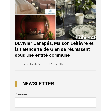
Duvivier Canapés, Maison Lelièvre et
la Faïencerie de Gien se réunissent
sous une entité commune
Camille Borderie
22 mai 2026
NEWSLETTER
Prénom