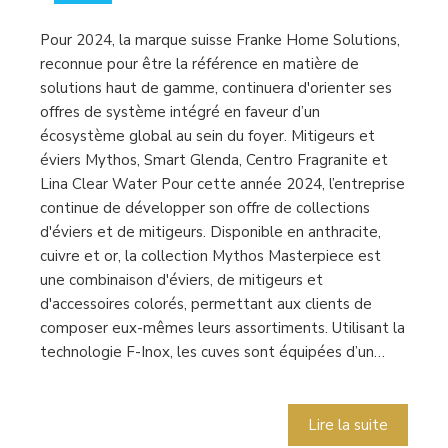
Pour 2024, la marque suisse Franke Home Solutions,
reconnue pour être la référence en matière de
solutions haut de gamme, continuera d'orienter ses
offres de système intégré en faveur d’un
écosystème global au sein du foyer. Mitigeurs et
éviers Mythos, Smart Glenda, Centro Fragranite et
Lina Clear Water Pour cette année 2024, l’entreprise
continue de développer son offre de collections
d'éviers et de mitigeurs. Disponible en anthracite,
cuivre et or, la collection Mythos Masterpiece est
une combinaison d'éviers, de mitigeurs et
d'accessoires colorés, permettant aux clients de
composer eux-mêmes leurs assortiments. Utilisant la
technologie F-Inox, les cuves sont équipées d’un…
Lire la suite