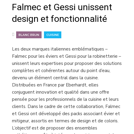
Falmec et Gessi unissent
design et fonctionnalité
,
BLANC BRUN
CUISINE
Les deux marques italiennes emblématiques –
Falmec pour les éviers et Gessi pour la robinetterie –
unissent leurs expertises pour proposer des solutions
complètes et cohérentes autour du point d’eau,
devenu un élément central dans la cuisine.
Distribuées en France par Eberhardt, elles
conjuguent innovation et qualité dans une offre
pensée pour les professionnels de la cuisine et leurs
clients. Dans le cadre de cette collaboration, Falmec
et Gessi ont développé des packs associant évier et
mitigeur, assortis en termes de design et de coloris.
L’objectif est de proposer des ensembles