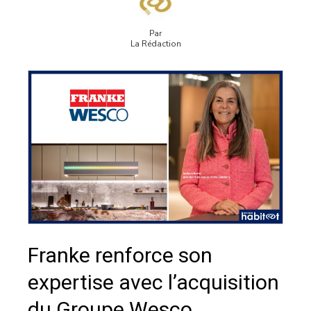
Par
La Rédaction
Franke renforce son
expertise avec l’acquisition
du Groupe Wesco