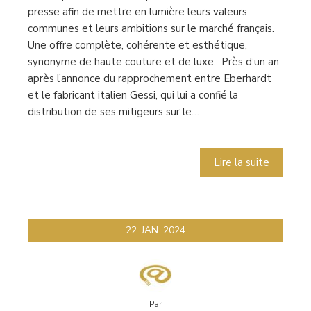
presse afin de mettre en lumière leurs valeurs
communes et leurs ambitions sur le marché français.
Une offre complète, cohérente et esthétique,
synonyme de haute couture et de luxe. Près d’un an
après l’annonce du rapprochement entre Eberhardt
et le fabricant italien Gessi, qui lui a confié la
distribution de ses mitigeurs sur le…
Lire la suite
22
JAN
2024
Par