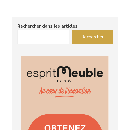
Rechercher dans les articles
Rechercher