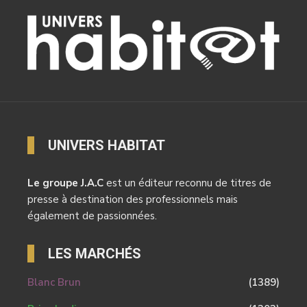
UNIVERS HABITAT
Le groupe J.A.C
est un éditeur reconnu de titres de
presse à destination des professionnels mais
également de passionnées.
LES MARCHÉS
Blanc Brun
(1389)