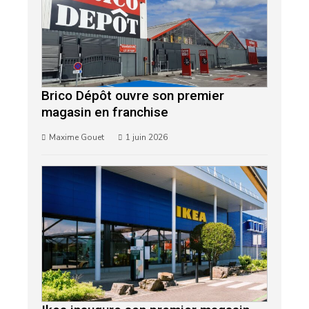
Brico Dépôt ouvre son premier
magasin en franchise
Maxime Gouet
1 juin 2026