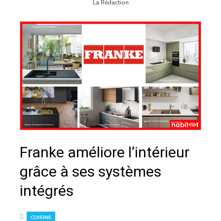
La Rédaction
Franke améliore l’intérieur
grâce à ses systèmes
intégrés
CUISINE