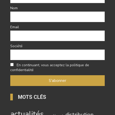
Nom
Email
Société
En continuant, vous acceptez la politique de
confidentialité
MOTS CLÉS
actualités
distribution