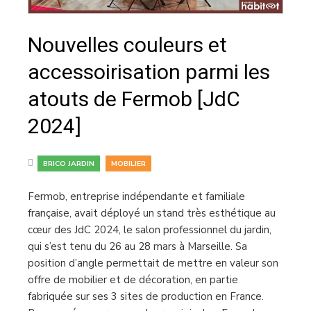
Nouvelles couleurs et
accessoirisation parmi les
atouts de Fermob [JdC
2024]
,
BRICO JARDIN
MOBILIER
Fermob, entreprise indépendante et familiale
française, avait déployé un stand très esthétique au
cœur des JdC 2024, le salon professionnel du jardin,
qui s’est tenu du 26 au 28 mars à Marseille. Sa
position d’angle permettait de mettre en valeur son
offre de mobilier et de décoration, en partie
fabriquée sur ses 3 sites de production en France.