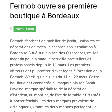
Fermob ouvre sa première
boutique à Bordeaux
BRICO JARDIN
Fermob, fabricant de mobilier de jardin, luminaires et
décorations en métal, a annoncé son installation à
Bordeaux. Situé sur la place des Quinconces, ce 1er
magasin pour la marque accueille particuliers et
professionnels depuis le 11 mars. Les premiers
visiteurs ont pu profiter d’avantages à l’occasion de la
Fermob Week, qui a eu lieu du 11 au 22 mars. Cette
boutique est connectée au magasin Maison Sarah
Lavoine, marque spécialiste de la décoration
d'intérieur, du mobilier, de l'art de la table et du prêt-
à-porter féminin. Les deux marques prévoient de
« dialoguer », « tant les deux maisons partagent un