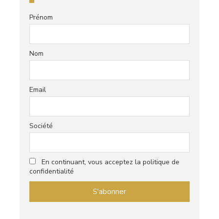
Prénom
Nom
Email
Société
En continuant, vous acceptez la politique de
confidentialité