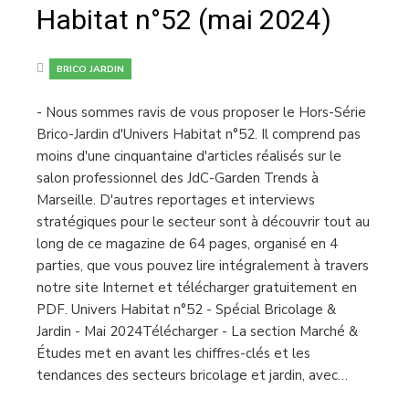
Habitat n°52 (mai 2024)
BRICO JARDIN
- Nous sommes ravis de vous proposer le Hors-Série
Brico-Jardin d'Univers Habitat n°52. Il comprend pas
moins d'une cinquantaine d'articles réalisés sur le
salon professionnel des JdC-Garden Trends à
Marseille. D'autres reportages et interviews
stratégiques pour le secteur sont à découvrir tout au
long de ce magazine de 64 pages, organisé en 4
parties, que vous pouvez lire intégralement à travers
notre site Internet et télécharger gratuitement en
PDF. Univers Habitat n°52 - Spécial Bricolage &
Jardin - Mai 2024Télécharger - La section Marché &
Études met en avant les chiffres-clés et les
tendances des secteurs bricolage et jardin, avec…