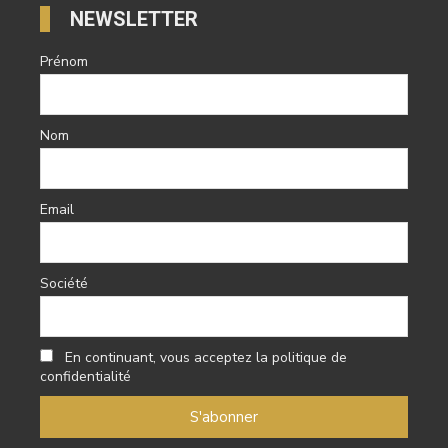
NEWSLETTER
Prénom
Nom
Email
Société
En continuant, vous acceptez la politique de
confidentialité