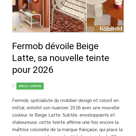
Fermob dévoile Beige
Latte, sa nouvelle teinte
pour 2026
BRICO JARDIN
Fermob, spécialiste du mobilier design et coloré en
métal, enrichit son nuancier 2026 avec une nouvelle
couleur, le Beige Latte. Subtile, enveloppante et
chaleureuse, cette teinte affirme une fois encore la
maîtrise colorielle de la marque française, qui place la