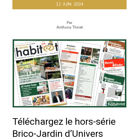
12
JUIN
2024
Par
Anthony Thiriet
Téléchargez le hors-série
Brico-Jardin d’Univers