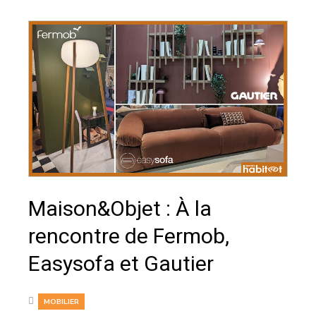
Maison&Objet : À la
rencontre de Fermob,
Easysofa et Gautier
MOBILIER