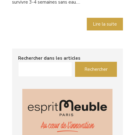
survivre 3-4 semaines sans eau.…
Lire la suite
Rechercher dans les articles
Rechercher