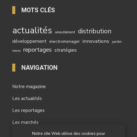
MOTS CLÉS
actualités
distribution
ameublement
innovations
développement
electromenager
jardin
reportages
stratégies
literie
NAVIGATION
Notre magazine
Les actualités
Les reportages
Les marchés
Notre site Web utilise des cookies pour
L’agenda