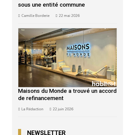
sous une entité commune
Camille Borderie
22 mai 2026
Maisons du Monde a trouvé un accord
de refinancement
La Rédaction
22 juin 2026
NEWSLETTER