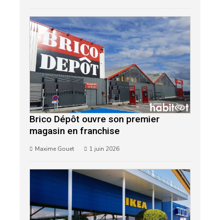
Brico Dépôt ouvre son premier
magasin en franchise
Maxime Gouet
1 juin 2026