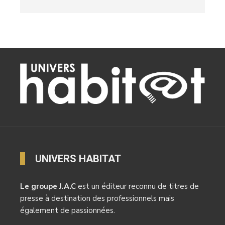
UNIVERS HABITAT
Le groupe J.A.C
est un éditeur reconnu de titres de
presse à destination des professionnels mais
également de passionnées.