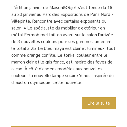
L'édition janvier de Maison&Objet s'est tenue du 16
au 20 janvier au Parc des Expositions de Paris Nord -
Villepinte. Rencontre avec certains exposants du
salon. ● Le spécialiste du mobilier d’extérieur en
métal Fermob mettait en avant sur le salon l’arrivée
de 3 nouvelles couleurs pour ses gammes, amenant
le total à 25. Le bleu maya est clair et lumineux, tout
comme orange confite. Le tonka, couleur entre le
marron clair et le gris foncé, est inspiré des fèves de
cacao. À côté d’anciens modèles aux nouvelles
couleurs, la nouvelle lampe solaire Yunos. Inspirée du
chaudron olympique, cette nouvelle…
Lire la suite