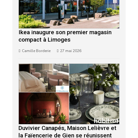
Ikea inaugure son premier magasin
compact à Limoges
Camille Borderie
27 mai 2026
Duvivier Canapés, Maison Lelièvre et
la Faïencerie de Gien se réunissent