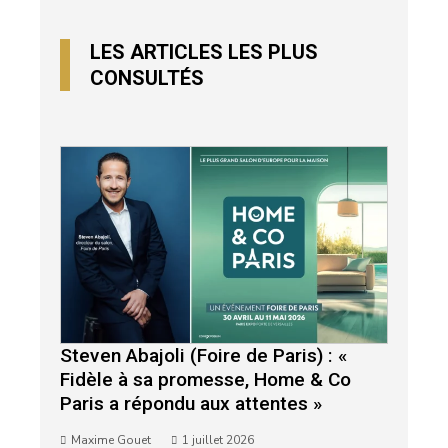
LES ARTICLES LES PLUS
CONSULTÉS
Steven Abajoli (Foire de Paris) : «
Fidèle à sa promesse, Home & Co
Paris a répondu aux attentes »
Maxime Gouet
1 juillet 2026