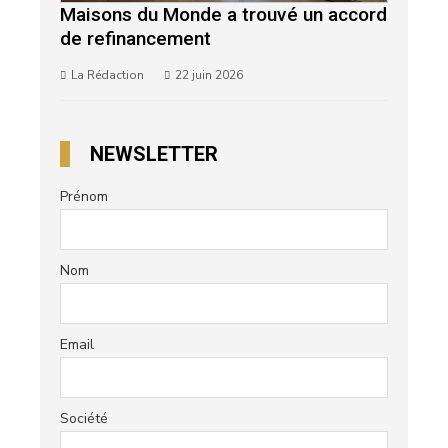
Maisons du Monde a trouvé un accord
de refinancement
La Rédaction
22 juin 2026
NEWSLETTER
Prénom
Nom
Email
Société