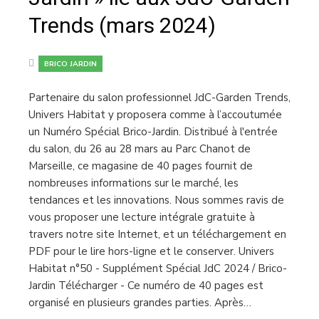
Trends (mars 2024)
BRICO JARDIN
Partenaire du salon professionnel JdC-Garden Trends,
Univers Habitat y proposera comme à l’accoutumée
un Numéro Spécial Brico-Jardin. Distribué à l'entrée
du salon, du 26 au 28 mars au Parc Chanot de
Marseille, ce magasine de 40 pages fournit de
nombreuses informations sur le marché, les
tendances et les innovations. Nous sommes ravis de
vous proposer une lecture intégrale gratuite à
travers notre site Internet, et un téléchargement en
PDF pour le lire hors-ligne et le conserver. Univers
Habitat n°50 - Supplément Spécial JdC 2024 / Brico-
Jardin Télécharger - Ce numéro de 40 pages est
organisé en plusieurs grandes parties. Après…