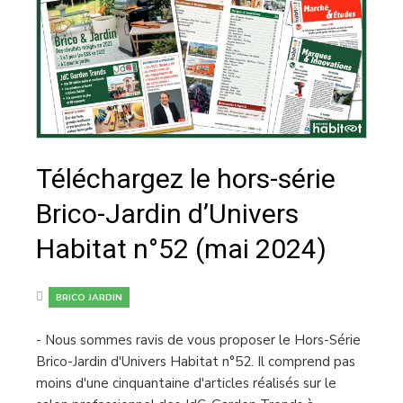
Téléchargez le hors-série
Brico-Jardin d’Univers
Habitat n°52 (mai 2024)
BRICO JARDIN
- Nous sommes ravis de vous proposer le Hors-Série
Brico-Jardin d'Univers Habitat n°52. Il comprend pas
moins d'une cinquantaine d'articles réalisés sur le