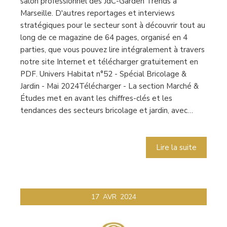
salon professionnel des JdC-Garden Trends à
Marseille. D'autres reportages et interviews
stratégiques pour le secteur sont à découvrir tout au
long de ce magazine de 64 pages, organisé en 4
parties, que vous pouvez lire intégralement à travers
notre site Internet et télécharger gratuitement en
PDF. Univers Habitat n°52 - Spécial Bricolage &
Jardin - Mai 2024Télécharger - La section Marché &
Études met en avant les chiffres-clés et les
tendances des secteurs bricolage et jardin, avec…
Lire la suite
17
AVR
2024