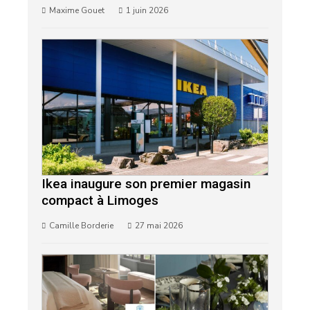
Maxime Gouet
1 juin 2026
Ikea inaugure son premier magasin
compact à Limoges
Camille Borderie
27 mai 2026