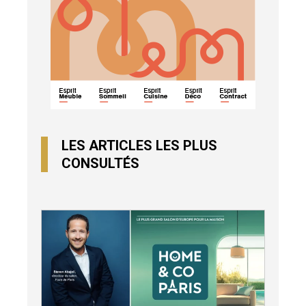
LES ARTICLES LES PLUS
CONSULTÉS