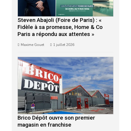
Steven Abajoli (Foire de Paris) : «
Fidèle à sa promesse, Home & Co
Paris a répondu aux attentes »
Maxime Gouet
1 juillet 2026
Brico Dépôt ouvre son premier
magasin en franchise