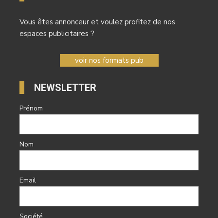
Vous êtes annonceur et voulez profitez de nos
espaces publicitaires ?
voir nos formats pub
NEWSLETTER
Prénom
Nom
Email
Société