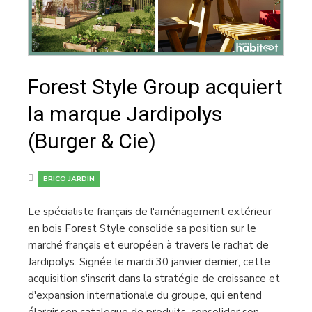
Forest Style Group acquiert
la marque Jardipolys
(Burger & Cie)
BRICO JARDIN
Le spécialiste français de l'aménagement extérieur
en bois Forest Style consolide sa position sur le
marché français et européen à travers le rachat de
Jardipolys. Signée le mardi 30 janvier dernier, cette
acquisition s'inscrit dans la stratégie de croissance et
d'expansion internationale du groupe, qui entend