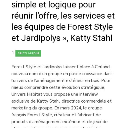
simple et logique pour
réunir l’offre, les services et
les équipes de Forest Style
et Jardipolys », Katty Stahl
BRICO JARDIN
Forest Style et Jardipolys laissent place à Cerland,
nouveau nom d’un groupe en pleine croissance dans
l’univers de l’aménagement extérieur en bois. Pour
mieux comprendre cette évolution stratégique,
Univers Habitat vous propose une interview
exclusive de Katty Stahl, directrice commerciale et
marketing du groupe. En mars 2024, le groupe
français Forest Style, créateur et fabricant de
produits d’aménagement extérieur et de jeux de