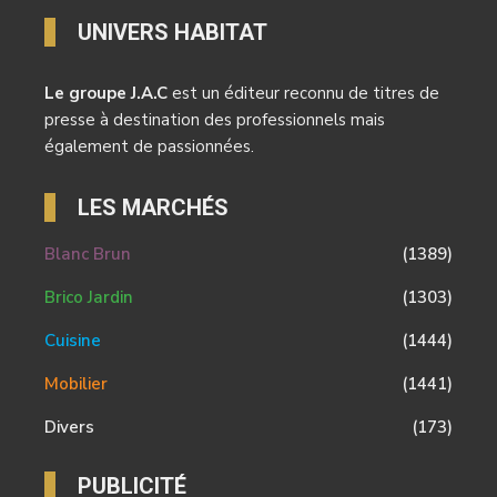
UNIVERS HABITAT
Le groupe J.A.C
est un éditeur reconnu de titres de
presse à destination des professionnels mais
également de passionnées.
LES MARCHÉS
Blanc Brun
(1389)
Brico Jardin
(1303)
Cuisine
(1444)
Mobilier
(1441)
Divers
(173)
PUBLICITÉ