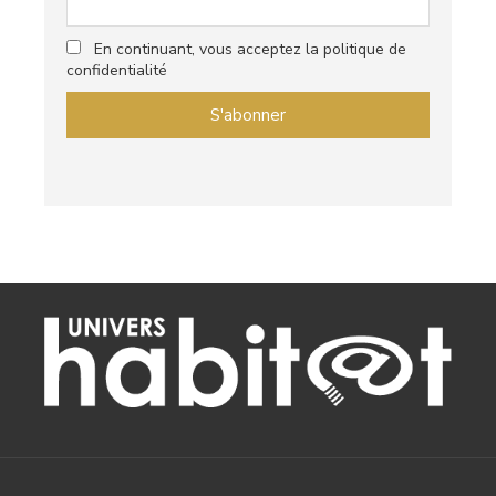
En continuant, vous acceptez la politique de
confidentialité