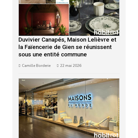
Duvivier Canapés, Maison Lelièvre et
la Faïencerie de Gien se réunissent
sous une entité commune
Camille Borderie
22 mai 2026