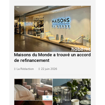
Maisons du Monde a trouvé un accord
de refinancement
La Rédaction
22 juin 2026