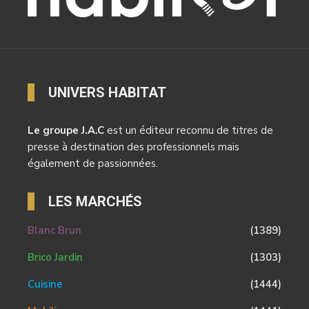
UNIVERS HABITAT
Le groupe J.A.C
est un éditeur reconnu de titres de
presse à destination des professionnels mais
également de passionnées.
LES MARCHÉS
Blanc Brun
(1389)
Brico Jardin
(1303)
Cuisine
(1444)