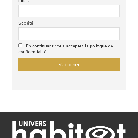
Email
Société
En continuant, vous acceptez la politique de
confidentialité