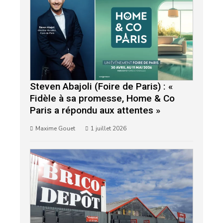
Steven Abajoli (Foire de Paris) : «
Fidèle à sa promesse, Home & Co
Paris a répondu aux attentes »
Maxime Gouet
1 juillet 2026