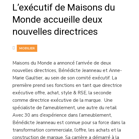
L’exécutif de Maisons du
Monde accueille deux
nouvelles directrices
MOBILIER
Maisons du Monde a annoncé l’arrivée de deux
nouvelles directrices, Bénédicte Jeanneau et Anne-
Marie Gaultier, au sein de son comité exécutif. La
première prend ses fonctions en tant que directrice
exécutive offre, achat, style & RSE, la seconde
comme directrice exécutive de la marque. Une
spécialiste de l'ameublement, une autre du retail
Avec 30 ans d’expérience dans l’ameublement,
Bénédicte Jeanneau est connue pour sa force dans la
transformation commerciale, l’offre, les achats et la
construction de marque. Sa carrière a démarré à la