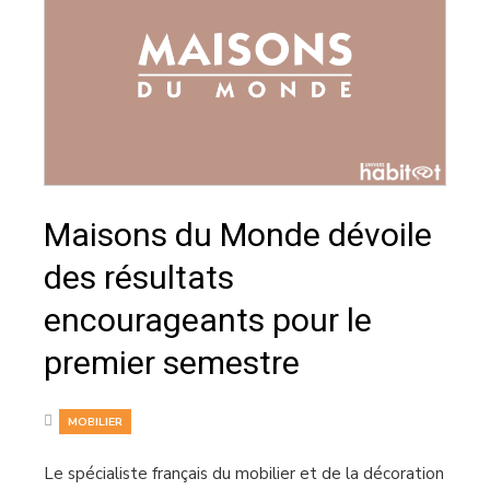
Maisons du Monde dévoile
des résultats
encourageants pour le
premier semestre
MOBILIER
Le spécialiste français du mobilier et de la décoration