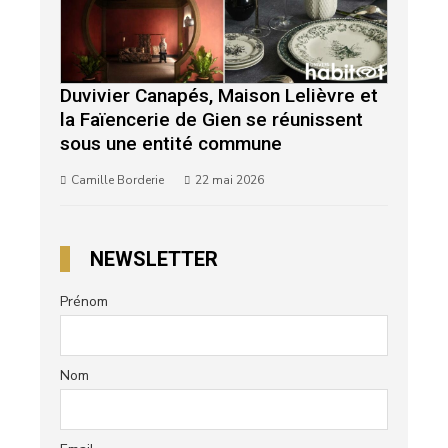
Duvivier Canapés, Maison Lelièvre et
la Faïencerie de Gien se réunissent
sous une entité commune
Camille Borderie
22 mai 2026
NEWSLETTER
Prénom
Nom