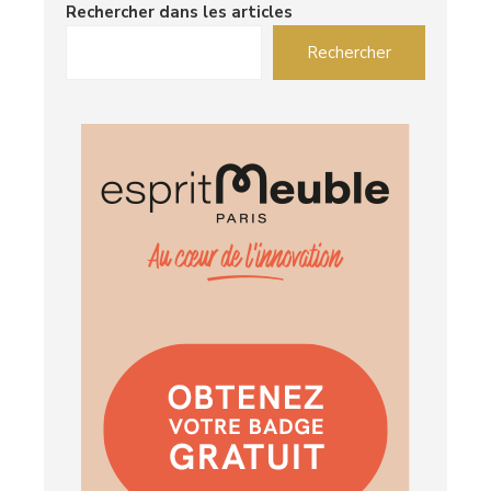
Rechercher dans les articles
Rechercher