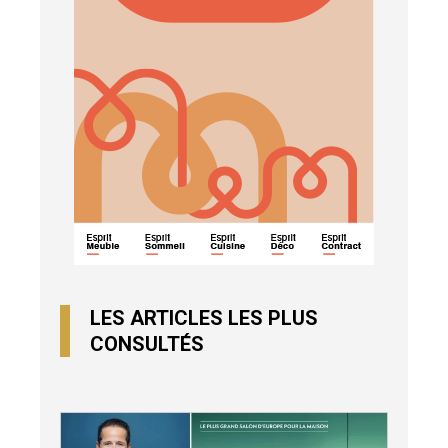
LES ARTICLES LES PLUS
CONSULTÉS