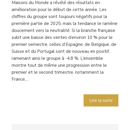
Maisons du Monde a révélé des résultats en
amélioration pour le début de cette année. Les
chiffres du groupe sont toujours négatifs pour la
première partie de 2025, mais la tendance le ramène
doucement vers la neutralité. Si la branche française
subit une baisse des ventes d’environ 10 % pour le
premier semestre, celles d’Espagne, de Belgique, de
Suisse et du Portugal sont de nouveau en positif,
ramenant ainsi le groupe à -4,8 %. L’ensemble
montre tout de même une progression entre le
premier et le second trimestre, notamment la
France,…
Lire la suite