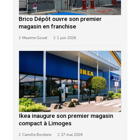
Brico Dépôt ouvre son premier
magasin en franchise
Maxime Gouet
1 juin 2026
Ikea inaugure son premier magasin
compact à Limoges
Camille Borderie
27 mai 2026