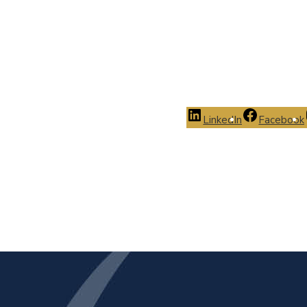
LinkedIn
Facebook