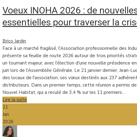
Voeux INOHA 2026 : de nouvelle
essentielles pour traverser la cri
Brico Jardin
Face à un marché fragilisé, l'Association professionnelle des In
présente sa feuille de route 2026 autour de trois priorités st
un tournant majeur, avec l'élection d'une nouvelle présidence en
juin lors de l'Assemblée Générale. Le 21 janvier dernier, Jean-Lu
des locaux de l'association, ses vœux destinés aux 237 adhérent
distributeurs. Dans un premier temps, cette réunion a permis de 
Nouvel Habitat, qui a reculé de 3,4 % sur les 11 premiers…
Lire la suite
21
Jan
2026