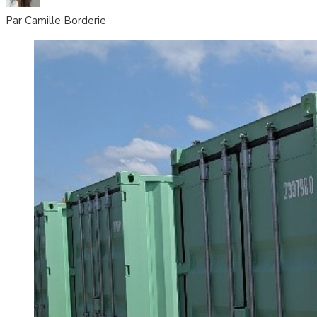
Par
Camille Borderie