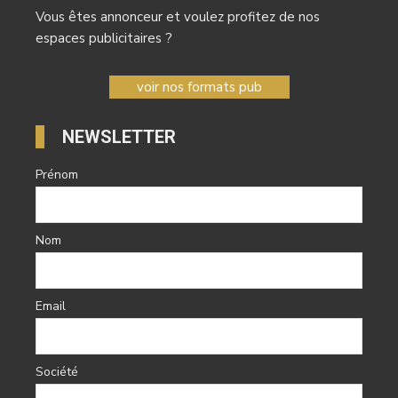
Vous êtes annonceur et voulez profitez de nos
espaces publicitaires ?
voir nos formats pub
NEWSLETTER
Prénom
Nom
Email
Société