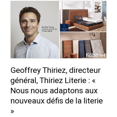
Geoffrey Thiriez, directeur
général, Thiriez Literie : «
Nous nous adaptons aux
nouveaux défis de la literie
»