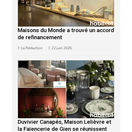
Maisons du Monde a trouvé un accord
de refinancement
La Rédaction
22 juin 2026
Duvivier Canapés, Maison Lelièvre et
la Faïencerie de Gien se réunissent