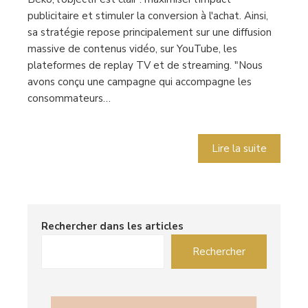
publicitaire et stimuler la conversion à l'achat. Ainsi,
sa stratégie repose principalement sur une diffusion
massive de contenus vidéo, sur YouTube, les
plateformes de replay TV et de streaming. "Nous
avons conçu une campagne qui accompagne les
consommateurs…
Lire la suite
Rechercher dans les articles
Rechercher