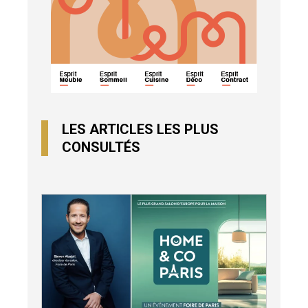
LES ARTICLES LES PLUS
CONSULTÉS