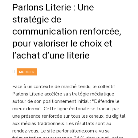
Parlons Literie : Une
stratégie de
communication renforcée,
pour valoriser le choix et
l’achat d’une literie
MOBILIER
Face à un contexte de marché tendu, le collectif
Parlons Literie accélère sa stratégie médiatique
autour de son positionnement initial : "Défendre le
mieux dormir". Cette ligne éditoriale se traduit par
une présence renforcée sur tous les canaux, du digital
aux médias traditionnels. Les résultats sont au
rendez-vous. Le site parlonsliterie.com a vu sa