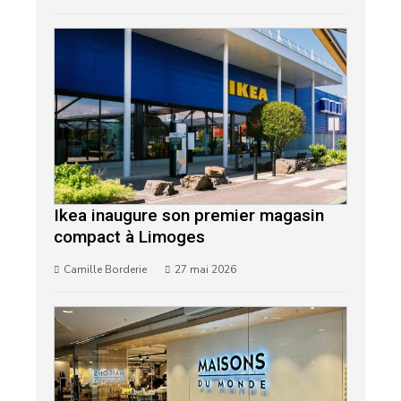
Ikea inaugure son premier magasin
compact à Limoges
Camille Borderie
27 mai 2026