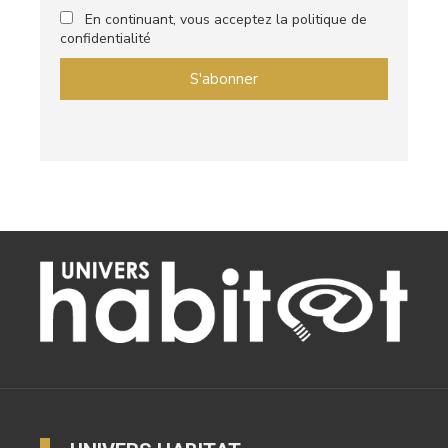
En continuant, vous acceptez la politique de
confidentialité