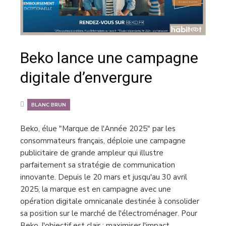
Beko lance une campagne
digitale d’envergure
BLANC BRUN
Beko, élue "Marque de l'Année 2025" par les
consommateurs français, déploie une campagne
publicitaire de grande ampleur qui illustre
parfaitement sa stratégie de communication
innovante. Depuis le 20 mars et jusqu'au 30 avril
2025, la marque est en campagne avec une
opération digitale omnicanale destinée à consolider
sa position sur le marché de l'électroménager. Pour
Beko, l'objectif est clair : maximiser l'impact