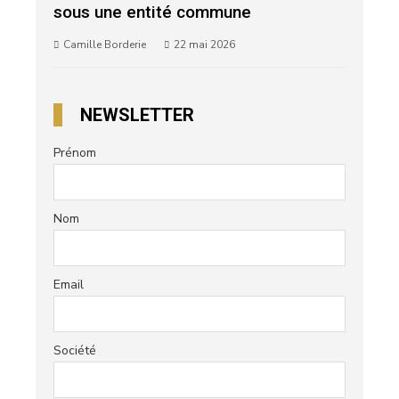
sous une entité commune
Camille Borderie
22 mai 2026
NEWSLETTER
Prénom
Nom
Email
Société