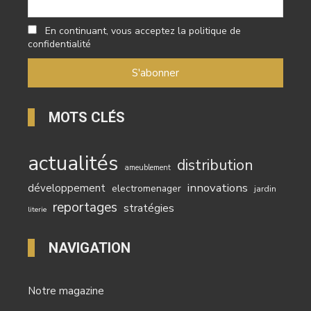
En continuant, vous acceptez la politique de
confidentialité
MOTS CLÉS
actualités
distribution
ameublement
innovations
développement
electromenager
jardin
reportages
stratégies
literie
NAVIGATION
Notre magazine