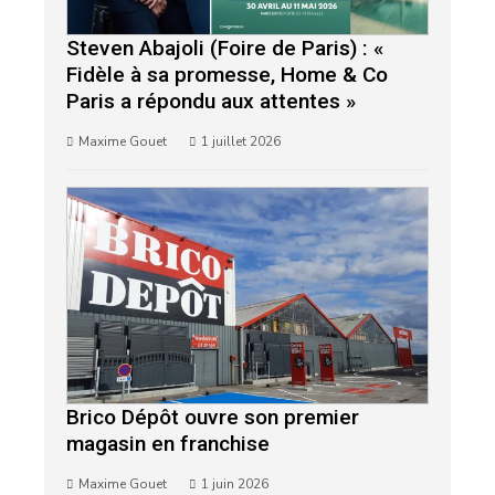
Steven Abajoli (Foire de Paris) : «
Fidèle à sa promesse, Home & Co
Paris a répondu aux attentes »
Maxime Gouet
1 juillet 2026
Brico Dépôt ouvre son premier
magasin en franchise
Maxime Gouet
1 juin 2026