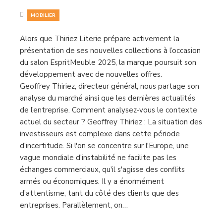
MOBILIER
Alors que Thiriez Literie prépare activement la
présentation de ses nouvelles collections à l’occasion
du salon EspritMeuble 2025, la marque poursuit son
développement avec de nouvelles offres.
Geoffrey Thiriez, directeur général, nous partage son
analyse du marché ainsi que les dernières actualités
de l’entreprise. Comment analysez-vous le contexte
actuel du secteur ? Geoffrey Thiriez : La situation des
investisseurs est complexe dans cette période
d'incertitude. Si l'on se concentre sur l'Europe, une
vague mondiale d'instabilité ne facilite pas les
échanges commerciaux, qu'il s'agisse des conflits
armés ou économiques. Il y a énormément
d'attentisme, tant du côté des clients que des
entreprises. Parallèlement, on…