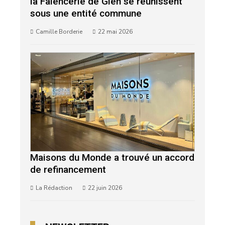
la Faïencerie de Gien se réunissent
sous une entité commune
Camille Borderie
22 mai 2026
Maisons du Monde a trouvé un accord
de refinancement
La Rédaction
22 juin 2026