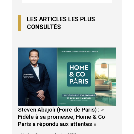
LES ARTICLES LES PLUS
CONSULTÉS
Steven Abajoli (Foire de Paris) : «
Fidèle à sa promesse, Home & Co
Paris a répondu aux attentes »