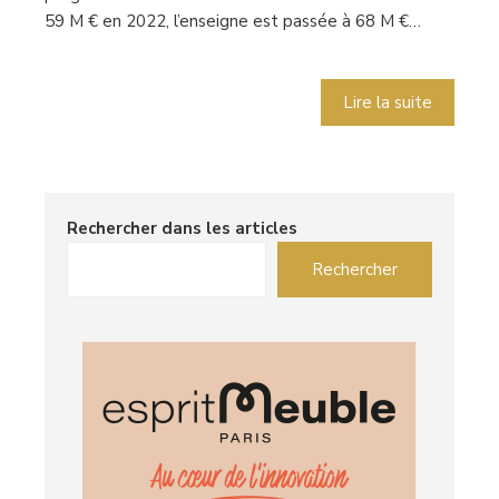
59 M € en 2022, l’enseigne est passée à 68 M €…
Lire la suite
Rechercher dans les articles
Rechercher