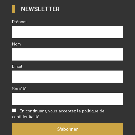
NEWSLETTER
Prénom
Nom
Email
Société
En continuant, vous acceptez la politique de
confidentialité