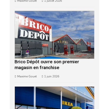
Maxime Gouet
1 juillet 2026
Brico Dépôt ouvre son premier
magasin en franchise
Maxime Gouet
1 juin 2026