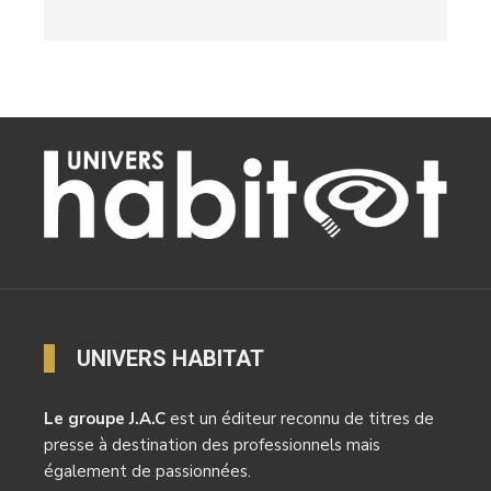
UNIVERS HABITAT
Le groupe J.A.C
est un éditeur reconnu de titres de
presse à destination des professionnels mais
également de passionnées.