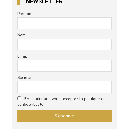
NEWSLETTER
Prénom
Nom
Email
Société
En continuant, vous acceptez la politique de
confidentialité