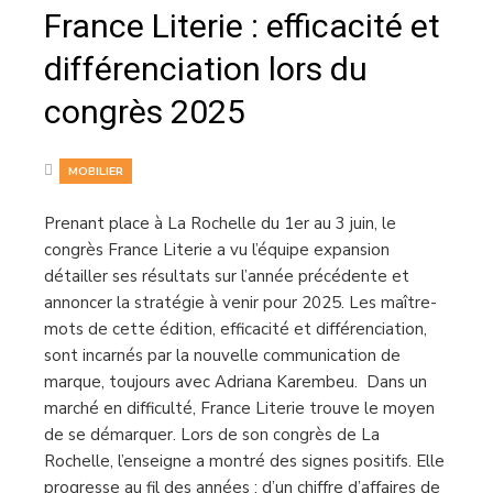
France Literie : efficacité et
différenciation lors du
congrès 2025
MOBILIER
Prenant place à La Rochelle du 1er au 3 juin, le
congrès France Literie a vu l’équipe expansion
détailler ses résultats sur l’année précédente et
annoncer la stratégie à venir pour 2025. Les maître-
mots de cette édition, efficacité et différenciation,
sont incarnés par la nouvelle communication de
marque, toujours avec Adriana Karembeu. Dans un
marché en difficulté, France Literie trouve le moyen
de se démarquer. Lors de son congrès de La
Rochelle, l’enseigne a montré des signes positifs. Elle
progresse au fil des années : d’un chiffre d’affaires de