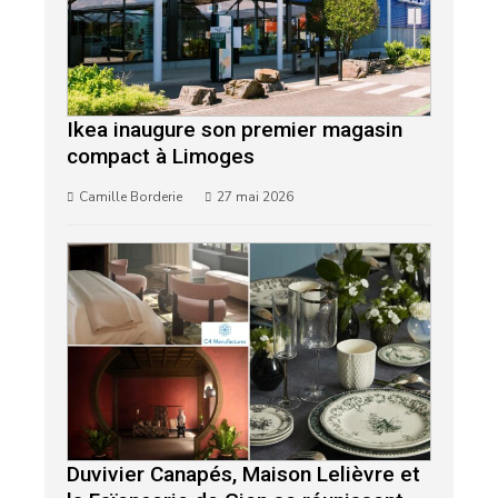
Ikea inaugure son premier magasin
compact à Limoges
Camille Borderie
27 mai 2026
Duvivier Canapés, Maison Lelièvre et