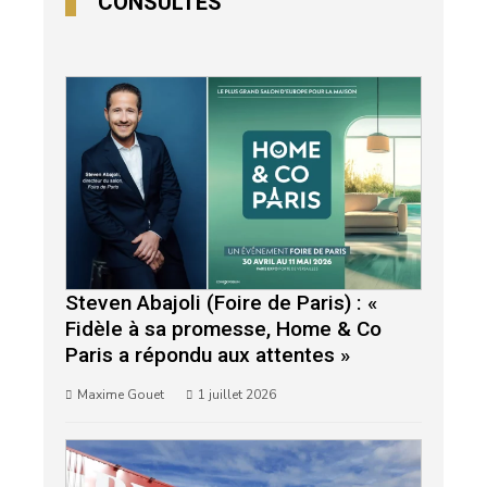
CONSULTÉS
Steven Abajoli (Foire de Paris) : «
Fidèle à sa promesse, Home & Co
Paris a répondu aux attentes »
Maxime Gouet
1 juillet 2026