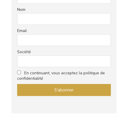
Nom
Email
Société
En continuant, vous acceptez la politique de
confidentialité