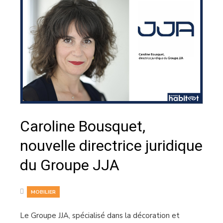
Caroline Bousquet,
nouvelle directrice juridique
du Groupe JJA
MOBILIER
Le Groupe JJA, spécialisé dans la décoration et