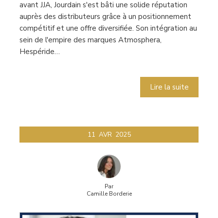
avant JJA, Jourdain s'est bâti une solide réputation
auprès des distributeurs grâce à un positionnement
compétitif et une offre diversifiée. Son intégration au
sein de l'empire des marques Atmosphera,
Hespéride…
Lire la suite
11
AVR
2025
Par
Camille Borderie