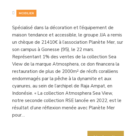
MOBILIER
Spécialisé dans la décoration et l'équipement de
maison tendance et accessible, le groupe JJA a remis
un chèque de 21410€ à l’association Planète Mer, sur
son campus à Gonesse (95), le 22 mars.
Représentant 1% des ventes de la collection Sea
View de la marque Atmosphera, ce don financera la
restauration de plus de 2000m² de récifs coralliens
endommagés par la pêche à la dynamite et aux
cyanures, au sein de l’archipel de Raja Ampat, en
Indonésie. « La collection Atmosphera Sea View,
notre seconde collection RSE lancée en 2022, est le
résultat d’une réflexion menée avec Planète Mer
pour…