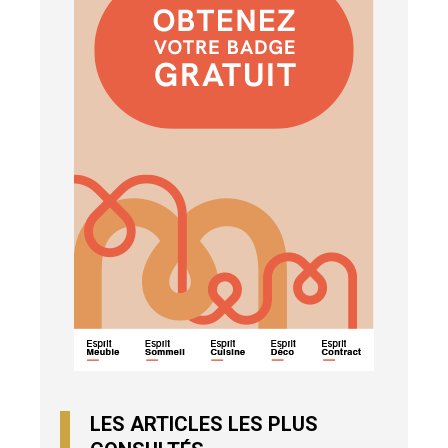
LES ARTICLES LES PLUS