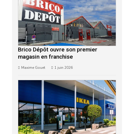
Brico Dépôt ouvre son premier
magasin en franchise
Maxime Gouet
1 juin 2026