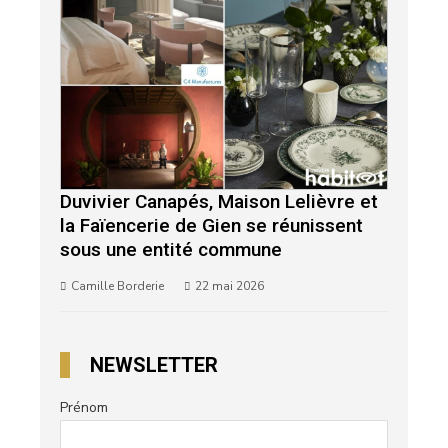
Duvivier Canapés, Maison Lelièvre et
la Faïencerie de Gien se réunissent
sous une entité commune
Camille Borderie
22 mai 2026
NEWSLETTER
Prénom