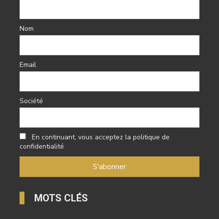
Nom
Email
Société
En continuant, vous acceptez la politique de
confidentialité
MOTS CLÉS