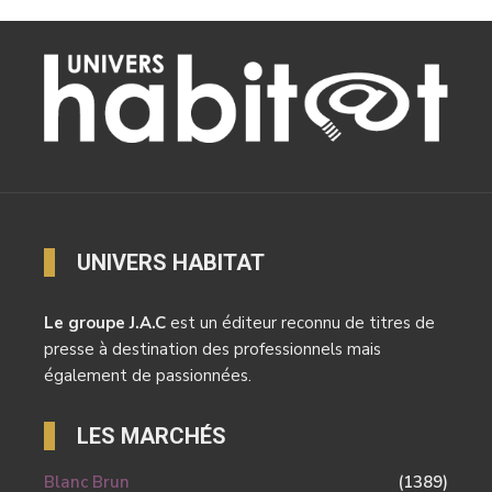
UNIVERS HABITAT
Le groupe J.A.C
est un éditeur reconnu de titres de
presse à destination des professionnels mais
également de passionnées.
LES MARCHÉS
Blanc Brun
(1389)