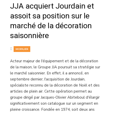
JJA acquiert Jourdain et
assoit sa position sur le
marché de la décoration
saisonnière
MOBILIER
Acteur majeur de l'équipement et de la décoration
de la maison, le Groupe JJA poursuit sa stratégie sur
le marché saisonnier. En effet, il a annoncé, en
septembre dernier, l'acquisition de Jourdain,
spécialiste reconnu de la décoration de Noël et des
articles de plein air. Cette opération permet au
groupe dirigé par Jacques-Olivier Abiteboul d'élargir
significativement son catalogue sur un segment en
pleine croissance. Fondée en 1974, soit deux ans