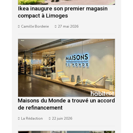
Ikea inaugure son premier magasin
compact à Limoges
Camille Borderie
27 mai 2026
Maisons du Monde a trouvé un accord
de refinancement
La Rédaction
22 juin 2026