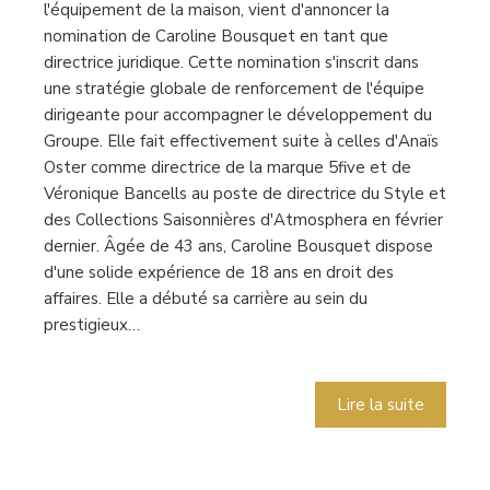
l'équipement de la maison, vient d'annoncer la
nomination de Caroline Bousquet en tant que
directrice juridique. Cette nomination s'inscrit dans
une stratégie globale de renforcement de l'équipe
dirigeante pour accompagner le développement du
Groupe. Elle fait effectivement suite à celles d'Anaïs
Oster comme directrice de la marque 5five et de
Véronique Bancells au poste de directrice du Style et
des Collections Saisonnières d'Atmosphera en février
dernier. Âgée de 43 ans, Caroline Bousquet dispose
d'une solide expérience de 18 ans en droit des
affaires. Elle a débuté sa carrière au sein du
prestigieux…
Lire la suite