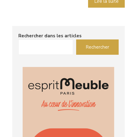
Lire la suite
Rechercher dans les articles
Rechercher