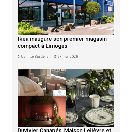
Ikea inaugure son premier magasin
compact à Limoges
Camille Borderie
27 mai 2026
Duvivier Canapés, Maison Lelièvre et