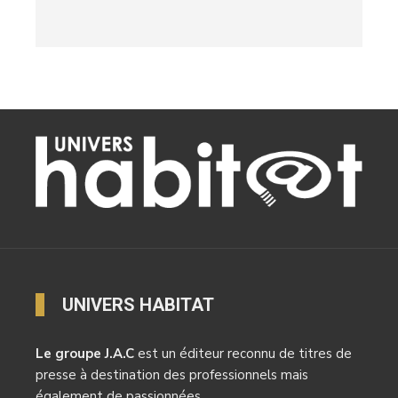
UNIVERS HABITAT
Le groupe J.A.C
est un éditeur reconnu de titres de
presse à destination des professionnels mais
également de passionnées.