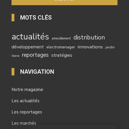
MOTS CLÉS
actualités
distribution
ameublement
innovations
développement
electromenager
jardin
reportages
stratégies
literie
NAVIGATION
Notre magazine
Les actualités
Les reportages
Les marchés