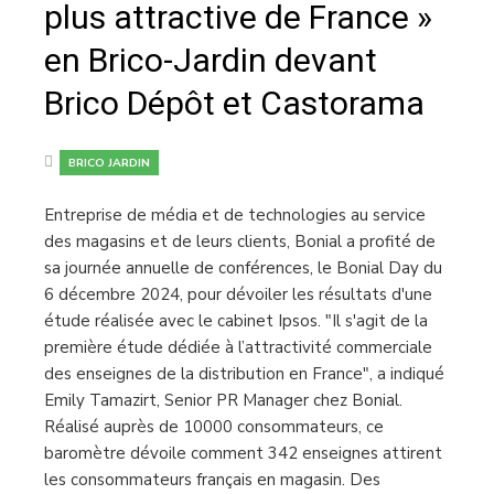
plus attractive de France »
en Brico-Jardin devant
Brico Dépôt et Castorama
BRICO JARDIN
Entreprise de média et de technologies au service
des magasins et de leurs clients, Bonial a profité de
sa journée annuelle de conférences, le Bonial Day du
6 décembre 2024, pour dévoiler les résultats d'une
étude réalisée avec le cabinet Ipsos. "Il s'agit de la
première étude dédiée à l’attractivité commerciale
des enseignes de la distribution en France", a indiqué
Emily Tamazirt, Senior PR Manager chez Bonial.
Réalisé auprès de 10000 consommateurs, ce
baromètre dévoile comment 342 enseignes attirent
les consommateurs français en magasin. Des