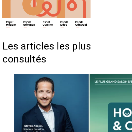
Les articles les plus
consultés