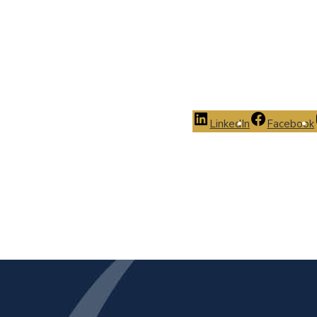
LinkedIn
Facebook