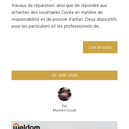
travaux de réparation, ainsi que de répondre aux
attentes des sociétaires Covéa en matière de
responsabilité et de pouvoir d’achat. Deux dispositifs,
pour les particuliers et les professionnels de…
Lire la suite
02
AVR
2026
Par
Maxime Gouet