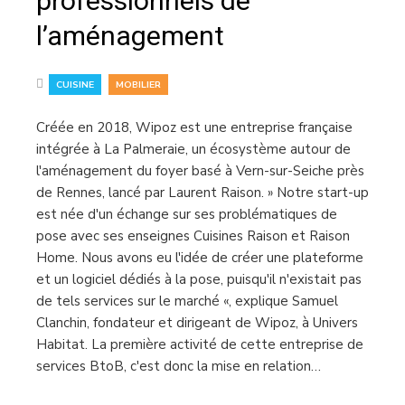
professionnels de
l’aménagement
,
CUISINE
MOBILIER
Créée en 2018, Wipoz est une entreprise française
intégrée à La Palmeraie, un écosystème autour de
l'aménagement du foyer basé à Vern-sur-Seiche près
de Rennes, lancé par Laurent Raison. » Notre start-up
est née d'un échange sur ses problématiques de
pose avec ses enseignes Cuisines Raison et Raison
Home. Nous avons eu l'idée de créer une plateforme
et un logiciel dédiés à la pose, puisqu'il n'existait pas
de tels services sur le marché «, explique Samuel
Clanchin, fondateur et dirigeant de Wipoz, à Univers
Habitat. La première activité de cette entreprise de
services BtoB, c'est donc la mise en relation…