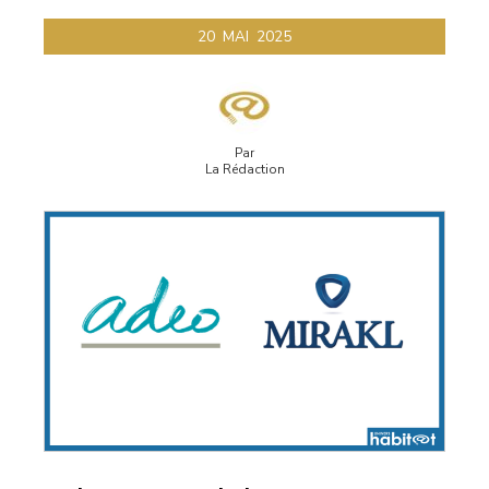
20
MAI
2025
Par
La Rédaction