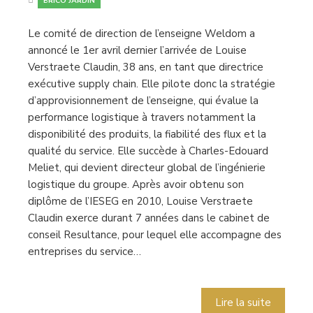
BRICO JARDIN
Le comité de direction de l’enseigne Weldom a
annoncé le 1er avril dernier l’arrivée de Louise
Verstraete Claudin, 38 ans, en tant que directrice
exécutive supply chain. Elle pilote donc la stratégie
d’approvisionnement de l’enseigne, qui évalue la
performance logistique à travers notamment la
disponibilité des produits, la fiabilité des flux et la
qualité du service. Elle succède à Charles-Edouard
Meliet, qui devient directeur global de l’ingénierie
logistique du groupe. Après avoir obtenu son
diplôme de l’IESEG en 2010, Louise Verstraete
Claudin exerce durant 7 années dans le cabinet de
conseil Resultance, pour lequel elle accompagne des
entreprises du service…
Lire la suite