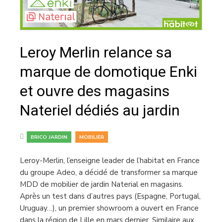
Leroy Merlin relance sa
marque de domotique Enki
et ouvre des magasins
Nateriel dédiés au jardin
,
BRICO JARDIN
MOBILIER
Leroy-Merlin, l’enseigne leader de l’habitat en France
du groupe Adeo, a décidé de transformer sa marque
MDD de mobilier de jardin Naterial en magasins.
Après un test dans d’autres pays (Espagne, Portugal,
Uruguay…), un premier showroom a ouvert en France
dans la région de Lille en mars dernier. Similaire aux