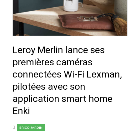
Leroy Merlin lance ses
premières caméras
connectées Wi-Fi Lexman,
pilotées avec son
application smart home
Enki
BRICO JARDIN