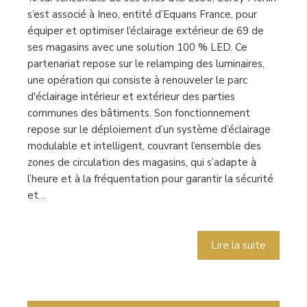
s’est associé à Ineo, entité d’Equans France, pour
équiper et optimiser l’éclairage extérieur de 69 de
ses magasins avec une solution 100 % LED. Ce
partenariat repose sur le relamping des luminaires,
une opération qui consiste à renouveler le parc
d'éclairage intérieur et extérieur des parties
communes des bâtiments. Son fonctionnement
repose sur le déploiement d’un système d’éclairage
modulable et intelligent, couvrant l’ensemble des
zones de circulation des magasins, qui s’adapte à
l’heure et à la fréquentation pour garantir la sécurité
et…
Lire la suite