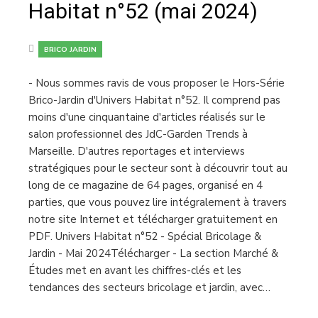
Habitat n°52 (mai 2024)
BRICO JARDIN
- Nous sommes ravis de vous proposer le Hors-Série
Brico-Jardin d'Univers Habitat n°52. Il comprend pas
moins d'une cinquantaine d'articles réalisés sur le
salon professionnel des JdC-Garden Trends à
Marseille. D'autres reportages et interviews
stratégiques pour le secteur sont à découvrir tout au
long de ce magazine de 64 pages, organisé en 4
parties, que vous pouvez lire intégralement à travers
notre site Internet et télécharger gratuitement en
PDF. Univers Habitat n°52 - Spécial Bricolage &
Jardin - Mai 2024Télécharger - La section Marché &
Études met en avant les chiffres-clés et les
tendances des secteurs bricolage et jardin, avec…