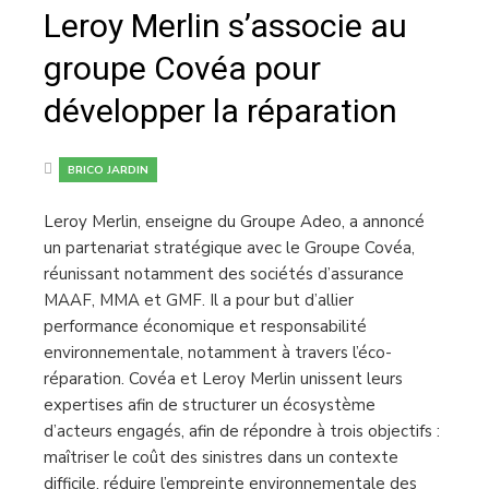
Leroy Merlin s’associe au
groupe Covéa pour
développer la réparation
BRICO JARDIN
Leroy Merlin, enseigne du Groupe Adeo, a annoncé
un partenariat stratégique avec le Groupe Covéa,
réunissant notamment des sociétés d’assurance
MAAF, MMA et GMF. Il a pour but d’allier
performance économique et responsabilité
environnementale, notamment à travers l’éco-
réparation. Covéa et Leroy Merlin unissent leurs
expertises afin de structurer un écosystème
d’acteurs engagés, afin de répondre à trois objectifs :
maîtriser le coût des sinistres dans un contexte
difficile, réduire l’empreinte environnementale des