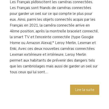
Les Français plébiscitent les caméras connectées.
Les Français sont friands de caméras connectées
pour garder un oeil sur ce qui compte le plus pour
eux. Ainsi, parmi les objets connectés acquis par les
Français en 2021, la caméra connectée arrive en
4ème position, après la montre/le bracelet connecté,
la smart TV et l'enceinte connectée (type Google
Home ou Amazon Alexa).* Leroy Merlin, Lexman et
Enki, Avec ces deux nouvelles caméras connectées
Lexman extérieure et intérieure, Leroy Merlin
permet aux habitants de prévenir des dangers tels
que les cambriolages mais aussi de garder un oeil sur
tous ceux qui lui sont…
Lire la suite