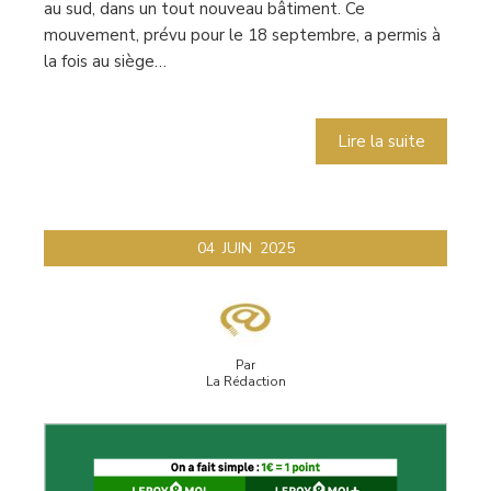
au sud, dans un tout nouveau bâtiment. Ce
mouvement, prévu pour le 18 septembre, a permis à
la fois au siège…
Lire la suite
04
JUIN
2025
Par
La Rédaction