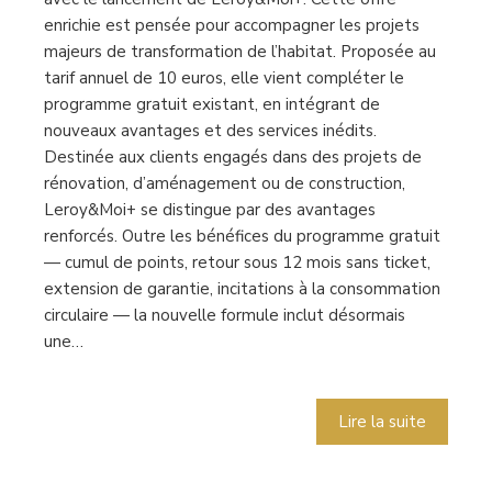
enrichie est pensée pour accompagner les projets
majeurs de transformation de l’habitat. Proposée au
tarif annuel de 10 euros, elle vient compléter le
programme gratuit existant, en intégrant de
nouveaux avantages et des services inédits.
Destinée aux clients engagés dans des projets de
rénovation, d’aménagement ou de construction,
Leroy&Moi+ se distingue par des avantages
renforcés. Outre les bénéfices du programme gratuit
— cumul de points, retour sous 12 mois sans ticket,
extension de garantie, incitations à la consommation
circulaire — la nouvelle formule inclut désormais
une…
Lire la suite