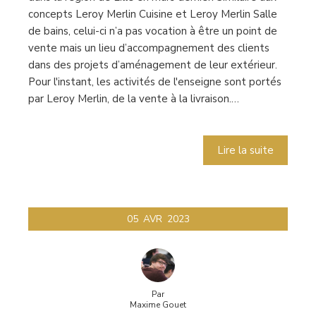
concepts Leroy Merlin Cuisine et Leroy Merlin Salle
de bains, celui-ci n’a pas vocation à être un point de
vente mais un lieu d’accompagnement des clients
dans des projets d’aménagement de leur extérieur.
Pour l'instant, les activités de l'enseigne sont portés
par Leroy Merlin, de la vente à la livraison.…
Lire la suite
05
AVR
2023
Par
Maxime Gouet