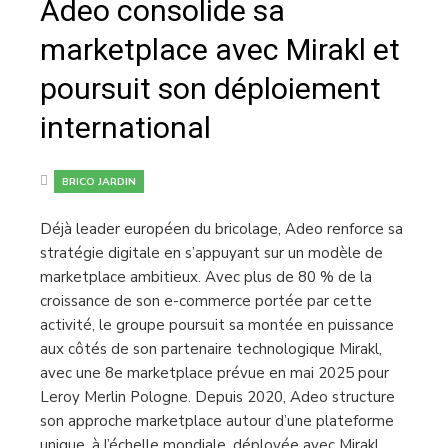
Adeo consolide sa
marketplace avec Mirakl et
poursuit son déploiement
international
BRICO JARDIN
Déjà leader européen du bricolage, Adeo renforce sa
stratégie digitale en s’appuyant sur un modèle de
marketplace ambitieux. Avec plus de 80 % de la
croissance de son e-commerce portée par cette
activité, le groupe poursuit sa montée en puissance
aux côtés de son partenaire technologique Mirakl,
avec une 8e marketplace prévue en mai 2025 pour
Leroy Merlin Pologne. Depuis 2020, Adeo structure
son approche marketplace autour d’une plateforme
unique, à l’échelle mondiale, déployée avec Mirakl.