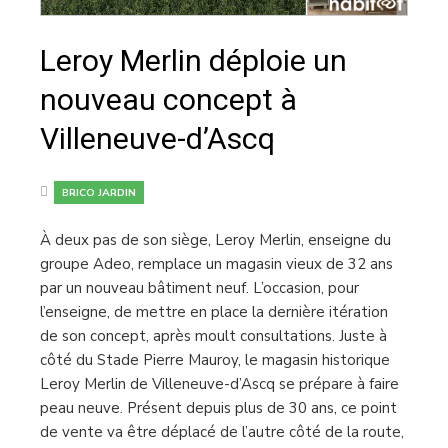
Leroy Merlin déploie un
nouveau concept à
Villeneuve-d’Ascq
BRICO JARDIN
À deux pas de son siège, Leroy Merlin, enseigne du
groupe Adeo, remplace un magasin vieux de 32 ans
par un nouveau bâtiment neuf. L’occasion, pour
l’enseigne, de mettre en place la dernière itération
de son concept, après moult consultations. Juste à
côté du Stade Pierre Mauroy, le magasin historique
Leroy Merlin de Villeneuve-d’Ascq se prépare à faire
peau neuve. Présent depuis plus de 30 ans, ce point
de vente va être déplacé de l’autre côté de la route,