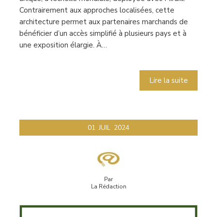
Contrairement aux approches localisées, cette
architecture permet aux partenaires marchands de
bénéficier d’un accès simplifié à plusieurs pays et à
une exposition élargie. À…
Lire la suite
01
JUIL
2024
Par
La Rédaction