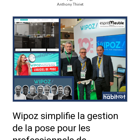
Anthony Thiriet
Wipoz simplifie la gestion
de la pose pour les