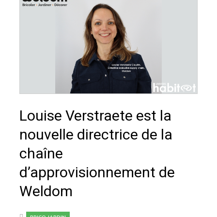
Louise Verstraete est la
nouvelle directrice de la
chaîne
d’approvisionnement de
Weldom