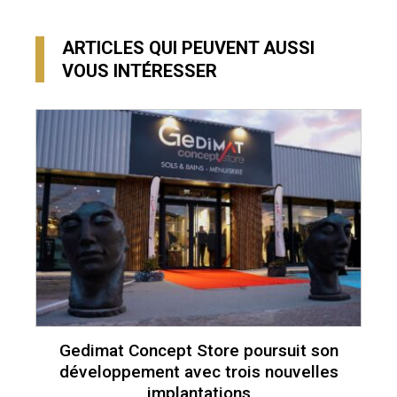
ARTICLES QUI PEUVENT AUSSI
VOUS INTÉRESSER
Gedimat Concept Store poursuit son
développement avec trois nouvelles
implantations