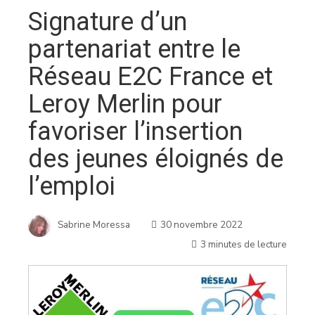
Signature d’un
partenariat entre le
Réseau E2C France et
Leroy Merlin pour
favoriser l’insertion
des jeunes éloignés de
l’emploi
Sabrine Moressa
30 novembre 2022
3 minutes de lecture