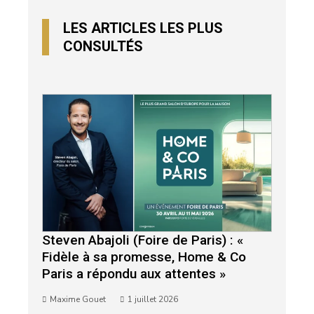
LES ARTICLES LES PLUS
CONSULTÉS
Steven Abajoli (Foire de Paris) : «
Fidèle à sa promesse, Home & Co
Paris a répondu aux attentes »
Maxime Gouet
1 juillet 2026