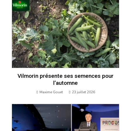
Vilmorin présente ses semences pour
l’automne
Maxime Gouet
23 juillet 2026