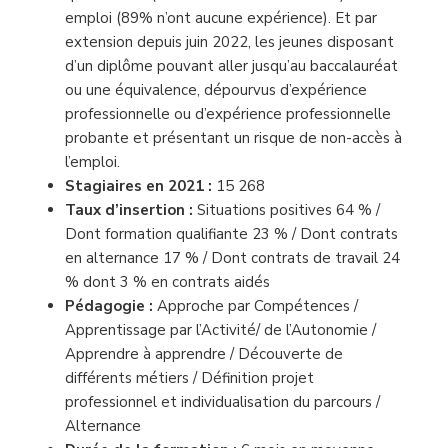
emploi (89% n’ont aucune expérience). Et par
extension depuis juin 2022, les jeunes disposant
d’un diplôme pouvant aller jusqu’au baccalauréat
ou une équivalence, dépourvus d’expérience
professionnelle ou d’expérience professionnelle
probante et présentant un risque de non-accès à
l’emploi.
Stagiaires en 2021 :
15 268
Taux d’insertion :
Situations positives 64 % /
Dont formation qualifiante 23 % / Dont contrats
en alternance 17 % / Dont contrats de travail 24
% dont 3 % en contrats aidés
Pédagogie :
Approche par Compétences /
Apprentissage par l’Activité/ de l’Autonomie /
Apprendre à apprendre / Découverte de
différents métiers / Définition projet
professionnel et individualisation du parcours /
Alternance