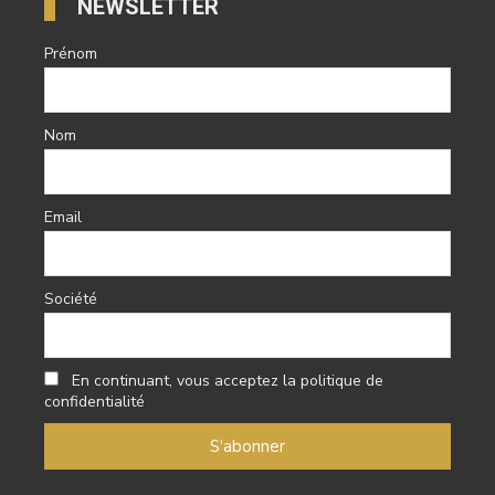
NEWSLETTER
Prénom
Nom
Email
Société
En continuant, vous acceptez la politique de
confidentialité