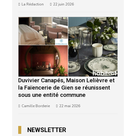
La Rédaction
22 juin 2026
Duvivier Canapés, Maison Lelièvre et
la Faïencerie de Gien se réunissent
sous une entité commune
Camille Borderie
22 mai 2026
NEWSLETTER