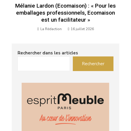
Mélanie Lardon (Ecomaison) : « Pour les
emballages professionnels, Ecomaison
est un facilitateur »
La Rédaction
16 juillet 2026
Rechercher dans les articles
Rechercher