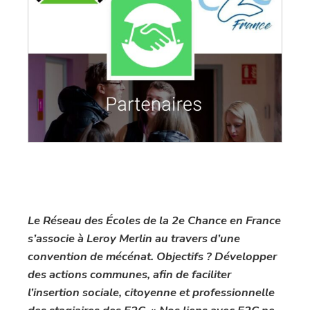
Le Réseau des Écoles de la 2e Chance en France
s’associe à Leroy Merlin au travers d’une
convention de mécénat. Objectifs ? Développer
des actions communes, afin de faciliter
l’insertion sociale, citoyenne et professionnelle