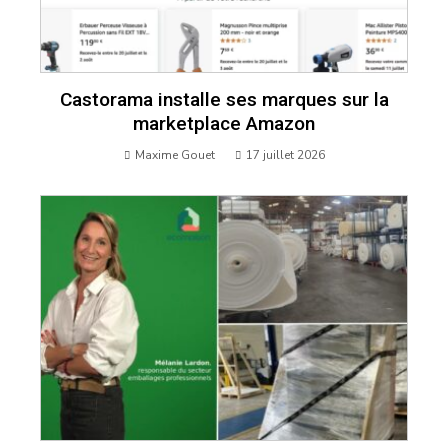
Castorama installe ses marques sur la
marketplace Amazon
Maxime Gouet
17 juillet 2026