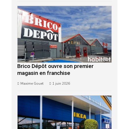
Brico Dépôt ouvre son premier
magasin en franchise
Maxime Gouet
1 juin 2026