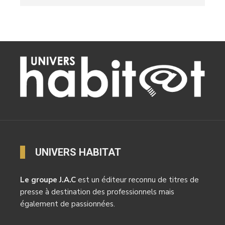
UNIVERS HABITAT
Le groupe J.A.C
est un éditeur reconnu de titres de
presse à destination des professionnels mais
également de passionnées.