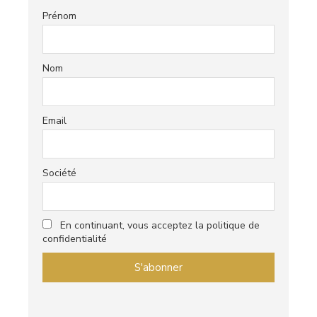
Prénom
Nom
Email
Société
En continuant, vous acceptez la politique de
confidentialité