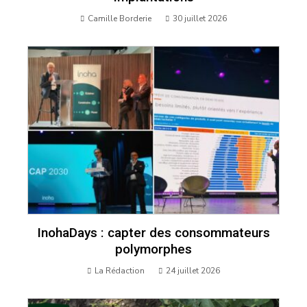
Camille Borderie
30 juillet 2026
InohaDays : capter des consommateurs
polymorphes
La Rédaction
24 juillet 2026