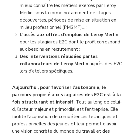
mieux connaître les métiers exercés par Leroy
Merlin, sous la forme notamment de stages
découvertes, périodes de mise en situation en
milieu professionnel (PMSMP)… ;
L’accès aux offres d’emplois de Leroy Merlin
pour les stagiaires E2C dont le profil correspond
aux besoins en recrutement ;
Des interventions réalisées par les
collaborateurs de Leroy Merlin
auprès des E2C
lors d’ateliers spécifiques.
Aujourd’hui, pour favoriser l’autonomie, le
parcours proposé aux stagiaires des E2C est à la
fois structurant et intensif.
Tout au long de celui-
ci, l’acteur majeur et primordial est l’entreprise. Elle
facilite l’acquisition de compétences techniques et
professionnelles des jeunes et leur permet d’avoir
une vision concrète du monde du travail et des