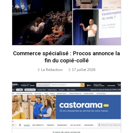
Commerce spécialisé : Procos annonce la
fin du copié-collé
La Rédaction
17 juillet 2026