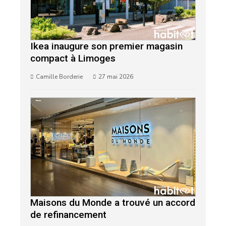
Ikea inaugure son premier magasin
compact à Limoges
Camille Borderie
27 mai 2026
Maisons du Monde a trouvé un accord
de refinancement