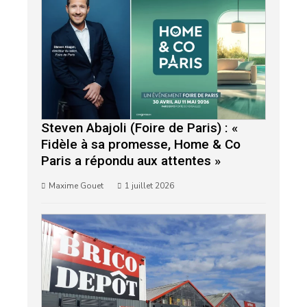
Steven Abajoli (Foire de Paris) : «
Fidèle à sa promesse, Home & Co
Paris a répondu aux attentes »
Maxime Gouet
1 juillet 2026