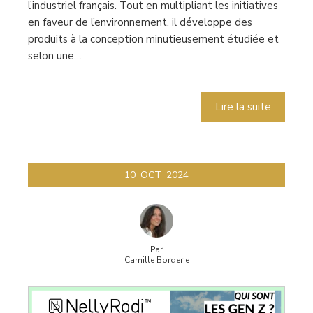
l’industriel français. Tout en multipliant les initiatives
en faveur de l’environnement, il développe des
produits à la conception minutieusement étudiée et
selon une…
Lire la suite
10
OCT
2024
Par
Camille Borderie