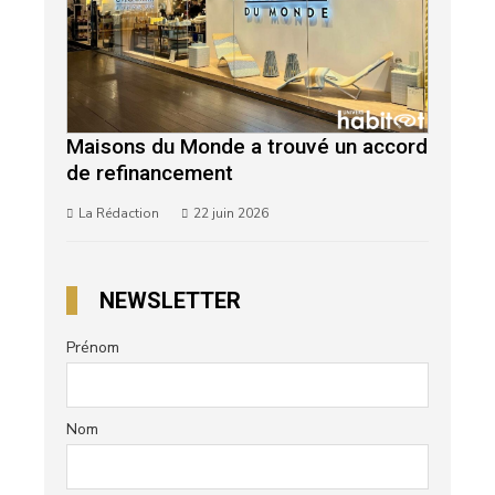
Maisons du Monde a trouvé un accord
de refinancement
La Rédaction
22 juin 2026
NEWSLETTER
Prénom
Nom