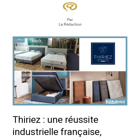
Par
La Rédaction
Thiriez : une réussite
industrielle française,