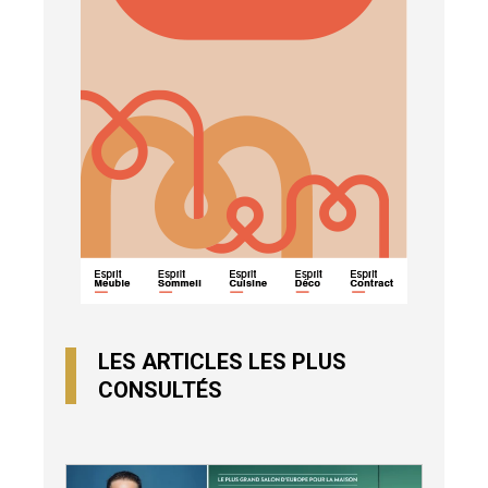
LES ARTICLES LES PLUS
CONSULTÉS