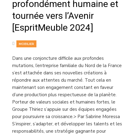
profondément humaine et
tournée vers l’Avenir
[EspritMeuble 2024]
MOBILIER
Dans une conjoncture difficile aux profondes
mutations, l’entreprise familiale du Nord de la France
s’est attachée dans ses nouvelles créations à
répondre aux attentes du marché. Tout cela en
maintenant son engagement constant en faveur
d’une production plus respectueuse de la planète.
Porteur de valeurs sociales et humaines fortes, le
Groupe Thiriez s’appuie sur des équipes engagées
pour poursuivre sa croissance.> Par Sabrine Moressa
S’inspirer, s’adapter, et développer les talents et les
responsabilités, une stratégie gagnante pour