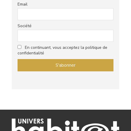
Email
Société
En continuant, vous acceptez la politique de
confidentialité