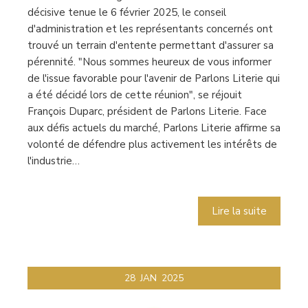
décisive tenue le 6 février 2025, le conseil
d'administration et les représentants concernés ont
trouvé un terrain d'entente permettant d'assurer sa
pérennité. "Nous sommes heureux de vous informer
de l'issue favorable pour l'avenir de Parlons Literie qui
a été décidé lors de cette réunion", se réjouit
François Duparc, président de Parlons Literie. Face
aux défis actuels du marché, Parlons Literie affirme sa
volonté de défendre plus activement les intérêts de
l'industrie…
Lire la suite
28
JAN
2025