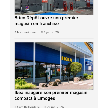
Brico Dépôt ouvre son premier
magasin en franchise
Maxime Gouet
1 juin 2026
Ikea inaugure son premier magasin
compact à Limoges
Camille Borderie
27 mai 2026