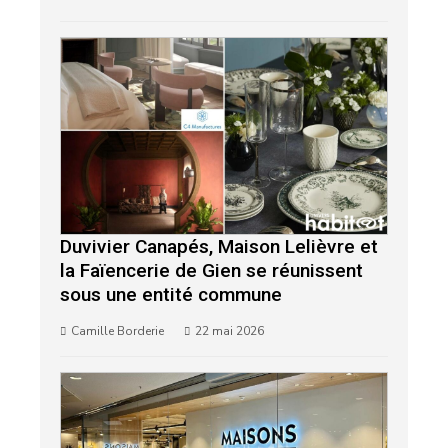
Duvivier Canapés, Maison Lelièvre et
la Faïencerie de Gien se réunissent
sous une entité commune
Camille Borderie
22 mai 2026