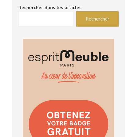
Rechercher dans les articles
Rechercher