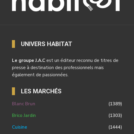
UNIVERS HABITAT
Le groupe J.A.C
est un éditeur reconnu de titres de
presse à destination des professionnels mais
également de passionnées.
LES MARCHÉS
Blanc Brun
(1389)
Brico Jardin
(1303)
Cuisine
(1444)