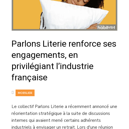
Parlons Literie renforce ses
engagements, en
privilégiant l’industrie
française
MOBILIER
Le collectif Parlons Literie a récemment annoncé une
réorientation stratégique à la suite de discussions
internes qui avaient mené certains adhérents
industriels à envisager un retrait. Lors d'une réunion