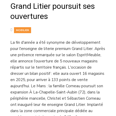
Grand Litier poursuit ses
ouvertures
MOBILIER
La fin d'année a été synonyme de développement
pour l'enseigne de literie premium Grand Litier. Après
une présence remarquée sur le salon EspritMeuble,
elle annonce l'ouverture de 5 nouveaux magasins
répartis sur le territoire français. L'occasion de
dresser un bilan positif : elle aura ouvert 16 magasins
en 2025, pour arriver à 133 points de vente
aujourd'hui. Le Mans : la famille Corneau poursuit son
expansion À La-Chapelle-Saint-Aubin (72), dans la
périphérie mancelle, Christel et Sébastien Corneau
ont inauguré leur 4e enseigne Grand Litier. Implanté
dans la zone commerciale principale dédiée au