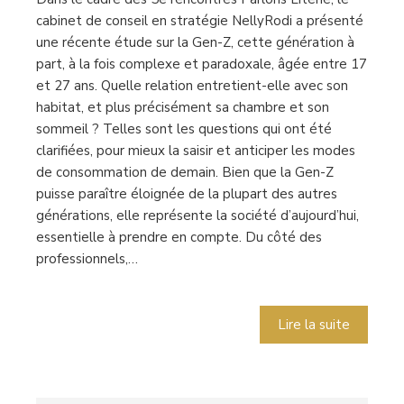
cabinet de conseil en stratégie NellyRodi a présenté
une récente étude sur la Gen-Z, cette génération à
part, à la fois complexe et paradoxale, âgée entre 17
et 27 ans. Quelle relation entretient-elle avec son
habitat, et plus précisément sa chambre et son
sommeil ? Telles sont les questions qui ont été
clarifiées, pour mieux la saisir et anticiper les modes
de consommation de demain. Bien que la Gen-Z
puisse paraître éloignée de la plupart des autres
générations, elle représente la société d’aujourd’hui,
essentielle à prendre en compte. Du côté des
professionnels,…
Lire la suite