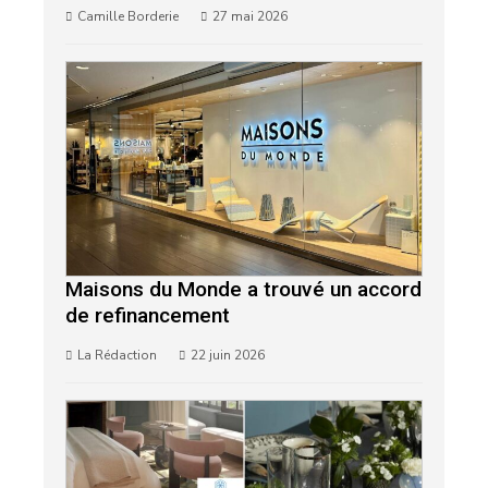
Camille Borderie
27 mai 2026
Maisons du Monde a trouvé un accord
de refinancement
La Rédaction
22 juin 2026