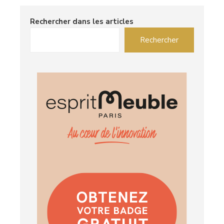
Rechercher dans les articles
Rechercher