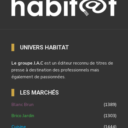
UNIVERS HABITAT
Le groupe J.A.C
est un éditeur reconnu de titres de
presse à destination des professionnels mais
également de passionnées.
LES MARCHÉS
Blanc Brun
(1389)
Brico Jardin
(1303)
Cuisine
(1444)