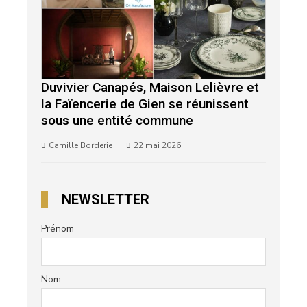
Duvivier Canapés, Maison Lelièvre et
la Faïencerie de Gien se réunissent
sous une entité commune
Camille Borderie
22 mai 2026
NEWSLETTER
Prénom
Nom