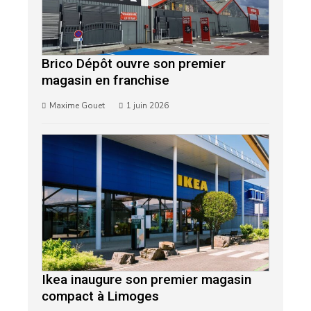
Brico Dépôt ouvre son premier
magasin en franchise
Maxime Gouet
1 juin 2026
Ikea inaugure son premier magasin
compact à Limoges