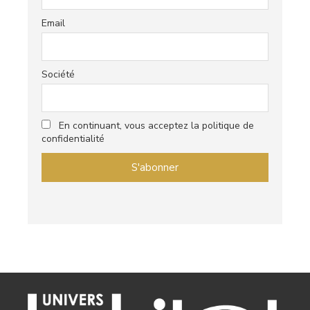
Email
Société
En continuant, vous acceptez la politique de
confidentialité