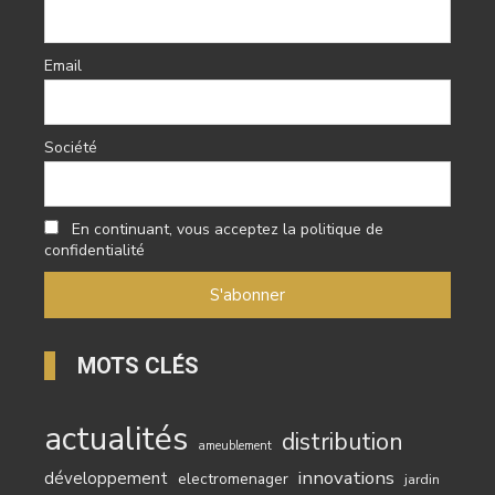
Email
Société
En continuant, vous acceptez la politique de
confidentialité
MOTS CLÉS
actualités
distribution
ameublement
innovations
développement
electromenager
jardin