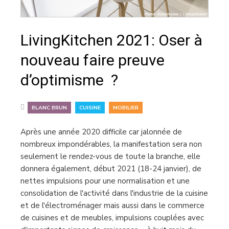
LivingKitchen 2021: Oser à
nouveau faire preuve
d’optimisme ?
,
,
BLANC BRUN
CUISINE
MOBILIER
Après une année 2020 difficile car jalonnée de
nombreux impondérables, la manifestation sera non
seulement le rendez-vous de toute la branche, elle
donnera également, début 2021 (18-24 janvier), de
nettes impulsions pour une normalisation et une
consolidation de l'activité dans l'industrie de la cuisine
et de l'électroménager mais aussi dans le commerce
de cuisines et de meubles, impulsions couplées avec