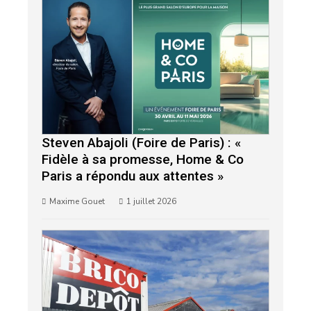
Steven Abajoli (Foire de Paris) : «
Fidèle à sa promesse, Home & Co
Paris a répondu aux attentes »
Maxime Gouet
1 juillet 2026