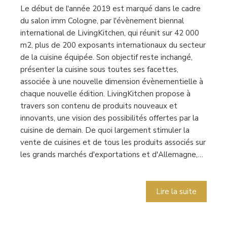
Le début de l'année 2019 est marqué dans le cadre
du salon imm Cologne, par l'évènement biennal
international de LivingKitchen, qui réunit sur 42 000
m2, plus de 200 exposants internationaux du secteur
de la cuisine équipée. Son objectif reste inchangé,
présenter la cuisine sous toutes ses facettes,
associée à une nouvelle dimension évènementielle à
chaque nouvelle édition. LivingKitchen propose à
travers son contenu de produits nouveaux et
innovants, une vision des possibilités offertes par la
cuisine de demain. De quoi largement stimuler la
vente de cuisines et de tous les produits associés sur
les grands marchés d'exportations et d'Allemagne,…
Lire la suite