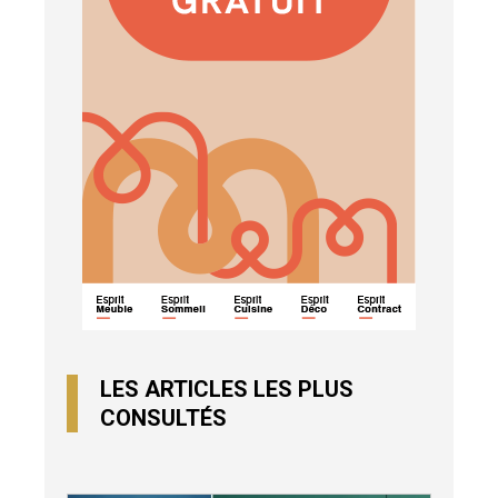
LES ARTICLES LES PLUS
CONSULTÉS