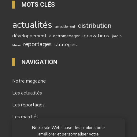
MOTS CLÉS
actualités
distribution
ameublement
innovations
développement
electromenager
jardin
reportages
stratégies
literie
NAVIGATION
Notre magazine
Les actualités
Les reportages
Les marchés
Notre site Web utilise des cookies pour
L’agenda
améliorer et personnaliser votre