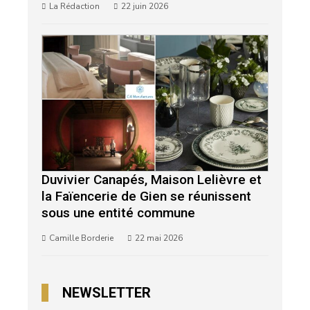
La Rédaction
22 juin 2026
Duvivier Canapés, Maison Lelièvre et
la Faïencerie de Gien se réunissent
sous une entité commune
Camille Borderie
22 mai 2026
NEWSLETTER