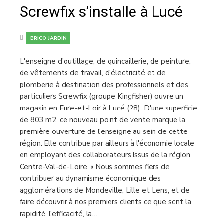
Screwfix s’installe à Lucé
BRICO JARDIN
L'enseigne d'outillage, de quincaillerie, de peinture,
de vêtements de travail, d'électricité et de
plomberie à destination des professionnels et des
particuliers Screwfix (groupe Kingfisher) ouvre un
magasin en Eure-et-Loir à Lucé (28). D'une superficie
de 803 m2, ce nouveau point de vente marque la
première ouverture de l'enseigne au sein de cette
région. Elle contribue par ailleurs à l'économie locale
en employant des collaborateurs issus de la région
Centre-Val-de-Loire. « Nous sommes fiers de
contribuer au dynamisme économique des
agglomérations de Mondeville, Lille et Lens, et de
faire découvrir à nos premiers clients ce que sont la
rapidité, l'efficacité, la…