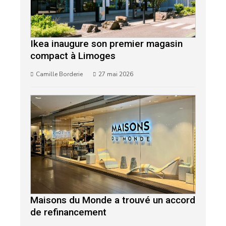
Ikea inaugure son premier magasin
compact à Limoges
Camille Borderie
27 mai 2026
Maisons du Monde a trouvé un accord
de refinancement