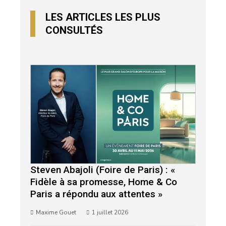
LES ARTICLES LES PLUS
CONSULTÉS
Steven Abajoli (Foire de Paris) : «
Fidèle à sa promesse, Home & Co
Paris a répondu aux attentes »
Maxime Gouet
1 juillet 2026