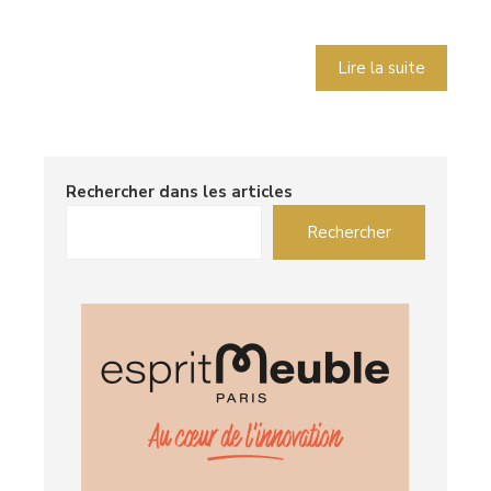
Lire la suite
Rechercher dans les articles
Rechercher