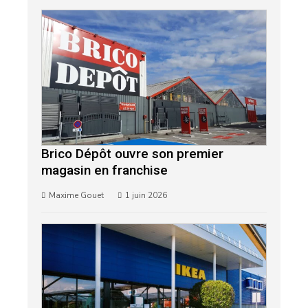
Brico Dépôt ouvre son premier
magasin en franchise
Maxime Gouet
1 juin 2026