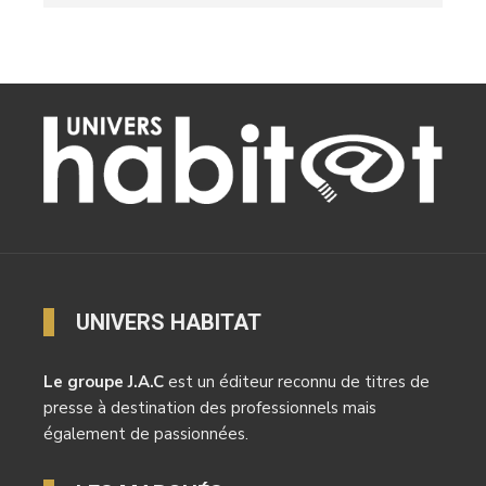
UNIVERS HABITAT
Le groupe J.A.C
est un éditeur reconnu de titres de
presse à destination des professionnels mais
également de passionnées.