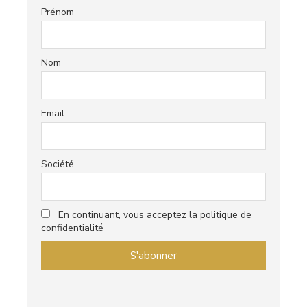
Prénom
Nom
Email
Société
En continuant, vous acceptez la politique de
confidentialité