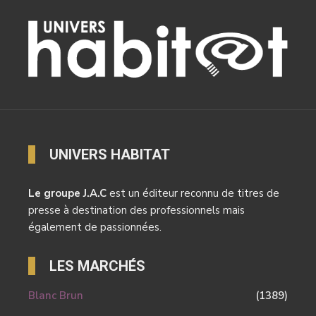
UNIVERS HABITAT
Le groupe J.A.C
est un éditeur reconnu de titres de
presse à destination des professionnels mais
également de passionnées.
LES MARCHÉS
Blanc Brun
(1389)