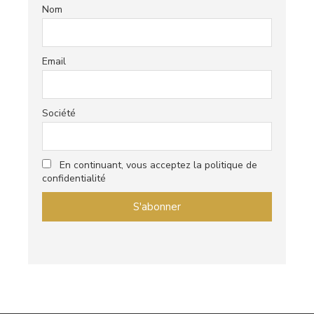
Nom
Email
Société
En continuant, vous acceptez la politique de
confidentialité