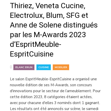
Thiriez, Veneta Cucine,
Electrolux, Blum, SFG et
Anne de Solene distingués
par les M-Awards 2023
d’EspritMeuble-
EspritCuisine
,
,
BLANC BRUN
CUISINE
MOBILIER
Le salon EspritMeuble-EspritCuisine a organisé une
nouvelle édition de ses M-Awards, son concours
d'innovations pour le secteur de l’ameublement. Pour
cette édition 2023, 8 catégories étaient actées,
avec pour chacune d'elles 3 nominés dont 1 gagnant.
Les résultats ont été annoncés sur scène, le samedi