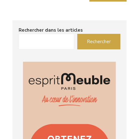
Rechercher dans les articles
Rechercher