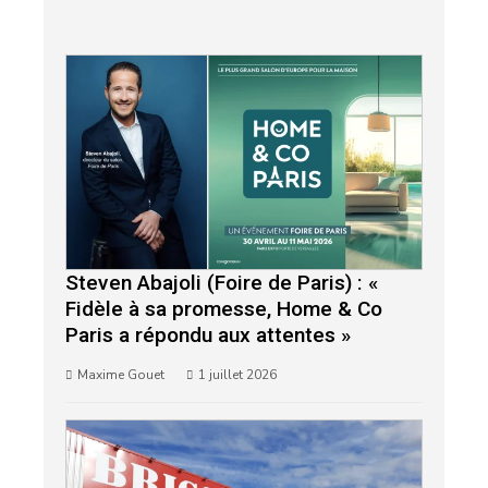
Steven Abajoli (Foire de Paris) : «
Fidèle à sa promesse, Home & Co
Paris a répondu aux attentes »
Maxime Gouet
1 juillet 2026