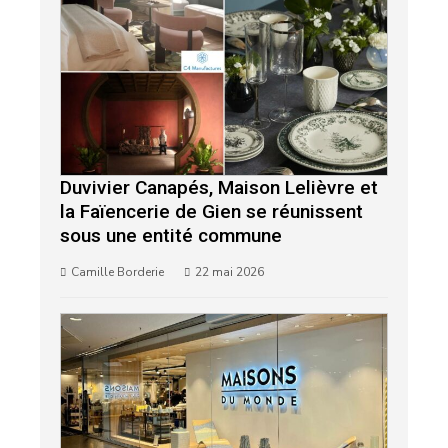
Duvivier Canapés, Maison Lelièvre et
la Faïencerie de Gien se réunissent
sous une entité commune
Camille Borderie
22 mai 2026