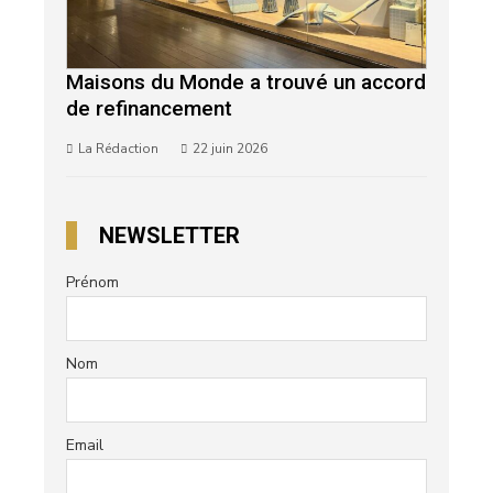
Maisons du Monde a trouvé un accord
de refinancement
La Rédaction
22 juin 2026
NEWSLETTER
Prénom
Nom
Email