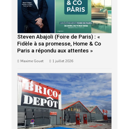
Steven Abajoli (Foire de Paris) : «
Fidèle à sa promesse, Home & Co
Paris a répondu aux attentes »
Maxime Gouet
1 juillet 2026