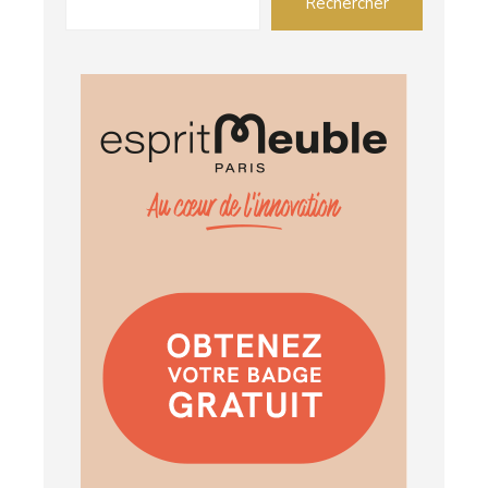
Rechercher