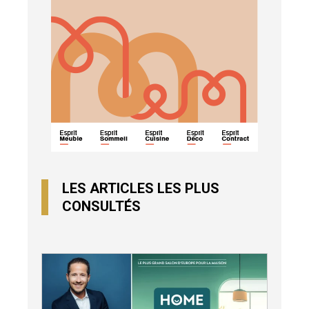
LES ARTICLES LES PLUS
CONSULTÉS