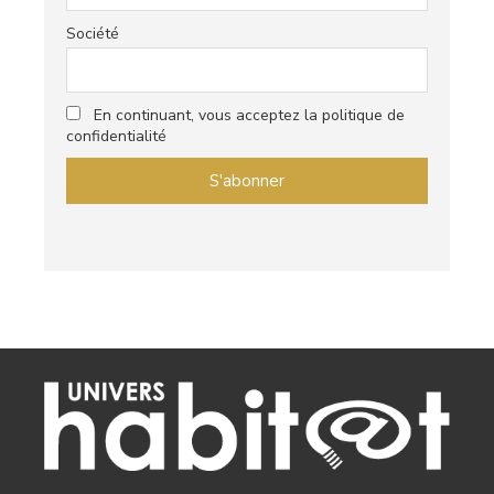
Société
En continuant, vous acceptez la politique de
confidentialité