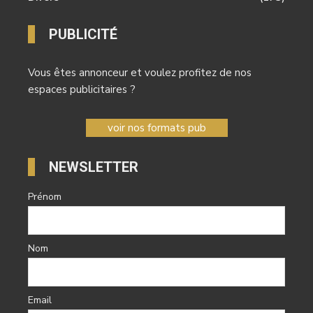
PUBLICITÉ
Vous êtes annonceur et voulez profitez de nos
espaces publicitaires ?
voir nos formats pub
NEWSLETTER
Prénom
Nom
Email