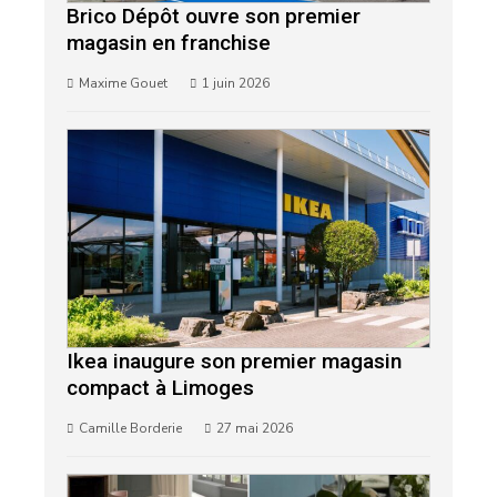
Brico Dépôt ouvre son premier
magasin en franchise
Maxime Gouet
1 juin 2026
Ikea inaugure son premier magasin
compact à Limoges
Camille Borderie
27 mai 2026