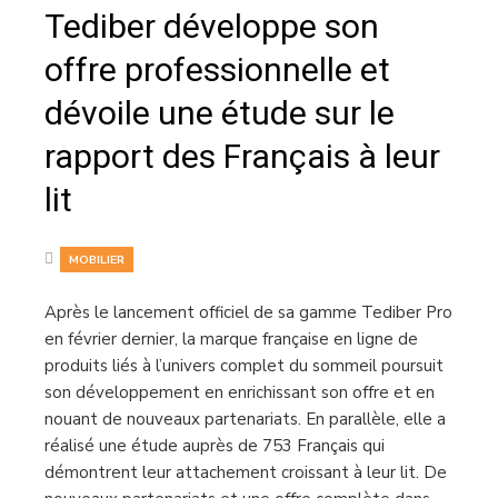
Tediber développe son
offre professionnelle et
dévoile une étude sur le
rapport des Français à leur
lit
MOBILIER
Après le lancement officiel de sa gamme Tediber Pro
en février dernier, la marque française en ligne de
produits liés à l’univers complet du sommeil poursuit
son développement en enrichissant son offre et en
nouant de nouveaux partenariats. En parallèle, elle a
réalisé une étude auprès de 753 Français qui
démontrent leur attachement croissant à leur lit. De