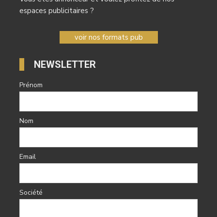
espaces publicitaires ?
voir nos formats pub
NEWSLETTER
Prénom
Nom
Email
Société