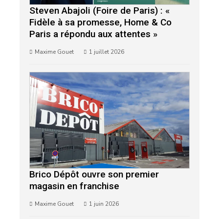
Steven Abajoli (Foire de Paris) : «
Fidèle à sa promesse, Home & Co
Paris a répondu aux attentes »
Maxime Gouet
1 juillet 2026
Brico Dépôt ouvre son premier
magasin en franchise
Maxime Gouet
1 juin 2026