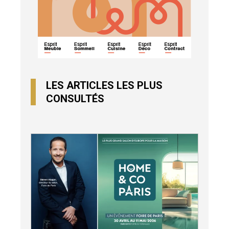
LES ARTICLES LES PLUS
CONSULTÉS