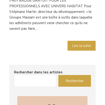
I-40> BADGE GRATUIT POUR LES
PROFESSIONNELS AVEC UNIVERS HABITAT Pour
Stéphane Martin, directeur du développement, « le
Groupe Maxiam est une boîte à outils dans laquelle
les adhérents peuvent venir chercher ce qu’ils ne
savent pas faire,…
Lire la suite
Rechercher dans les articles
Rechercher