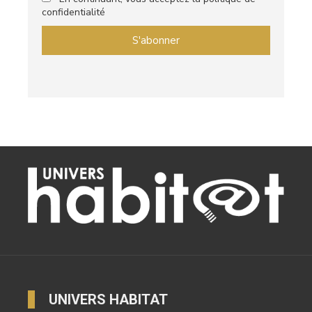
confidentialité
UNIVERS HABITAT