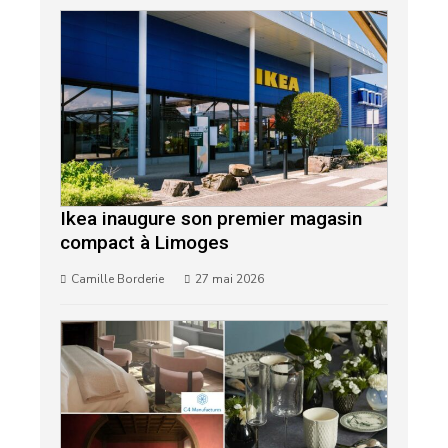
Ikea inaugure son premier magasin
compact à Limoges
Camille Borderie
27 mai 2026