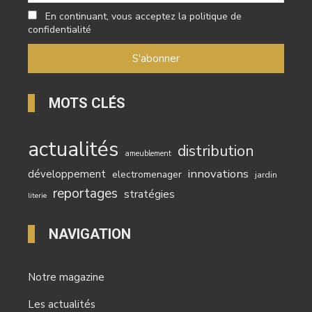
En continuant, vous acceptez la politique de
confidentialité
MOTS CLÉS
actualités
distribution
ameublement
innovations
développement
electromenager
jardin
reportages
stratégies
literie
NAVIGATION
Notre magazine
Les actualités