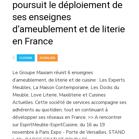
poursuit le déploiement de
ses enseignes
d’ameublement et de literie
en France
,
CUISINE
MOBILIER
Le Groupe Maxiam réunit 6 enseignes
d’ameublement, de literie et de cuisine : Les Experts
Meubles, La Maison Contemporaine, Les Docks du
Meuble, Love Literie, Maxiliterie et Cuisines
Actuelles. Cette société de services accompagne ses
adhérents au quotidien, tout en continuant à
développer ses réseaux en France. >> A rencontrer
sur EspritMeuble-EspritCuisine, du 16 au 19
novembre à Paris Expo - Porte de Versailles, STAND