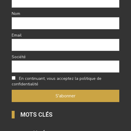
Nom
Email
Société
En continuant, vous acceptez la politique de
confidentialité
MOTS CLÉS