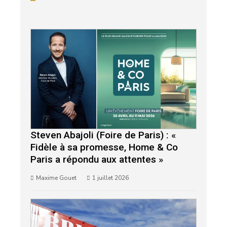
Steven Abajoli (Foire de Paris) : «
Fidèle à sa promesse, Home & Co
Paris a répondu aux attentes »
Maxime Gouet
1 juillet 2026