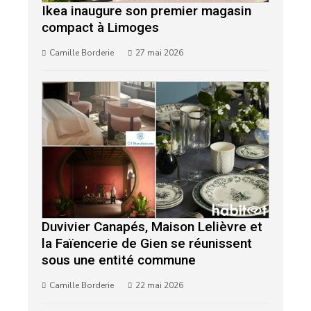
Ikea inaugure son premier magasin
compact à Limoges
Camille Borderie
27 mai 2026
Duvivier Canapés, Maison Lelièvre et
la Faïencerie de Gien se réunissent
sous une entité commune
Camille Borderie
22 mai 2026