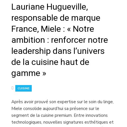
Lauriane Hugueville,
responsable de marque
France, Miele : « Notre
ambition : renforcer notre
leadership dans l’univers
de la cuisine haut de
gamme »
CUISINE
Après avoir prouvé son expertise sur le soin du linge,
Miele consolide aujourd’hui sa présence sur le
segment de la cuisine premium. Entre innovations
technologiques, nouvelles signatures esthétiques et