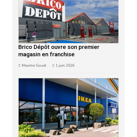
Brico Dépôt ouvre son premier
magasin en franchise
Maxime Gouet
1 juin 2026