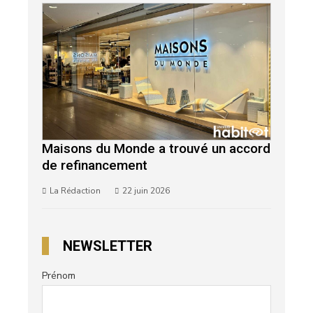
Maisons du Monde a trouvé un accord
de refinancement
La Rédaction
22 juin 2026
NEWSLETTER
Prénom