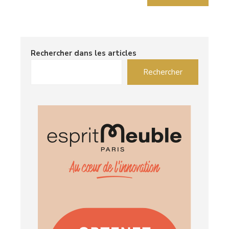
Rechercher dans les articles
Rechercher