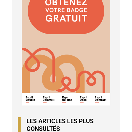
LES ARTICLES LES PLUS
CONSULTÉS