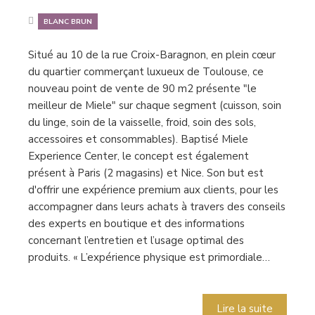
BLANC BRUN
Situé au 10 de la rue Croix-Baragnon, en plein cœur
du quartier commerçant luxueux de Toulouse, ce
nouveau point de vente de 90 m2 présente "le
meilleur de Miele" sur chaque segment (cuisson, soin
du linge, soin de la vaisselle, froid, soin des sols,
accessoires et consommables). Baptisé Miele
Experience Center, le concept est également
présent à Paris (2 magasins) et Nice. Son but est
d'offrir une expérience premium aux clients, pour les
accompagner dans leurs achats à travers des conseils
des experts en boutique et des informations
concernant l’entretien et l’usage optimal des
produits. « L’expérience physique est primordiale…
Lire la suite