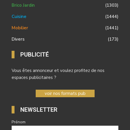
Brico Jardin
(1303)
Cuisine
(1444)
Mobilier
(1441)
Divers
(173)
PUBLICITÉ
Vous êtes annonceur et voulez profitez de nos
espaces publicitaires ?
voir nos formats pub
NEWSLETTER
Prénom