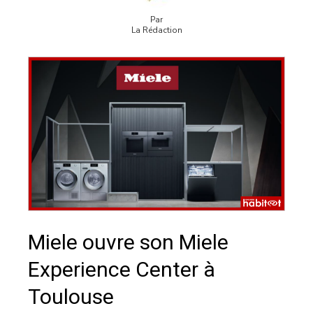
Par
La Rédaction
Miele ouvre son Miele
Experience Center à
Toulouse