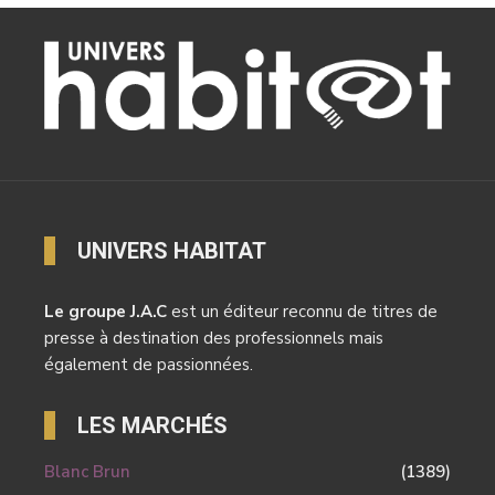
UNIVERS HABITAT
Le groupe J.A.C
est un éditeur reconnu de titres de
presse à destination des professionnels mais
également de passionnées.
LES MARCHÉS
Blanc Brun
(1389)