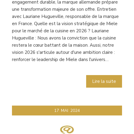
engagement durable, la marque allemande prépare
une transformation majeure de son offre. Entretien
avec Lauriane Hugueville, responsable de la marque
en France. Quelle est la vision stratégique de Miele
pour le marché de la cuisine en 2026 ? Lauriane
Hugueville : Nous avons la conviction que la cuisine
restera le cœur battant de la maison. Aussi, notre
vision 2026 s'articule autour d'une ambition claire :
renforcer le leadership de Miele dans l'univers…
Lire la suite
17
MAI
2024