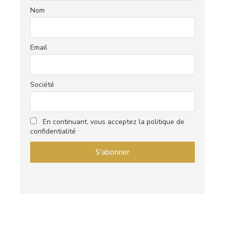
Nom
Email
Société
En continuant, vous acceptez la politique de
confidentialité