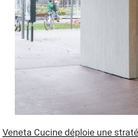
Veneta Cucine déploie une strat