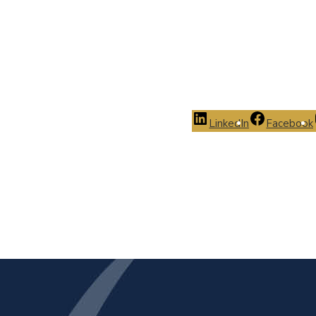
LinkedIn
Facebook