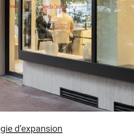
égie d’expansion