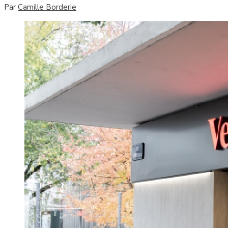
Par
Camille Borderie