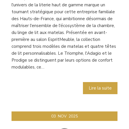
l'univers de la literie haut de gamme marque un
tournant stratégique pour cette entreprise familiale
des Hauts-de-France, qui ambitionne désormais de
maîtriser l'ensemble de l'écosystème de la chambre,
du linge de lit aux matelas. Présentée en avant-
première au salon EspritMeuble, la collection
comprend trois modèles de matelas et quatre têtes
de lit personnalisables. Le Triomphe, l'Adagio et le
Prodige se distinguent par leurs options de confort
modulables, ce…
Lire la suite
03
NOV
2025