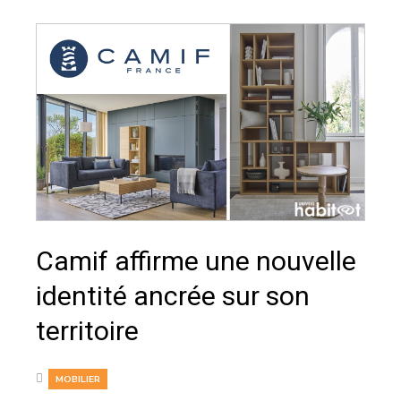
Camif affirme une nouvelle
identité ancrée sur son
territoire
MOBILIER