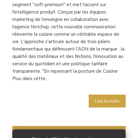
segment "soft-premium" et met l'accent sur
l'intelligence produit. Conçue par les équipes
marketing de l'enseigne en collaboration avec
l'agence Notchup, cette nouvelle communication
réinvente la cuisine comme un véritable espace de
vie. L'approche s'articule autour de trois piliers
fondamentaux qui définissent l'ADN de la marque : la
qualité des matériaux et des finitions, l'innovation au
service du quotidien et une politique tarifaire
transparente. "En repensant la posture de Cuisine
Plus dans cette…
Lire la suite
20
JAN
2025