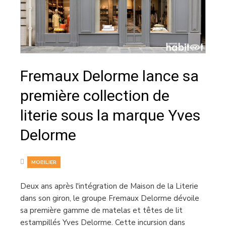
Fremaux Delorme lance sa
première collection de
literie sous la marque Yves
Delorme
MOBILIER
Deux ans après l'intégration de Maison de la Literie
dans son giron, le groupe Fremaux Delorme dévoile
sa première gamme de matelas et têtes de lit
estampillés Yves Delorme. Cette incursion dans