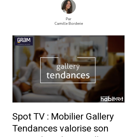
Par
Camille Borderie
Spot TV : Mobilier Gallery
Tendances valorise son