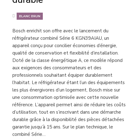
BLANC BRUN
Bosch enrichit son offre avec le lancement du
réfrigérateur combiné Série 6 KGN39AIAU, un
appareil conçu pour concilier économies d’énergie,
qualité de conservation et flexibilité d’installation.
Doté de la classe énergétique A, ce modèle répond
aux exigences des consommateurs et des
professionnels souhaitant équiper durablement
l’habitat. Le réfrigérateur étant l’un des équipements
les plus énergivores d’un logement, Bosch mise sur
une consommation optimisée avec cette nouvelle
référence. L’appareil permet ainsi de réduire les coûts
d’utilisation, tout en s’inscrivant dans une démarche
durable grâce à la disponibilité des pièces détachées
garantie jusqu’à 15 ans. Sur le plan technique, le
combiné Série…