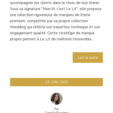
accompagner les clients dans le choix de leur literie.
Sous sa signature "Mon lit, c'est Le Lit", elle propose
une sélection rigoureuse de marques de literie
premium, complétée par sa propre collection
Wedding qui reflète son expertise technique et son
engagement qualité. Cette stratégie de marque
propre permet à Le Lit de maîtriser l'ensemble…
Lire la suite
19
JUIN
2025
Par
Camille Borderie