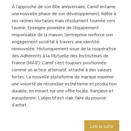
À l’approche de son 80e anniversaire, Camif entame
une nouvelle phase de son développement, fidèle à
ses racines niortaises mais résolument tournée vers
l’avenir. Enseigne pionnière de l’équipement
responsable de la maison, l’entreprise renforce son
engagement sociétal à travers une identité
renouvelée. Historiquement issue de la coopérative
des Adhérents à la Mutuelle des Instituteurs de
France (MAIF), Camif s’est toujours positionnée
comme un acteur alternatif, attaché à des valeurs
fortes. La nouvelle plateforme de marque exprime
une volonté de réconcilier esthétisme et production
durable, en misant sur une offre locale, française et
européenne. L’objectif est clair, faire du pouvoir
d’achat…
Lire la suite