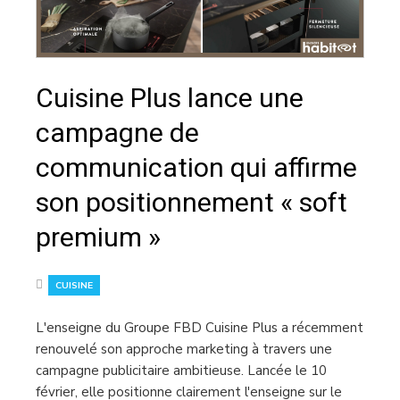
Cuisine Plus lance une
campagne de
communication qui affirme
son positionnement « soft
premium »
CUISINE
L'enseigne du Groupe FBD Cuisine Plus a récemment
renouvelé son approche marketing à travers une
campagne publicitaire ambitieuse. Lancée le 10
février, elle positionne clairement l'enseigne sur le