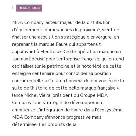
BLANC BRUN
MDA Company, acteur majeur de la distribution
d'équipements domestiques de proximité, vient de
finaliser une acquisition stratégique d'envergure, en
reprenant la marque Faure qui appartenait
auparavant à Electrolux. Cette opération marque un
tournant décisif pour l'entreprise française, qui entend
capitaliser sur le patrimoine et la notoriété de cette
enseigne centenaire pour consolider sa position
concurrentielle. « C’est un honneur de pouvoir écrire la
suite de l’histoire de cette belle marque française »,
lance Michel Vieira, président du Groupe MDA
Company. Une stratégie de développement
ambitieuse L'intégration de Faure dans l'écosystème
MDA Company s'annonce progressive mais
déterminée. Les produits de la…