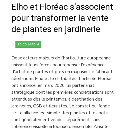
Elho et Floréac s’associent
pour transformer la vente
de plantes en jardinerie
BRICO JARDIN
Deux acteurs majeurs de l'horticulture européenne
unissent leurs forces pour repenser l'expérience
d'achat de plantes et pots en magasin. Le fabricant
néerlandais Elho et le distributeur horticole Floréac
ont annoncé, en mars 2026, un partenariat
stratégique dont les premières concrétisations sont
attendues dès le printemps, à destination des
jardineries, GSB et fleuristes. Le constat qui fonde
cette alliance est simple : les plantes et les pots
sont généralement vendus séparément, sans
cohérence visuelle ni logique d'ensemble. Ainsi, les