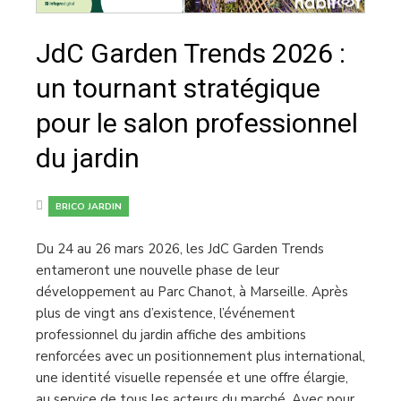
JdC Garden Trends 2026 :
un tournant stratégique
pour le salon professionnel
du jardin
BRICO JARDIN
Du 24 au 26 mars 2026, les JdC Garden Trends
entameront une nouvelle phase de leur
développement au Parc Chanot, à Marseille. Après
plus de vingt ans d’existence, l’événement
professionnel du jardin affiche des ambitions
renforcées avec un positionnement plus international,
une identité visuelle repensée et une offre élargie,
au service de tous les acteurs du marché. Avec pour