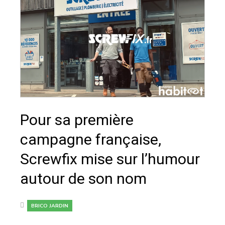
Pour sa première
campagne française,
Screwfix mise sur l’humour
autour de son nom
BRICO JARDIN