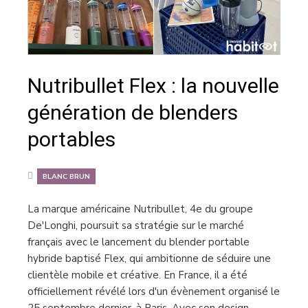
Nutribullet Flex : la nouvelle
génération de blenders
portables
BLANC BRUN
La marque américaine Nutribullet, 4e du groupe
De'Longhi, poursuit sa stratégie sur le marché
français avec le lancement du blender portable
hybride baptisé Flex, qui ambitionne de séduire une
clientèle mobile et créative. En France, il a été
officiellement révélé lors d'un évènement organisé le
25 septembre dernier, à Paris. Avec son design