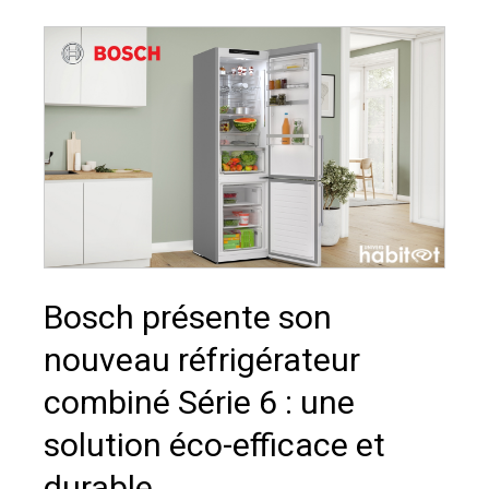
Bosch présente son
nouveau réfrigérateur
combiné Série 6 : une
solution éco-efficace et
durable