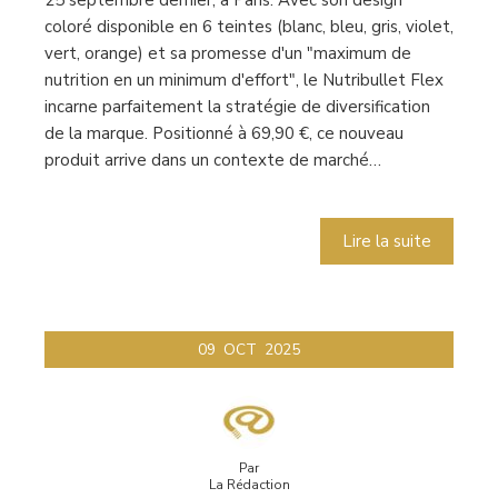
coloré disponible en 6 teintes (blanc, bleu, gris, violet,
vert, orange) et sa promesse d'un "maximum de
nutrition en un minimum d'effort", le Nutribullet Flex
incarne parfaitement la stratégie de diversification
de la marque. Positionné à 69,90 €, ce nouveau
produit arrive dans un contexte de marché…
Lire la suite
09
OCT
2025
Par
La Rédaction