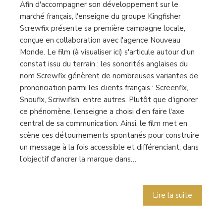
Afin d'accompagner son développement sur le
marché français, l'enseigne du groupe Kingfisher
Screwfix présente sa première campagne locale,
conçue en collaboration avec l'agence Nouveau
Monde. Le film (à visualiser ici) s'articule autour d'un
constat issu du terrain : les sonorités anglaises du
nom Screwfix génèrent de nombreuses variantes de
prononciation parmi les clients français : Screenfix,
Snoufix, Scriwifish, entre autres. Plutôt que d'ignorer
ce phénomène, l'enseigne a choisi d'en faire l'axe
central de sa communication. Ainsi, le film met en
scène ces détournements spontanés pour construire
un message à la fois accessible et différenciant, dans
l'objectif d'ancrer la marque dans…
Lire la suite