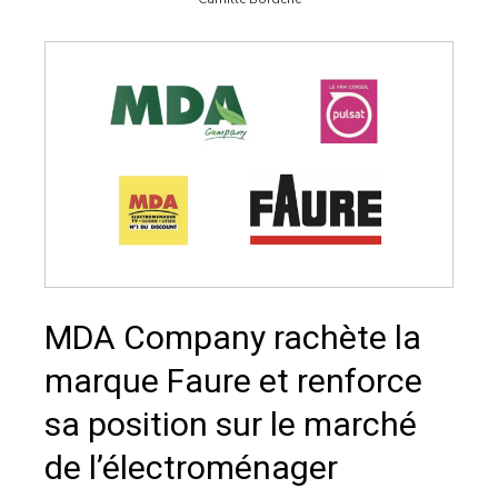
MDA Company rachète la
marque Faure et renforce
sa position sur le marché
de l’électroménager