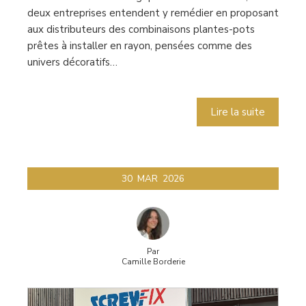
deux entreprises entendent y remédier en proposant
aux distributeurs des combinaisons plantes-pots
prêtes à installer en rayon, pensées comme des
univers décoratifs…
Lire la suite
30
MAR
2026
Par
Camille Borderie