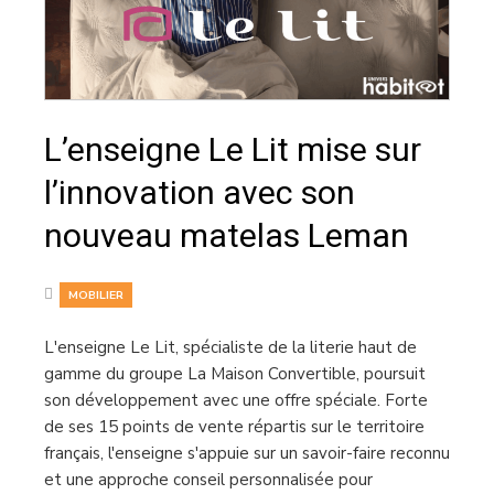
L’enseigne Le Lit mise sur
l’innovation avec son
nouveau matelas Leman
MOBILIER
L'enseigne Le Lit, spécialiste de la literie haut de
gamme du groupe La Maison Convertible, poursuit
son développement avec une offre spéciale. Forte
de ses 15 points de vente répartis sur le territoire
français, l'enseigne s'appuie sur un savoir-faire reconnu
et une approche conseil personnalisée pour