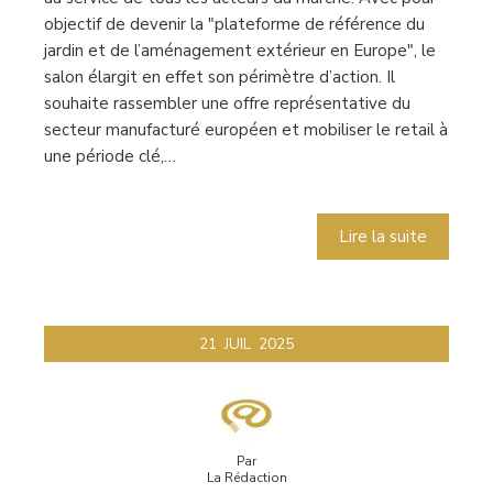
objectif de devenir la "plateforme de référence du
jardin et de l’aménagement extérieur en Europe", le
salon élargit en effet son périmètre d’action. Il
souhaite rassembler une offre représentative du
secteur manufacturé européen et mobiliser le retail à
une période clé,…
Lire la suite
21
JUIL
2025
Par
La Rédaction