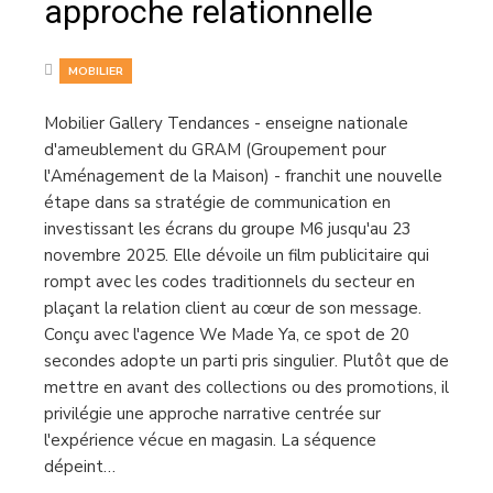
approche relationnelle
MOBILIER
Mobilier Gallery Tendances - enseigne nationale
d'ameublement du GRAM (Groupement pour
l'Aménagement de la Maison) - franchit une nouvelle
étape dans sa stratégie de communication en
investissant les écrans du groupe M6 jusqu'au 23
novembre 2025. Elle dévoile un film publicitaire qui
rompt avec les codes traditionnels du secteur en
plaçant la relation client au cœur de son message.
Conçu avec l'agence We Made Ya, ce spot de 20
secondes adopte un parti pris singulier. Plutôt que de
mettre en avant des collections ou des promotions, il
privilégie une approche narrative centrée sur
l'expérience vécue en magasin. La séquence
dépeint…