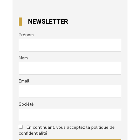
NEWSLETTER
Prénom
Nom
Email
Société
En continuant, vous acceptez la politique de
confidentialité