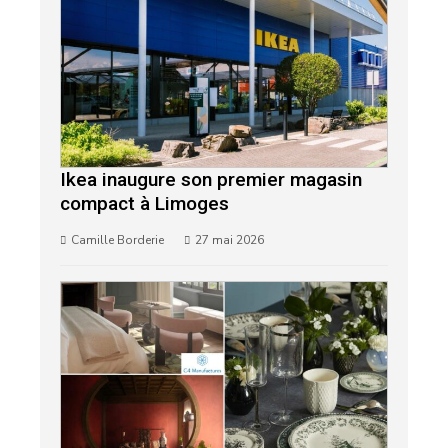
Ikea inaugure son premier magasin
compact à Limoges
Camille Borderie
27 mai 2026