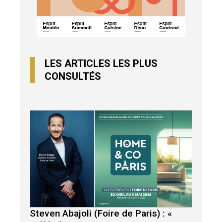
LES ARTICLES LES PLUS
CONSULTÉS
Steven Abajoli (Foire de Paris) : «