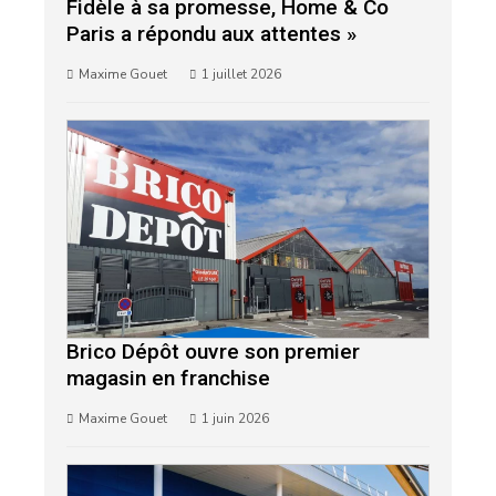
Fidèle à sa promesse, Home & Co
Paris a répondu aux attentes »
Maxime Gouet
1 juillet 2026
Brico Dépôt ouvre son premier
magasin en franchise
Maxime Gouet
1 juin 2026