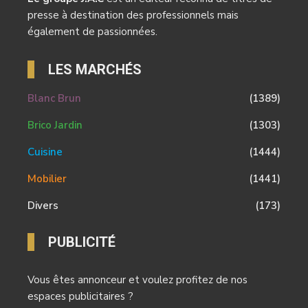
presse à destination des professionnels mais
également de passionnées.
LES MARCHÉS
Blanc Brun
(1389)
Brico Jardin
(1303)
Cuisine
(1444)
Mobilier
(1441)
Divers
(173)
PUBLICITÉ
Vous êtes annonceur et voulez profitez de nos
espaces publicitaires ?