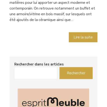
matières pour lui apporter un aspect moderne et
contemporain. On retrouve notamment un buffet et
une armoire/vitrine en bois massif, sur lesquels ont
été ajoutés de la céramique ainsi que…
Lire la suite
Rechercher dans les articles
Rechercher