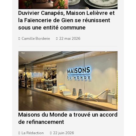
Duvivier Canapés, Maison Lelièvre et
la Faïencerie de Gien se réunissent
sous une entité commune
Camille Borderie
22 mai 2026
Maisons du Monde a trouvé un accord
de refinancement
La Rédaction
22 juin 2026