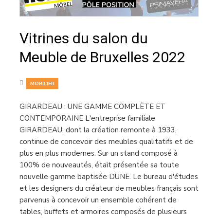
Vitrines du salon du
Meuble de Bruxelles 2022
MOBILIER
GIRARDEAU : UNE GAMME COMPLÈTE ET
CONTEMPORAINE L'entreprise familiale
GIRARDEAU, dont la création remonte à 1933,
continue de concevoir des meubles qualitatifs et de
plus en plus modernes. Sur un stand composé à
100% de nouveautés, était présentée sa toute
nouvelle gamme baptisée DUNE. Le bureau d'études
et les designers du créateur de meubles français sont
parvenus à concevoir un ensemble cohérent de
tables, buffets et armoires composés de plusieurs