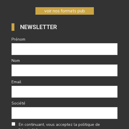
voir nos formats pub
NEWSLETTER
Prénom
Nom
Email
Société
En continuant, vous acceptez la politique de