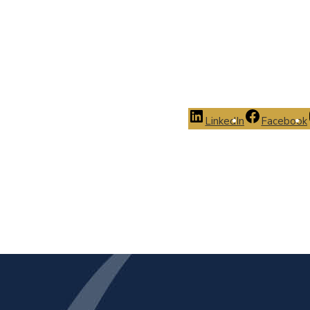
LinkedIn
Facebook