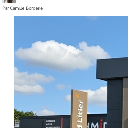
Par
Camille Borderie