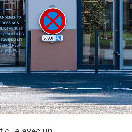
ntique avec un