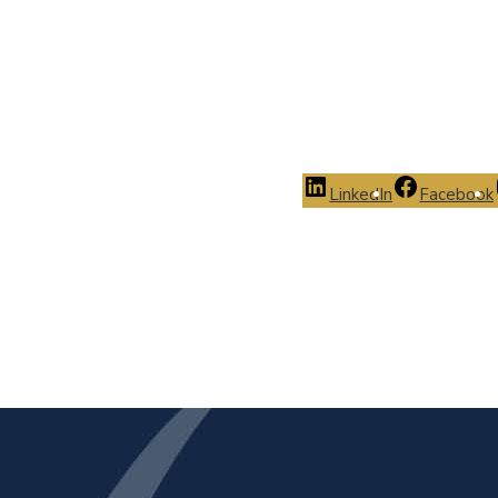
LinkedIn
Facebook