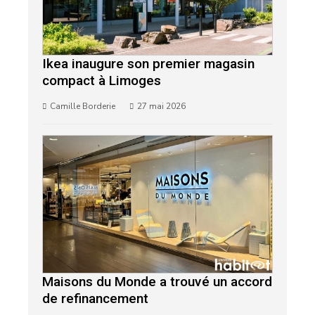
Ikea inaugure son premier magasin
compact à Limoges
Camille Borderie
27 mai 2026
Maisons du Monde a trouvé un accord
de refinancement