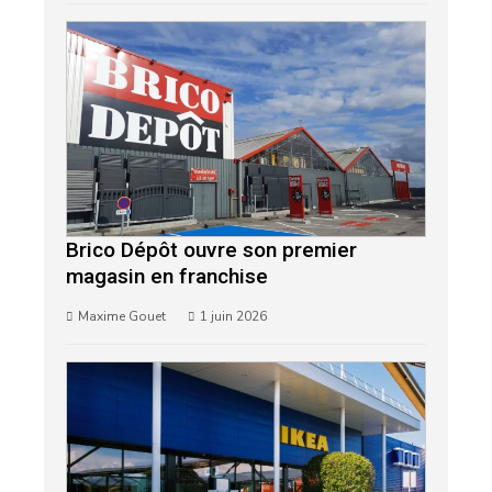
Brico Dépôt ouvre son premier
magasin en franchise
Maxime Gouet
1 juin 2026