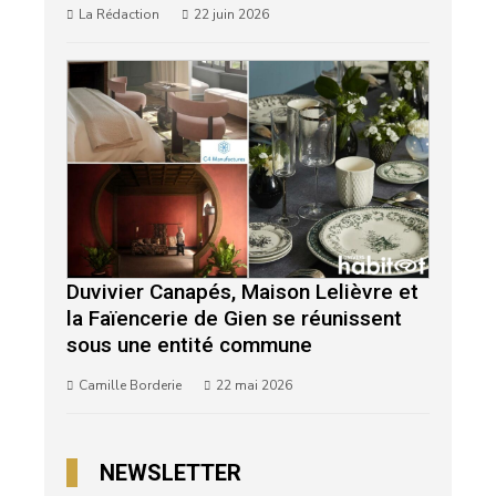
La Rédaction
22 juin 2026
Duvivier Canapés, Maison Lelièvre et
la Faïencerie de Gien se réunissent
sous une entité commune
Camille Borderie
22 mai 2026
NEWSLETTER