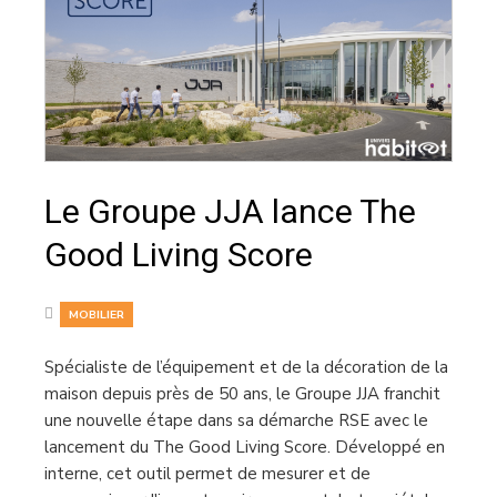
Le Groupe JJA lance The
Good Living Score
MOBILIER
Spécialiste de l’équipement et de la décoration de la
maison depuis près de 50 ans, le Groupe JJA franchit
une nouvelle étape dans sa démarche RSE avec le
lancement du The Good Living Score. Développé en
interne, cet outil permet de mesurer et de