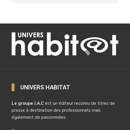
UNIVERS HABITAT
Le groupe J.A.C
est un éditeur reconnu de titres de
presse à destination des professionnels mais
également de passionnées.