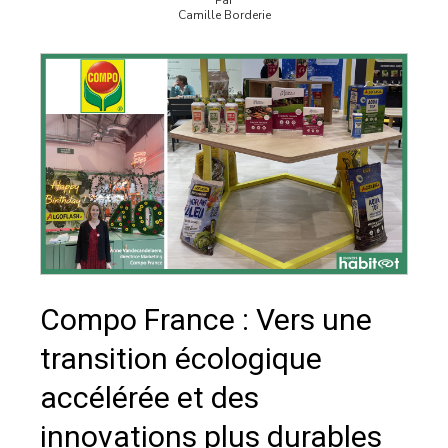
Par
Camille Borderie
Compo France : Vers une
transition écologique
accélérée et des
innovations plus durables