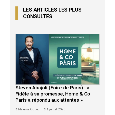
LES ARTICLES LES PLUS
CONSULTÉS
Steven Abajoli (Foire de Paris) : «
Fidèle à sa promesse, Home & Co
Paris a répondu aux attentes »
Maxime Gouet
1 juillet 2026