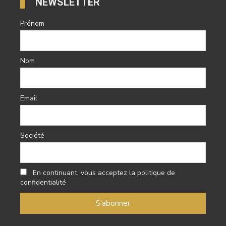
NEWSLETTER
Prénom
Nom
Email
Société
En continuant, vous acceptez la politique de
confidentialité