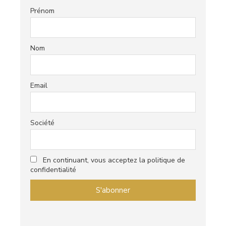
Prénom
Nom
Email
Société
En continuant, vous acceptez la politique de
confidentialité