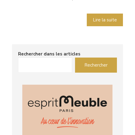
Lire la suite
Rechercher dans les articles
Rechercher