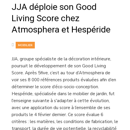
JJA déploie son Good
Living Score chez
Atmosphera et Hespéride
MOBILIER
JJA, groupe spécialiste de la décoration intérieure,
poursuit le développement de son Good Living
Score. Après 5five, c’est au tour d’Atmosphera de
voir ses 8 000 références produits évaluées afin d’en
déterminer le score d’éco-socio-conception.
Hespéride, spécialisée dans le mobilier de jardin, fut
l'enseigne suivante à s'adapter à cette évolution,
avec une application du score à l’ensemble de ses
produits le 4 février dernier. Ce score évalue 6
critères : les matières, les conditions de fabrication, le
transport, la durée de vie potentielle, la recyclabilité