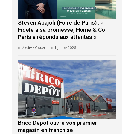
Steven Abajoli (Foire de Paris) : «
Fidèle à sa promesse, Home & Co
Paris a répondu aux attentes »
Maxime Gouet
1 juillet 2026
Brico Dépôt ouvre son premier
magasin en franchise