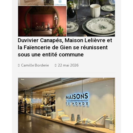
Duvivier Canapés, Maison Lelièvre et
la Faïencerie de Gien se réunissent
sous une entité commune
Camille Borderie
22 mai 2026