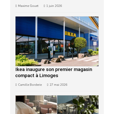
Maxime Gouet
1 juin 2026
Ikea inaugure son premier magasin
compact à Limoges
Camille Borderie
27 mai 2026