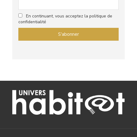
En continuant, vous acceptez la politique de
confidentialité