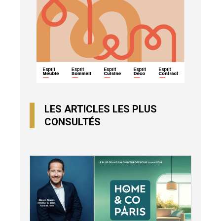
LES ARTICLES LES PLUS
CONSULTÉS