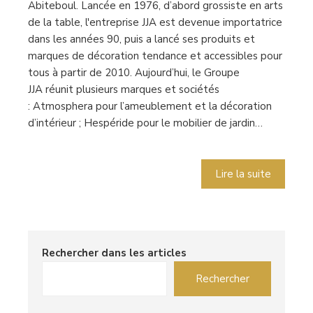
Abiteboul. Lancée en 1976, d’abord grossiste en arts
de la table, l'entreprise JJA est devenue importatrice
dans les années 90, puis a lancé ses produits et
marques de décoration tendance et accessibles pour
tous à partir de 2010. Aujourd’hui, le Groupe
JJA réunit plusieurs marques et sociétés
: Atmosphera pour l’ameublement et la décoration
d’intérieur ; Hespéride pour le mobilier de jardin…
Lire la suite
Rechercher dans les articles
Rechercher