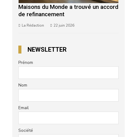
Maisons du Monde a trouvé un accord
de refinancement
La Rédaction
22 juin 2026
NEWSLETTER
Prénom
Nom
Email
Société