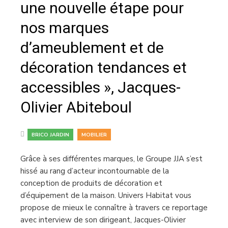
une nouvelle étape pour
nos marques
d’ameublement et de
décoration tendances et
accessibles », Jacques-
Olivier Abiteboul
,
BRICO JARDIN
MOBILIER
Grâce à ses différentes marques, le Groupe JJA s’est
hissé au rang d’acteur incontournable de la
conception de produits de décoration et
d’équipement de la maison. Univers Habitat vous
propose de mieux le connaître à travers ce reportage
avec interview de son dirigeant, Jacques-Olivier