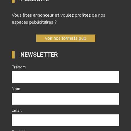
Vous êtes annonceur et voulez profitez de nos
espaces publicitaires ?
voir nos formats pub
NEWSLETTER
Prénom
Nom
Email