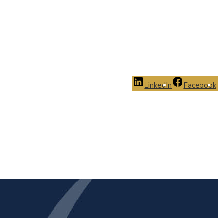
LinkedIn
Facebook