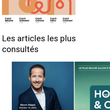
Les articles les plus
consultés