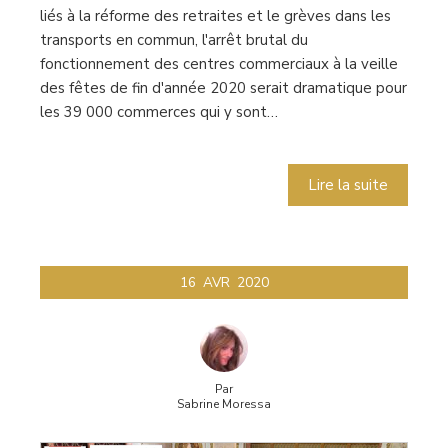
liés à la réforme des retraites et le grèves dans les
transports en commun, l'arrêt brutal du
fonctionnement des centres commerciaux à la veille
des fêtes de fin d'année 2020 serait dramatique pour
les 39 000 commerces qui y sont…
Lire la suite
16
AVR
2020
Par
Sabrine Moressa