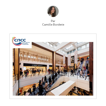
Par
Camille Borderie