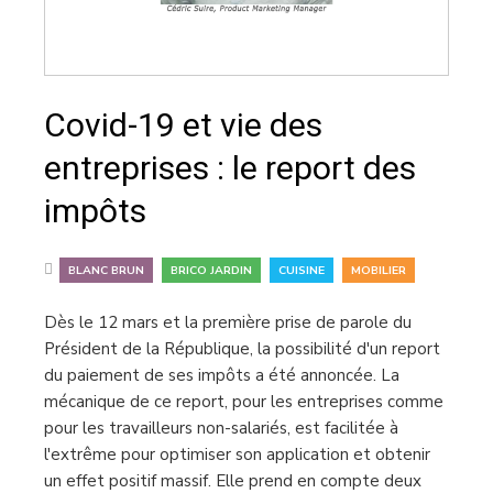
Covid-19 et vie des
entreprises : le report des
impôts
,
,
,
BLANC BRUN
BRICO JARDIN
CUISINE
MOBILIER
Dès le 12 mars et la première prise de parole du
Président de la République, la possibilité d'un report
du paiement de ses impôts a été annoncée. La
mécanique de ce report, pour les entreprises comme
pour les travailleurs non-salariés, est facilitée à
l'extrême pour optimiser son application et obtenir
un effet positif massif. Elle prend en compte deux