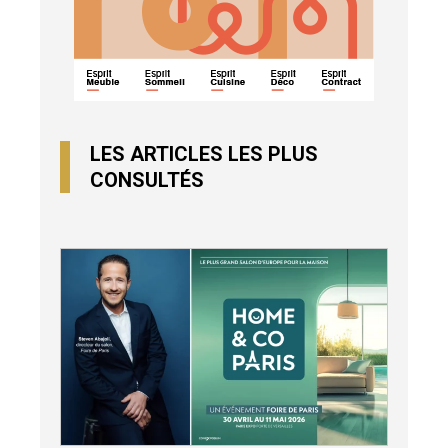
LES ARTICLES LES PLUS
CONSULTÉS