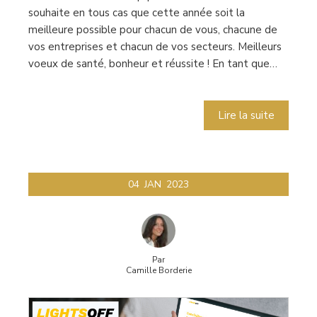
souhaite en tous cas que cette année soit la
meilleure possible pour chacun de vous, chacune de
vos entreprises et chacun de vos secteurs. Meilleurs
voeux de santé, bonheur et réussite ! En tant que…
Lire la suite
04
JAN
2023
Par
Camille Borderie