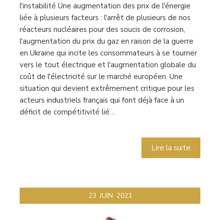
l'instabilité Une augmentation des prix de l'énergie
liée à plusieurs facteurs : l'arrêt de plusieurs de nos
réacteurs nucléaires pour des soucis de corrosion,
l'augmentation du prix du gaz en raison de la guerre
en Ukraine qui incite les consommateurs à se tourner
vers le tout électrique et l'augmentation globale du
coût de l'électricité sur le marché européen. Une
situation qui devient extrêmement critique pour les
acteurs industriels français qui font déjà face à un
déficit de compétitivité lié…
Lire la suite
23
JUIN
2021