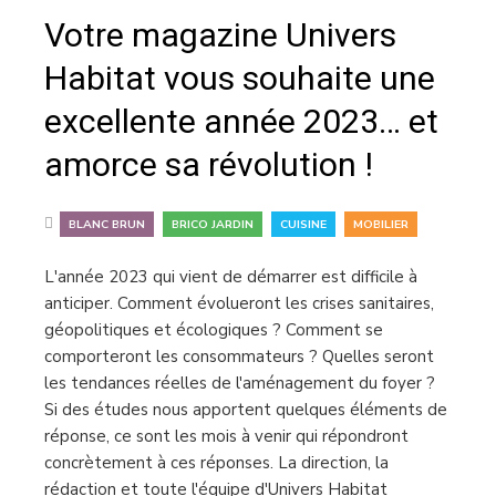
Votre magazine Univers
Habitat vous souhaite une
excellente année 2023… et
amorce sa révolution !
,
,
,
BLANC BRUN
BRICO JARDIN
CUISINE
MOBILIER
L'année 2023 qui vient de démarrer est difficile à
anticiper. Comment évolueront les crises sanitaires,
géopolitiques et écologiques ? Comment se
comporteront les consommateurs ? Quelles seront
les tendances réelles de l'aménagement du foyer ?
Si des études nous apportent quelques éléments de
réponse, ce sont les mois à venir qui répondront
concrètement à ces réponses. La direction, la
rédaction et toute l'équipe d'Univers Habitat