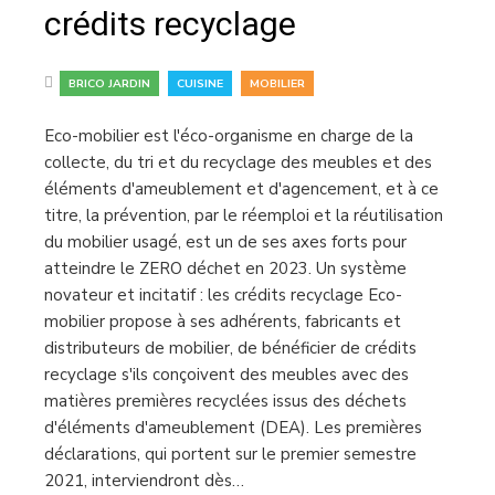
crédits recyclage
,
,
BRICO JARDIN
CUISINE
MOBILIER
Eco-mobilier est l'éco-organisme en charge de la
collecte, du tri et du recyclage des meubles et des
éléments d'ameublement et d'agencement, et à ce
titre, la prévention, par le réemploi et la réutilisation
du mobilier usagé, est un de ses axes forts pour
atteindre le ZERO déchet en 2023. Un système
novateur et incitatif : les crédits recyclage Eco-
mobilier propose à ses adhérents, fabricants et
distributeurs de mobilier, de bénéficier de crédits
recyclage s'ils conçoivent des meubles avec des
matières premières recyclées issus des déchets
d'éléments d'ameublement (DEA). Les premières
déclarations, qui portent sur le premier semestre
2021, interviendront dès…