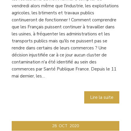
vendredi alors même que l'industrie, les exploitations
agricoles, les btiments et travaux publics
continueront de fonctionner ! Comment comprendre
que les Français puissent continuer à travailler dans
les usines, à fréquenter les administrations et les
transports publics mais qu'ils ne puissent pas se
rendre dans certains de leurs commerces ? Une
décision injustifiée car à ce jour aucun cluster de
contamination n'a été identifié au sein des
commerces par Santé Publique France. Depuis le 11
mai dernier, les…
Lire la suite
28
OCT
2020