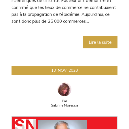
scientifiques de l'Institut Pasteur ont démontré et
confirmé que les lieux de commerce ne contribuaient
pas à la propagation de l'épidémie. Aujourd'hui, ce
sont donc plus de 25 000 commerces…
Lire la suite
13
NOV
2020
Par
Sabrine Moressa