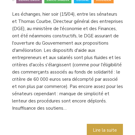
Les échanges, hier soir (15/04), entre les sénateurs
et Thomas Courbe, Directeur général des entreprises
(DGE), au ministère de l'économie et des Finances,
ont été néanmoins constructifs, le DGE assurant de
l'ouverture du Gouvernement aux propositions
d'amélioration. Les dispositifs d'aide aux
entrepreneurs et aux salariés sont plus fluides et les
critères d'accès s'élargissent (comme pour l'éligibilité
des commerçants associés au fonds de solidarité : le
critère de 60 000 euros sera décompté par associé
et non plus par commerce). Pas encore assez pour les
sénateurs cependant : manque de simplicité et
lenteur des procédures sont encore déplorés.
Insuffisance des soutiens…
Lire la suite