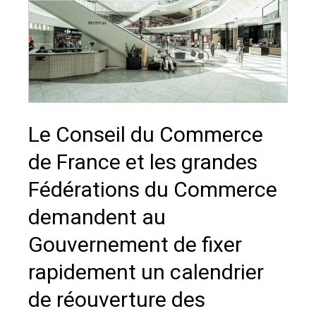
Le Conseil du Commerce
de France et les grandes
Fédérations du Commerce
demandent au
Gouvernement de fixer
rapidement un calendrier
de réouverture des