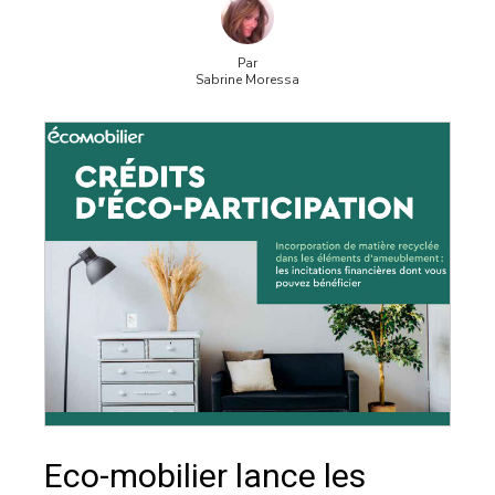
Par
Sabrine Moressa
Eco-mobilier lance les