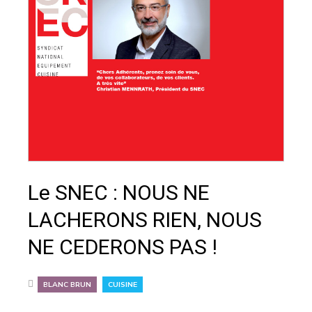
Le SNEC : NOUS NE
LACHERONS RIEN, NOUS
NE CEDERONS PAS !
,
BLANC BRUN
CUISINE