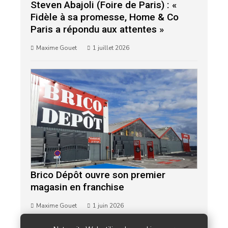
Steven Abajoli (Foire de Paris) : «
Fidèle à sa promesse, Home & Co
Paris a répondu aux attentes »
Maxime Gouet
1 juillet 2026
Brico Dépôt ouvre son premier
magasin en franchise
Maxime Gouet
1 juin 2026