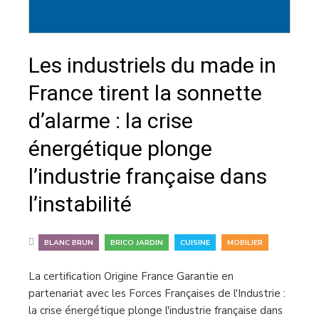
Les industriels du made in
France tirent la sonnette
d’alarme : la crise
énergétique plonge
l’industrie française dans
l’instabilité
,
,
,
BLANC BRUN
BRICO JARDIN
CUISINE
MOBILIER
La certification Origine France Garantie en
partenariat avec les Forces Françaises de l'Industrie :
la crise énergétique plonge l'industrie française dans