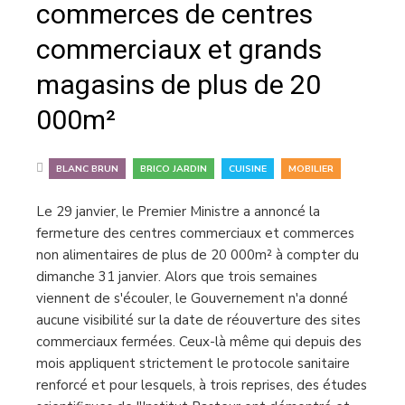
commerces de centres
commerciaux et grands
magasins de plus de 20
000m²
,
,
,
BLANC BRUN
BRICO JARDIN
CUISINE
MOBILIER
Le 29 janvier, le Premier Ministre a annoncé la
fermeture des centres commerciaux et commerces
non alimentaires de plus de 20 000m² à compter du
dimanche 31 janvier. Alors que trois semaines
viennent de s'écouler, le Gouvernement n'a donné
aucune visibilité sur la date de réouverture des sites
commerciaux fermées. Ceux-là même qui depuis des
mois appliquent strictement le protocole sanitaire
renforcé et pour lesquels, à trois reprises, des études