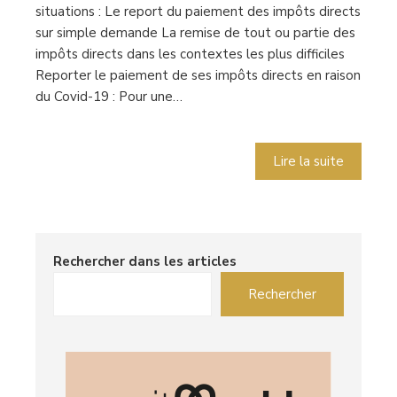
situations : Le report du paiement des impôts directs
sur simple demande La remise de tout ou partie des
impôts directs dans les contextes les plus difficiles
Reporter le paiement de ses impôts directs en raison
du Covid-19 : Pour une…
Lire la suite
Rechercher dans les articles
Rechercher