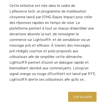
Cette initiative est née dans le cadre de
LaReserve.tech, un programme de mobilisation
citoyenne lancé par l'ONG Bayes Impact pour créer
des réponses rapides en temps de crise. La
plateforme permet à tout un chacun d'identifier une
devanture allumée la nuit, de renseigner le
commerce sur Lightsoff.fr, et de sensibiliser via un
message poli et efficace. À travers des messages
pré-rédigés courtois et polis proposés aux
utilisateurs afin de simplifier cette démarche,
Lightsoff.fr permet d'ouvrir un dialogue rapide et
bienveillant destiné aux commerçants. Lorsqu'un
signal orange ou rouge d'EcoWatt est lancé par RTE,
Lightsoff.fr alerte ses utilisateurs afin qu'ils se…
Lire la suite