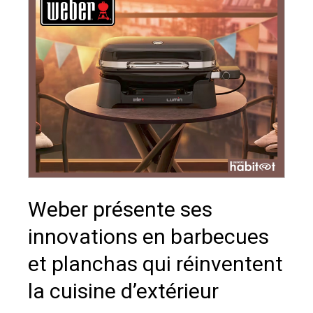
Weber présente ses
innovations en barbecues
et planchas qui réinventent
la cuisine d’extérieur