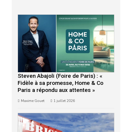
Steven Abajoli (Foire de Paris) : «
Fidèle à sa promesse, Home & Co
Paris a répondu aux attentes »
Maxime Gouet
1 juillet 2026