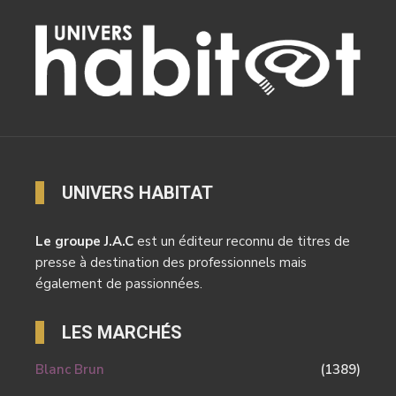
UNIVERS HABITAT
Le groupe J.A.C
est un éditeur reconnu de titres de
presse à destination des professionnels mais
également de passionnées.
LES MARCHÉS
Blanc Brun
(1389)