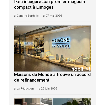
Ikea inaugure son premier magasin
compact à Limoges
Camille Borderie
27 mai 2026
Maisons du Monde a trouvé un accord
de refinancement
La Rédaction
22 juin 2026