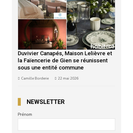
Duvivier Canapés, Maison Lelièvre et
la Faïencerie de Gien se réunissent
sous une entité commune
Camille Borderie
22 mai 2026
NEWSLETTER
Prénom