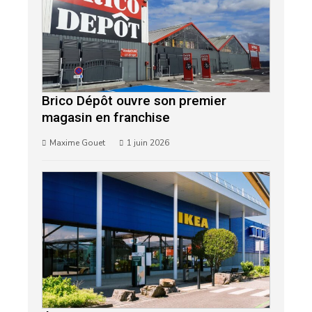
Brico Dépôt ouvre son premier
magasin en franchise
Maxime Gouet
1 juin 2026