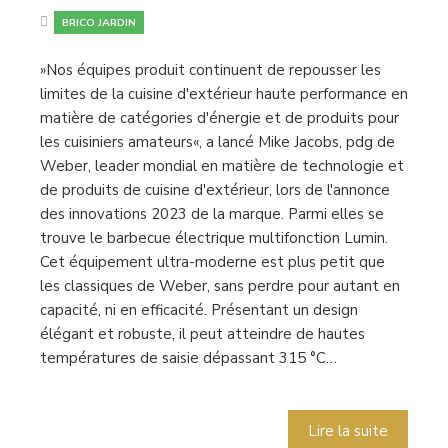
BRICO JARDIN
»Nos équipes produit continuent de repousser les
limites de la cuisine d'extérieur haute performance en
matière de catégories d'énergie et de produits pour
les cuisiniers amateurs«, a lancé Mike Jacobs, pdg de
Weber, leader mondial en matière de technologie et
de produits de cuisine d'extérieur, lors de l'annonce
des innovations 2023 de la marque. Parmi elles se
trouve le barbecue électrique multifonction Lumin.
Cet équipement ultra-moderne est plus petit que
les classiques de Weber, sans perdre pour autant en
capacité, ni en efficacité. Présentant un design
élégant et robuste, il peut atteindre de hautes
températures de saisie dépassant 315 °C…
Lire la suite