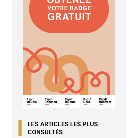
LES ARTICLES LES PLUS
CONSULTÉS