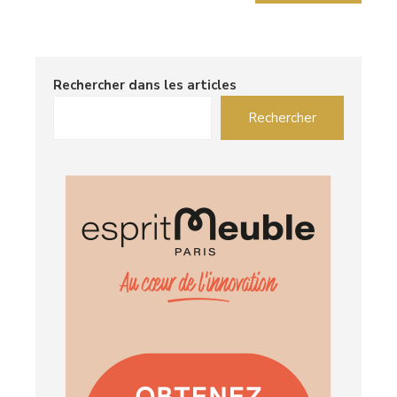
Rechercher dans les articles
Rechercher