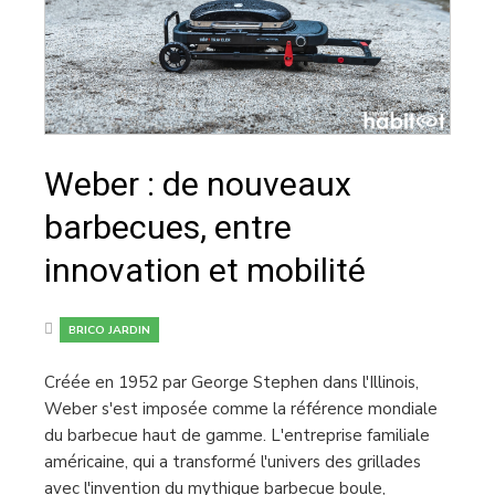
Weber : de nouveaux
barbecues, entre
innovation et mobilité
BRICO JARDIN
Créée en 1952 par George Stephen dans l'Illinois,
Weber s'est imposée comme la référence mondiale
du barbecue haut de gamme. L'entreprise familiale
américaine, qui a transformé l'univers des grillades
avec l'invention du mythique barbecue boule,