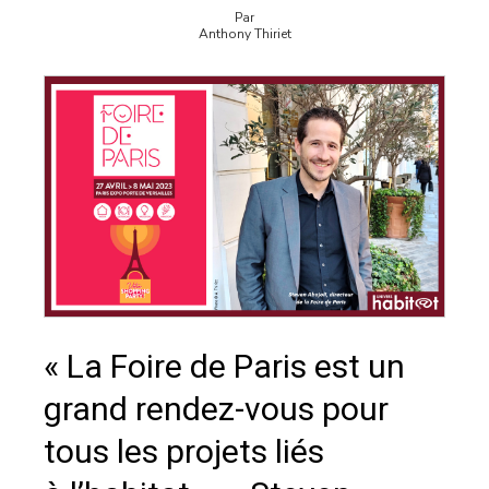
Par
Anthony Thiriet
« La Foire de Paris est un
grand rendez-vous pour
tous les projets liés