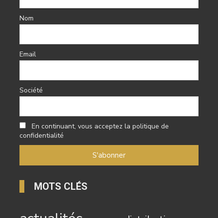
Nom
Email
Société
En continuant, vous acceptez la politique de
confidentialité
MOTS CLÉS