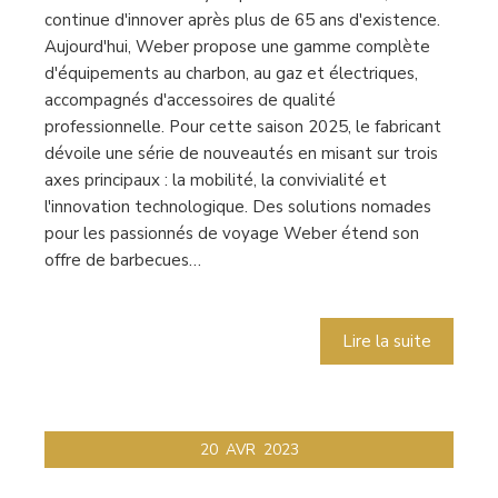
continue d'innover après plus de 65 ans d'existence.
Aujourd'hui, Weber propose une gamme complète
d'équipements au charbon, au gaz et électriques,
accompagnés d'accessoires de qualité
professionnelle. Pour cette saison 2025, le fabricant
dévoile une série de nouveautés en misant sur trois
axes principaux : la mobilité, la convivialité et
l'innovation technologique. Des solutions nomades
pour les passionnés de voyage Weber étend son
offre de barbecues…
Lire la suite
20
AVR
2023