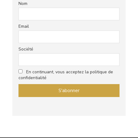
Nom
Email
Société
En continuant, vous acceptez la politique de
confidentialité