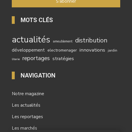
MOTS CLÉS
actualités
distribution
ameublement
innovations
développement
electromenager
jardin
reportages
stratégies
literie
NAVIGATION
Notre magazine
Les actualités
Les reportages
Les marchés