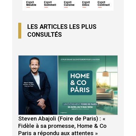
LES ARTICLES LES PLUS
CONSULTÉS
Steven Abajoli (Foire de Paris) : «
Fidèle à sa promesse, Home & Co
Paris a répondu aux attentes »