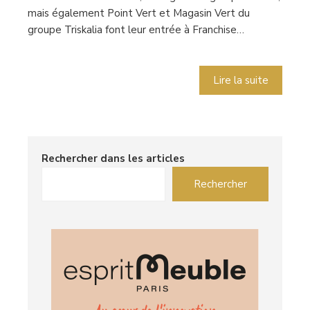
mais également Point Vert et Magasin Vert du
groupe Triskalia font leur entrée à Franchise…
Lire la suite
Rechercher dans les articles
Rechercher