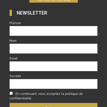
NEWSLETTER
Prénom
Nom
Email
Société
En continuant, vous acceptez la politique de
confidentialité