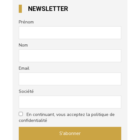
NEWSLETTER
Prénom
Nom
Email
Société
En continuant, vous acceptez la politique de
confidentialité