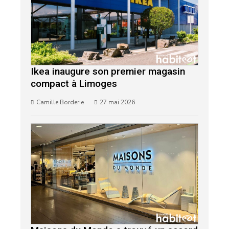
Ikea inaugure son premier magasin
compact à Limoges
Camille Borderie
27 mai 2026