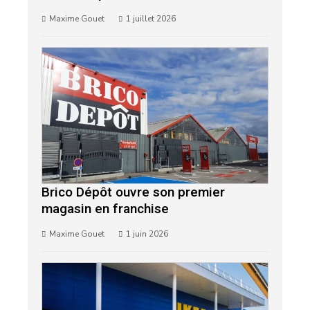
Maxime Gouet
1 juillet 2026
Brico Dépôt ouvre son premier
magasin en franchise
Maxime Gouet
1 juin 2026