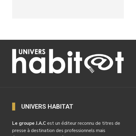
UNIVERS HABITAT
Le groupe J.A.C
est un éditeur reconnu de titres de
presse à destination des professionnels mais