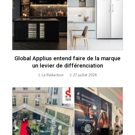
Global Applius entend faire de la marque
un levier de différenciation
La Rédaction
27 juillet 2026