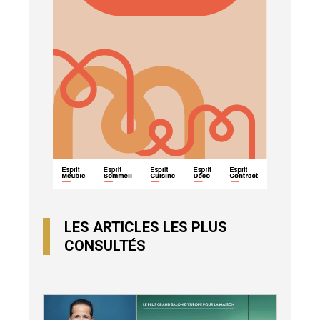
LES ARTICLES LES PLUS
CONSULTÉS