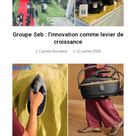
Groupe Seb : l’innovation comme levier de
croissance
Camille Borderie
22 juillet 2026