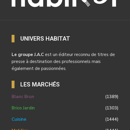
UNIVERS HABITAT
Le groupe J.A.C
est un éditeur reconnu de titres de
presse à destination des professionnels mais
également de passionnées.
LES MARCHÉS
Blanc Brun
(1389)
Brico Jardin
(1303)
Cuisine
(1444)