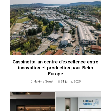
Cassinetta, un centre d’excellence entre
innovation et production pour Beko
Europe
Maxime Gouet
31 juillet 2026