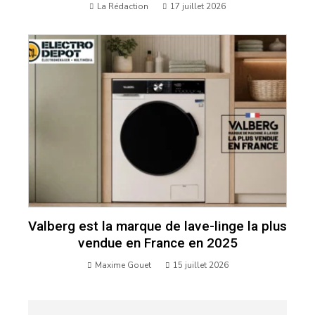
La Rédaction
17 juillet 2026
Valberg est la marque de lave-linge la plus
vendue en France en 2025
Maxime Gouet
15 juillet 2026