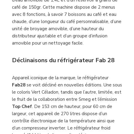
café de 150gr. Cette machine dispose de 2 menus
avec 8 fonctions, à savoir 7 boissons au café et eau
chaude, d’une longueur du café personnalisable, d’une
unité de broyage amovible, d’une hauteur du
distributeur ajustable et d’un groupe d’infusion
amovible pour un nettoyage facile.
Déclinaisons du réfrigérateur
Fab 28
Appareil iconique de la marque, le réfrigérateur
Fab28
se voit décliné en nouvelles éditions. Une sous
le coloris Vert Céladon, tandis que l’autre, limitée, est
le fruit de la collaboration entre Smeg et l’émission
Top Chef
. De 153 cm de hauteur, pour 60 cm de
largeur, cet appareil de 270 litres dispose d’un
contrôle électronique de la température ainsi que
d’un compresseur inverter. Le réfrigérateur froid