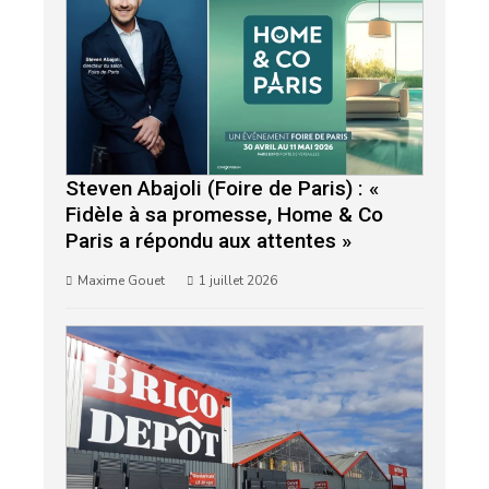
Steven Abajoli (Foire de Paris) : «
Fidèle à sa promesse, Home & Co
Paris a répondu aux attentes »
Maxime Gouet
1 juillet 2026