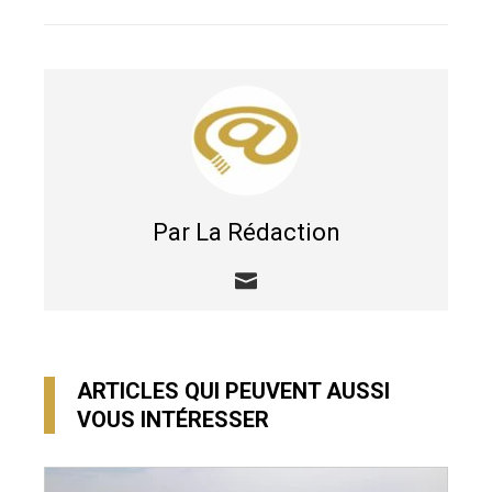
EMAIL
STUMBLEUPON
Par La Rédaction
ARTICLES QUI PEUVENT AUSSI
VOUS INTÉRESSER