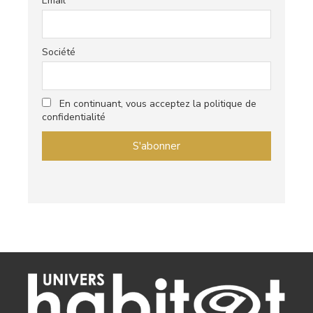
Email
Société
En continuant, vous acceptez la politique de
confidentialité