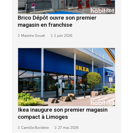
Brico Dépôt ouvre son premier
magasin en franchise
Maxime Gouet
1 juin 2026
Ikea inaugure son premier magasin
compact à Limoges
Camille Borderie
27 mai 2026