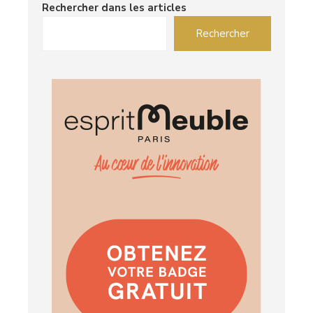
Rechercher dans les articles
Rechercher