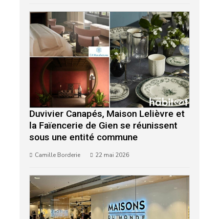
Duvivier Canapés, Maison Lelièvre et
la Faïencerie de Gien se réunissent
sous une entité commune
Camille Borderie
22 mai 2026