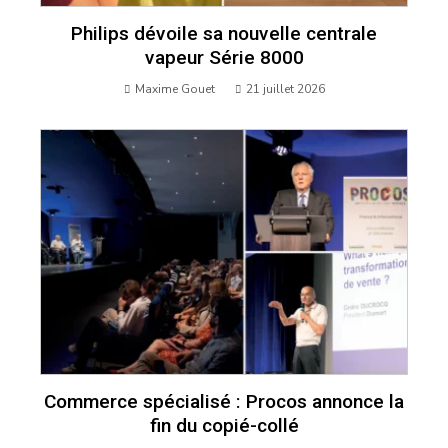
Philips dévoile sa nouvelle centrale
vapeur Série 8000
Maxime Gouet
21 juillet 2026
Commerce spécialisé : Procos annonce la
fin du copié-collé