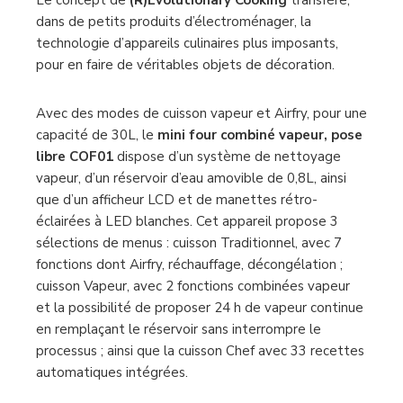
dans de petits produits d’électroménager, la
technologie d’appareils culinaires plus imposants,
pour en faire de véritables objets de décoration.
Avec des modes de cuisson vapeur et Airfry, pour une
capacité de 30L, le
mini four combiné vapeur, pose
libre COF01
dispose d’un système de nettoyage
vapeur, d’un réservoir d’eau amovible de 0,8L, ainsi
que d’un afficheur LCD et de manettes rétro-
éclairées à LED blanches. Cet appareil propose 3
sélections de menus : cuisson Traditionnel, avec 7
fonctions dont Airfry, réchauffage, décongélation ;
cuisson Vapeur, avec 2 fonctions combinées vapeur
et la possibilité de proposer 24 h de vapeur continue
en remplaçant le réservoir sans interrompre le
processus ; ainsi que la cuisson Chef avec 33 recettes
automatiques intégrées.