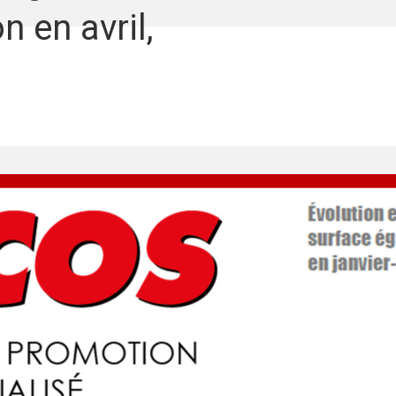
 en avril,