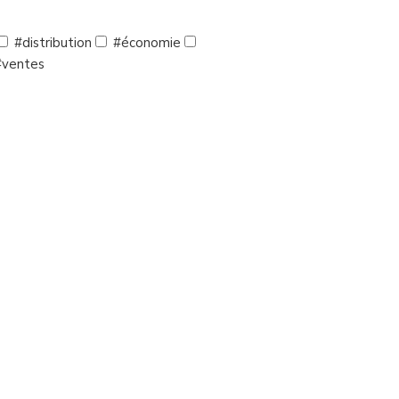
#distribution
#économie
ventes