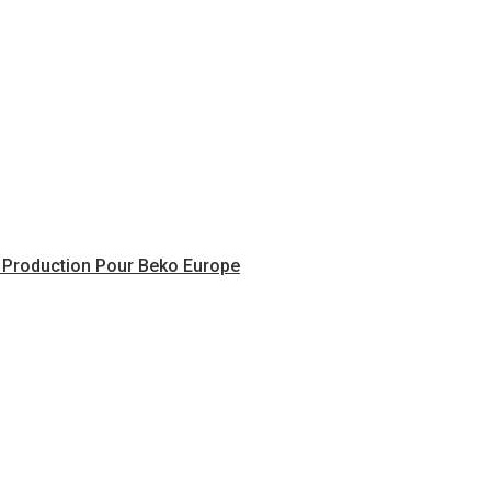
Et Production Pour Beko Europe