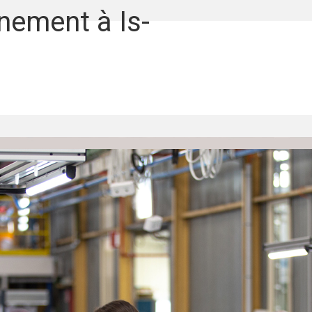
nement à Is-