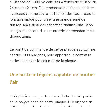
puissance de 3000 W dans ses 4 zones de cuisson de
24 cm par 21 cm. Elle embarque des fonctionnalités
avancées comme l’auto-détection des casseroles, la
fonction bridge pour créer une grande zone de
cuisson. Mais aussi de la fonction chauffe-plat, stop
and go, ou encore d’une minuterie indépendante sur
chaque zone.
Le point de commande de cette plaque est illuminé
par des LED blanches, pour apporter un contraste
esthétique avec le noir mat de la plaque.
Une hotte intégrée, capable de purifier
l’air
Intégrée à la plaque de cuisson, la hotte fait partie
de la polyvalence de cette plaque. Elle dispose de