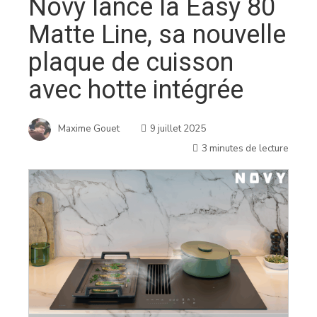
Novy lance la Easy 80
Matte Line, sa nouvelle
plaque de cuisson
avec hotte intégrée
Maxime Gouet
9 juillet 2025
3 minutes de lecture