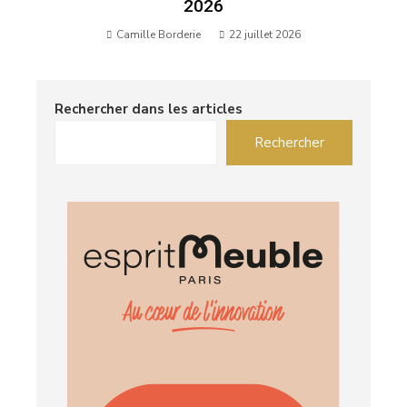
2026
Camille Borderie
22 juillet 2026
Rechercher dans les articles
Rechercher