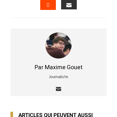
EMAIL
STUMBLEUPON
Par Maxime Gouet
Journaliste
ARTICLES QUI PEUVENT AUSSI