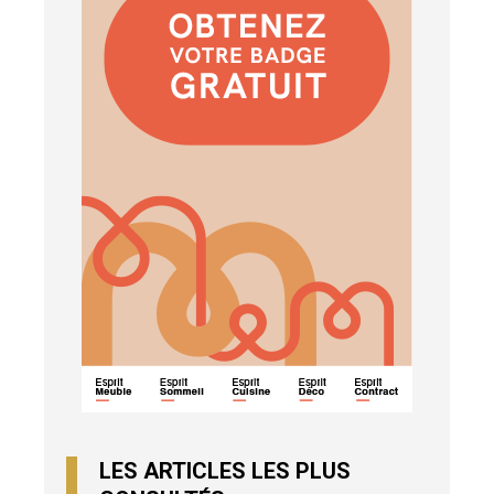
LES ARTICLES LES PLUS