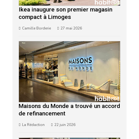
Ikea inaugure son premier magasin
compact à Limoges
Camille Borderie
27 mai 2026
Maisons du Monde a trouvé un accord
de refinancement
La Rédaction
22 juin 2026