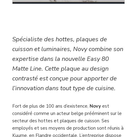
Spécialiste des hottes, plaques de
cuisson et luminaires, Novy combine son
expertise dans la nouvelle Easy 80
Matte Line. Cette plaque au design
contrasté est conçue pour apporter de
l’innovation dans tout type de cuisine.
Fort de plus de 100 ans d’existence,
Novy
est
considéré comme un acteur belge prééminent sur le
secteur des hottes et plaques de cuisson. Ses
employés et ses moyens de production sont réunis à
Kuurne, en Flandre occidentale. L’entreprise dispose