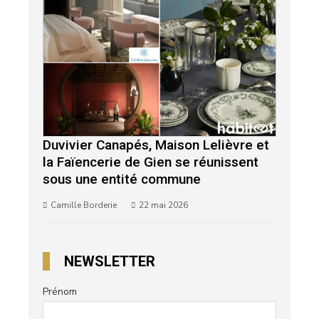
Duvivier Canapés, Maison Lelièvre et
la Faïencerie de Gien se réunissent
sous une entité commune
Camille Borderie
22 mai 2026
NEWSLETTER
Prénom