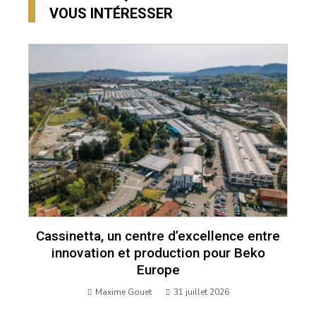
VOUS INTÉRESSER
Cassinetta, un centre d’excellence entre
innovation et production pour Beko
Europe
Maxime Gouet
31 juillet 2026