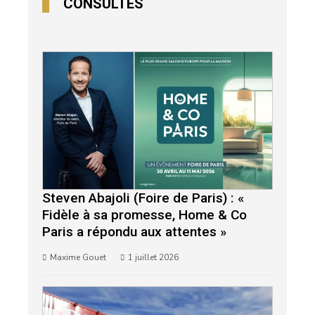
CONSULTÉS
Steven Abajoli (Foire de Paris) : «
Fidèle à sa promesse, Home & Co
Paris a répondu aux attentes »
Maxime Gouet
1 juillet 2026