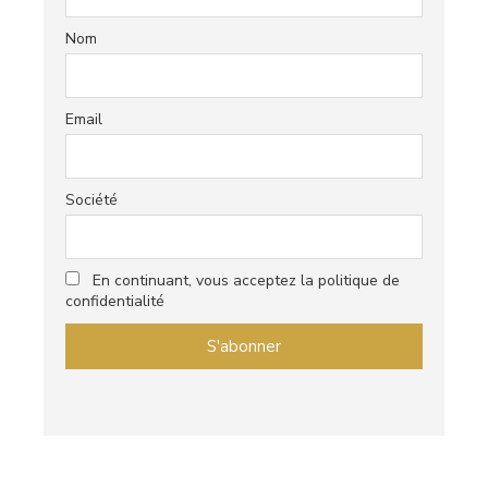
Nom
Email
Société
En continuant, vous acceptez la politique de
confidentialité