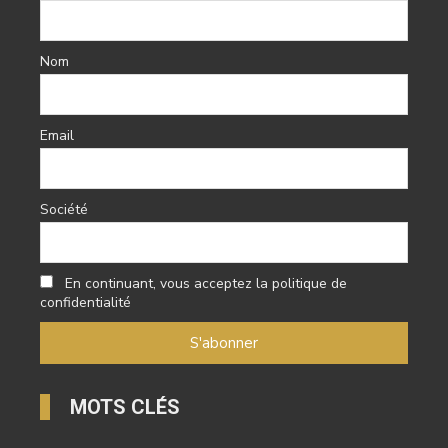
Nom
Email
Société
En continuant, vous acceptez la politique de
confidentialité
MOTS CLÉS