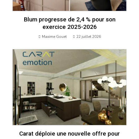
Blum progresse de 2,4 % pour son
exercice 2025-2026
Maxime Gouet
22 juillet 2026
Carat déploie une nouvelle offre pour