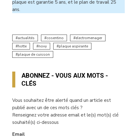
plaque est garantie 5 ans, et le plan de travail 25
ans.
actualités
cosentino
electromenager
hotte
novy
plaque aspirante
plaque de cuisson
ABONNEZ - VOUS AUX MOTS -
CLÉS
Vous souhaitez être alerté quand un article est
publié avec un de ces mots clés ?
Renseignez votre adresse email et le(s) mot(s) clé
souhaité(s) ci-dessous
Email