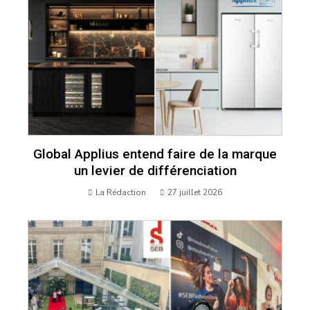
Global Applius entend faire de la marque
un levier de différenciation
La Rédaction
27 juillet 2026