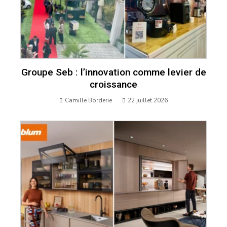
Groupe Seb : l’innovation comme levier de
croissance
Camille Borderie
22 juillet 2026