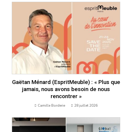
Gaëtan Ménard (EspritMeuble) : « Plus que
jamais, nous avons besoin de nous
rencontrer »
Camille Borderie
28 juillet 2026