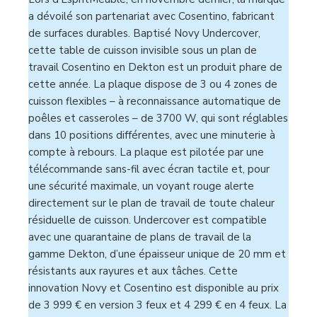
a dévoilé son partenariat avec Cosentino, fabricant
de surfaces durables. Baptisé Novy Undercover,
cette table de cuisson invisible sous un plan de
travail Cosentino en Dekton est un produit phare de
cette année. La plaque dispose de 3 ou 4 zones de
cuisson flexibles – à reconnaissance automatique de
poêles et casseroles – de 3700 W, qui sont réglables
dans 10 positions différentes, avec une minuterie à
compte à rebours. La plaque est pilotée par une
télécommande sans-fil avec écran tactile et, pour
une sécurité maximale, un voyant rouge alerte
directement sur le plan de travail de toute chaleur
résiduelle de cuisson. Undercover est compatible
avec une quarantaine de plans de travail de la
gamme Dekton, d’une épaisseur unique de 20 mm et
résistants aux rayures et aux tâches. Cette
innovation Novy et Cosentino est disponible au prix
de 3 999 € en version 3 feux et 4 299 € en 4 feux. La