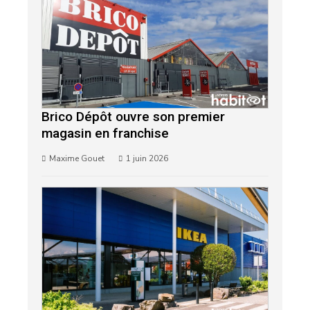
Brico Dépôt ouvre son premier
magasin en franchise
Maxime Gouet
1 juin 2026