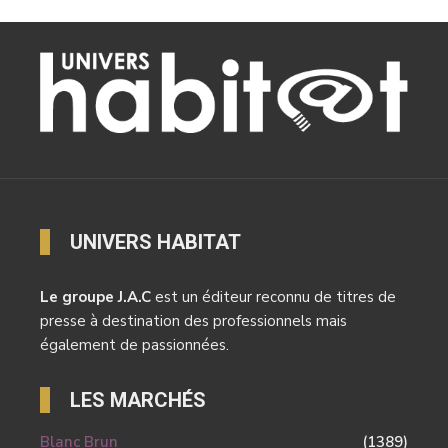
UNIVERS HABITAT
Le groupe J.A.C
est un éditeur reconnu de titres de
presse à destination des professionnels mais
également de passionnées.
LES MARCHÉS
Blanc Brun
(1389)