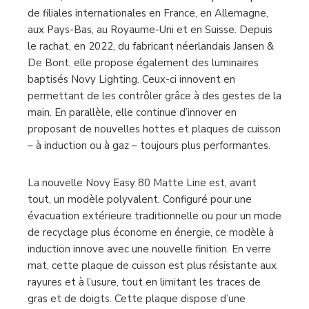
de filiales internationales en France, en Allemagne,
aux Pays-Bas, au Royaume-Uni et en Suisse. Depuis
le rachat, en 2022, du fabricant néerlandais Jansen &
De Bont, elle propose également des luminaires
baptisés Novy Lighting. Ceux-ci innovent en
permettant de les contrôler grâce à des gestes de la
main. En parallèle, elle continue d’innover en
proposant de nouvelles hottes et plaques de cuisson
– à induction ou à gaz – toujours plus performantes.
La nouvelle Novy Easy 80 Matte Line est, avant
tout, un modèle polyvalent. Configuré pour une
évacuation extérieure traditionnelle ou pour un mode
de recyclage plus économe en énergie, ce modèle à
induction innove avec une nouvelle finition. En verre
mat, cette plaque de cuisson est plus résistante aux
rayures et à l’usure, tout en limitant les traces de
gras et de doigts. Cette plaque dispose d’une