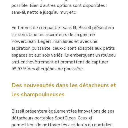
possible. Bien d’autres options sont disponibles :
sans-fil, nettoie jusqu’au mur, etc.
En termes de compact et sans fil, Bissell présentera
sur son stand les aspirateurs de sa gamme
PowerClean. Légers, maniables et avec une
aspiration puissante, ceux-ci sont adaptés aux petits
espaces et aux sols variés. Ils embarquent un rouleau
anti-enchevêtrement et promettent de capturer
99,97% des allergènes de poussière.
Des nouveautés dans les détacheurs et
les shampouineuses
Bissell présentera également les innovations de ses
détacheurs portables SpotClean. Ceux-ci
permettent de nettoyer les accidents du quotidien