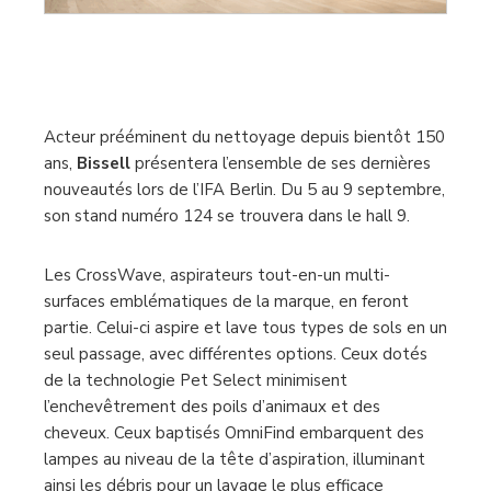
Acteur prééminent du nettoyage depuis bientôt 150
ans,
Bissell
présentera l’ensemble de ses dernières
nouveautés lors de l’IFA Berlin. Du 5 au 9 septembre,
son stand numéro 124 se trouvera dans le hall 9.
Les CrossWave, aspirateurs tout-en-un multi-
surfaces emblématiques de la marque, en feront
partie. Celui-ci aspire et lave tous types de sols en un
seul passage, avec différentes options. Ceux dotés
de la technologie Pet Select minimisent
l’enchevêtrement des poils d’animaux et des
cheveux. Ceux baptisés OmniFind embarquent des
lampes au niveau de la tête d’aspiration, illuminant
ainsi les débris pour un lavage le plus efficace