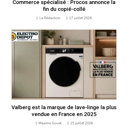
Commerce spécialisé : Procos annonce la
fin du copié-collé
La Rédaction
17 juillet 2026
Valberg est la marque de lave-linge la plus
vendue en France en 2025
Maxime Gouet
15 juillet 2026