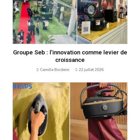
Groupe Seb : l’innovation comme levier de
croissance
Camille Borderie
22 juillet 2026