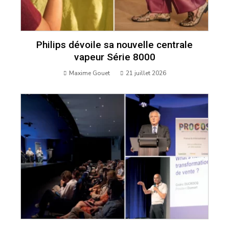
Philips dévoile sa nouvelle centrale
vapeur Série 8000
Maxime Gouet
21 juillet 2026