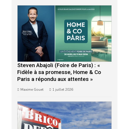
Steven Abajoli (Foire de Paris) : «
Fidèle à sa promesse, Home & Co
Paris a répondu aux attentes »
Maxime Gouet
1 juillet 2026