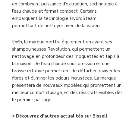
en combinant puissance d’extraction, technologie à
l’eau chaude et format compact. Certains
embarquent la technologie HydroSteam,
permettant de nettoyer avec de la vapeur.
Enfin, la marque mettra également en avant ses
shampouineuses Revolution, qui permettent un
nettoyage en profondeur des moquettes et tapis à
la maison. De l’eau chaude sous pression et une
brosse rotative permettent de détacher, raviver les
fibres et éliminer les odeurs incrustées. La marque
présentera de nouveaux modèles qui promettent un
meilleur confort d’usage, et des résultats visibles dès
le premier passage.
> Découvrez d’autres actualités sur Bissell