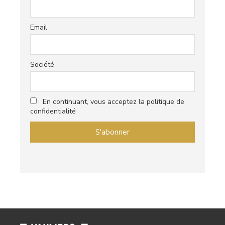
Email
Société
En continuant, vous acceptez la politique de
confidentialité