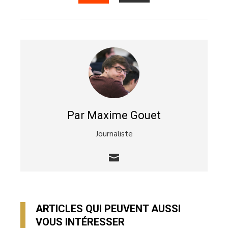
EMAIL
STUMBLEUPON
Par Maxime Gouet
Journaliste
ARTICLES QUI PEUVENT AUSSI
VOUS INTÉRESSER