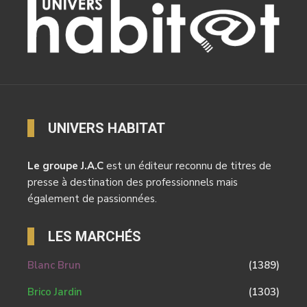
UNIVERS HABITAT
Le groupe J.A.C
est un éditeur reconnu de titres de
presse à destination des professionnels mais
également de passionnées.
LES MARCHÉS
Blanc Brun
(1389)
Brico Jardin
(1303)