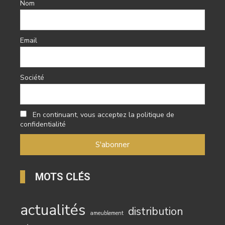
Nom
Email
Société
En continuant, vous acceptez la politique de
confidentialité
MOTS CLÉS
actualités
distribution
ameublement