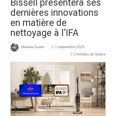
Bissell présentera ses
dernières innovations
en matière de
nettoyage à l’IFA
Maxime Gouet
1 septembre 2025
2 minutes de lecture