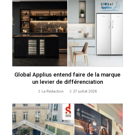
Global Applius entend faire de la marque
un levier de différenciation
La Rédaction
27 juillet 2026