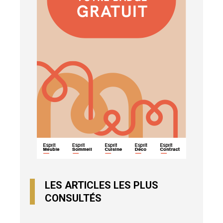
LES ARTICLES LES PLUS
CONSULTÉS