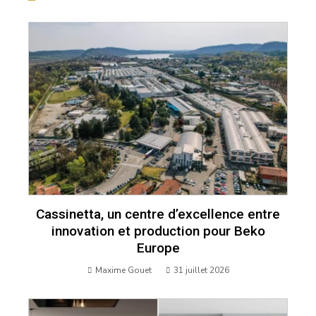
Cassinetta, un centre d’excellence entre
innovation et production pour Beko
Europe
Maxime Gouet
31 juillet 2026