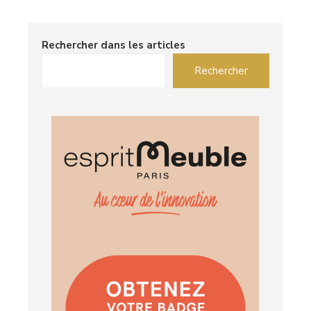
Rechercher dans les articles
Rechercher