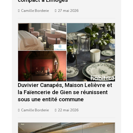
Camille Borderie
27 mai 2026
Duvivier Canapés, Maison Lelièvre et
la Faïencerie de Gien se réunissent
sous une entité commune
Camille Borderie
22 mai 2026