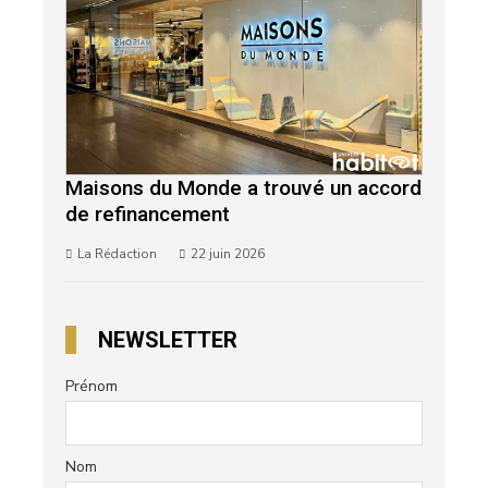
Maisons du Monde a trouvé un accord
de refinancement
La Rédaction
22 juin 2026
NEWSLETTER
Prénom
Nom