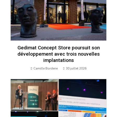
Gedimat Concept Store poursuit son
développement avec trois nouvelles
implantations
Camille Borderie
30 juillet 2026