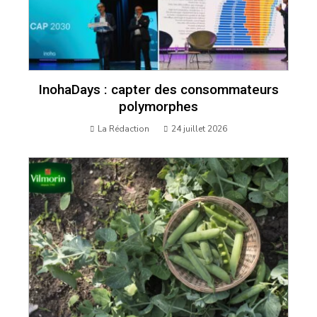
InohaDays : capter des consommateurs
polymorphes
La Rédaction
24 juillet 2026