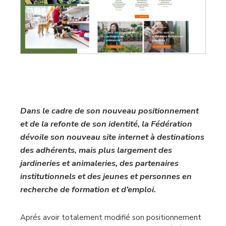
Dans le cadre de son nouveau positionnement
et de la refonte de son identité, la Fédération
dévoile son nouveau site internet à destinations
des adhérents, mais plus largement des
jardineries et animaleries, des partenaires
institutionnels et des jeunes et personnes en
recherche de formation et d’emploi.
Aprés avoir totalement modifié son positionnement