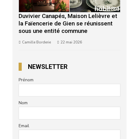
Duvivier Canapés, Maison Lelièvre et
la Faïencerie de Gien se réunissent
sous une entité commune
Camille Borderie
22 mai 2026
NEWSLETTER
Prénom
Nom
Email