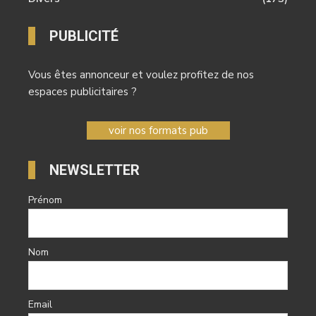
PUBLICITÉ
Vous êtes annonceur et voulez profitez de nos
espaces publicitaires ?
voir nos formats pub
NEWSLETTER
Prénom
Nom
Email