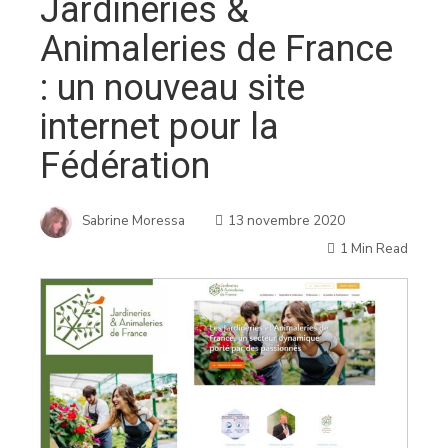
Jardineries &
Animaleries de France
: un nouveau site
internet pour la
Fédération
Sabrine Moressa
13 novembre 2020
1 Min Read