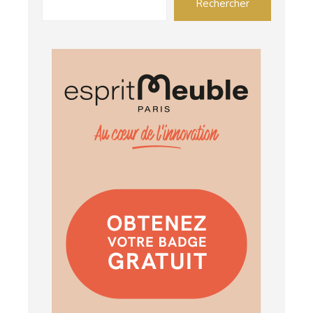
Rechercher