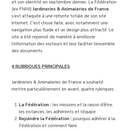
et son identité en septembre dernier, La Fédération
(ex FNMJ)
Jardineries & Animaleries de France
s’est attaquée à une refonte totale de son site
internet. C’est chose faite, avec notamment une
navigation plus fluide et un design plus attractif. Le
site a été repensé de manière à améliorer
l’information des visiteurs et leur faciliter l’ensemble
des documents.
4 RUBRIQUES PRINCIPALES
Jardineries & Animaleries de France a souhaité
mettre particulièrement en avant, quatre rubriques :
La Fédération :
les missions et la raison d’être,
les instances, les adhérents et l’équipe
Rejoindre la Fédération :
pourquoi adhérer à la
Fédération et comment faire