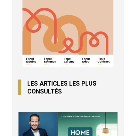
LES ARTICLES LES PLUS
CONSULTÉS