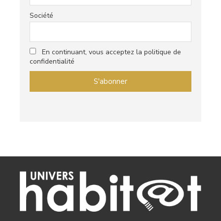
Société
En continuant, vous acceptez la politique de
confidentialité