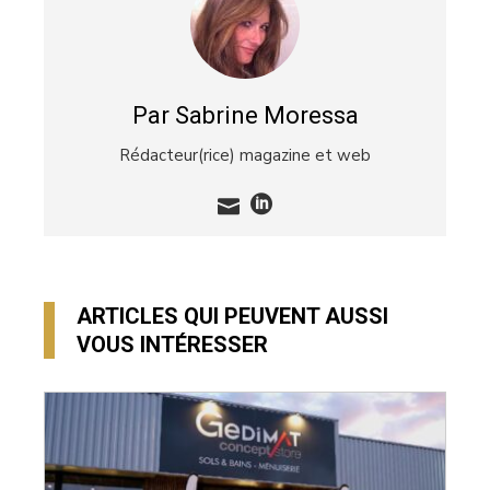
Par Sabrine Moressa
Rédacteur(rice) magazine et web
ARTICLES QUI PEUVENT AUSSI
VOUS INTÉRESSER