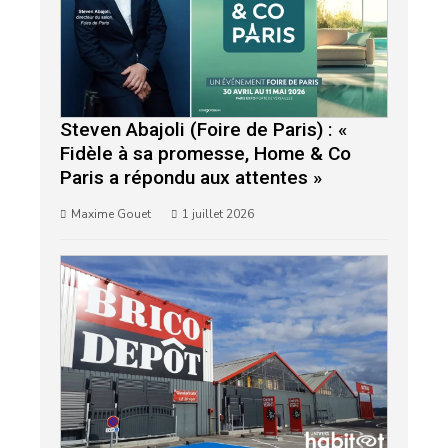
Steven Abajoli (Foire de Paris) : «
Fidèle à sa promesse, Home & Co
Paris a répondu aux attentes »
Maxime Gouet
1 juillet 2026