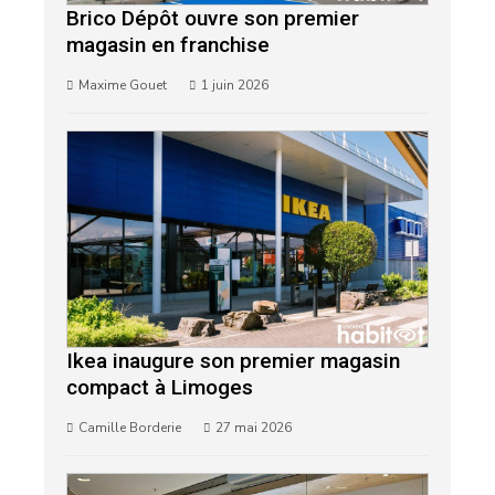
Brico Dépôt ouvre son premier
magasin en franchise
Maxime Gouet
1 juin 2026
Ikea inaugure son premier magasin
compact à Limoges
Camille Borderie
27 mai 2026