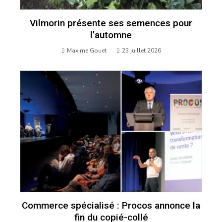
Vilmorin présente ses semences pour
l’automne
Maxime Gouet
23 juillet 2026
Commerce spécialisé : Procos annonce la
fin du copié-collé