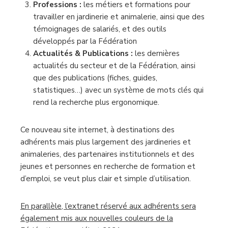
Professions :
les métiers et formations pour
travailler en jardinerie et animalerie, ainsi que des
témoignages de salariés, et des outils
développés par la Fédération
Actualités & Publications :
les dernières
actualités du secteur et de la Fédération, ainsi
que des publications (fiches, guides,
statistiques…) avec un système de mots clés qui
rend la recherche plus ergonomique.
Ce nouveau site internet, à destinations des
adhérents mais plus largement des jardineries et
animaleries, des partenaires institutionnels et des
jeunes et personnes en recherche de formation et
d’emploi, se veut plus clair et simple d’utilisation.
En parallèle, l’extranet réservé aux adhérents sera
également mis aux nouvelles couleurs de la