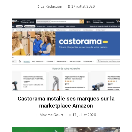
La Rédaction
17 juillet 2026
Castorama installe ses marques sur la
marketplace Amazon
Maxime Gouet
17 juillet 2026