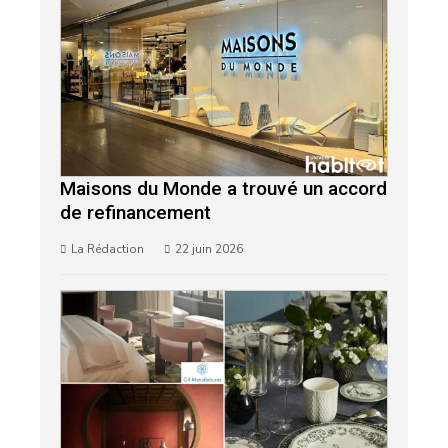
Maisons du Monde a trouvé un accord
de refinancement
La Rédaction
22 juin 2026