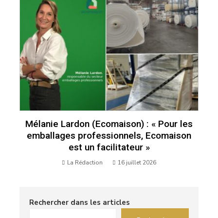
Mélanie Lardon (Ecomaison) : « Pour les
emballages professionnels, Ecomaison
est un facilitateur »
La Rédaction
16 juillet 2026
Rechercher dans les articles