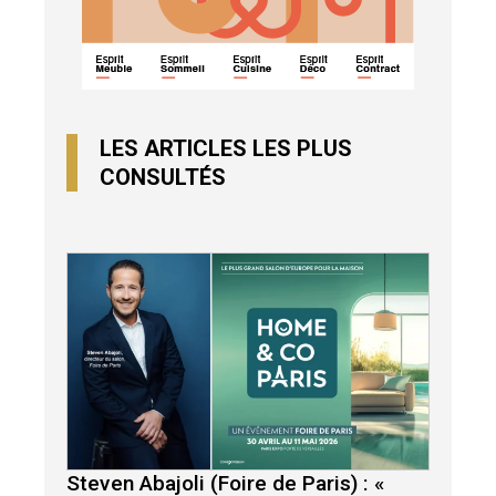
LES ARTICLES LES PLUS
CONSULTÉS
Steven Abajoli (Foire de Paris) : «