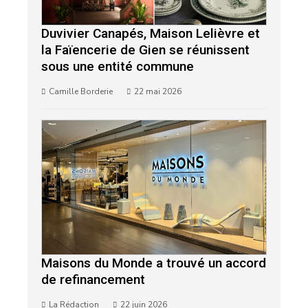
Duvivier Canapés, Maison Lelièvre et
la Faïencerie de Gien se réunissent
sous une entité commune
Camille Borderie
22 mai 2026
Maisons du Monde a trouvé un accord
de refinancement
La Rédaction
22 juin 2026