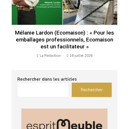
Mélanie Lardon (Ecomaison) : « Pour les
emballages professionnels, Ecomaison
est un facilitateur »
La Rédaction
16 juillet 2026
Rechercher dans les articles
Rechercher