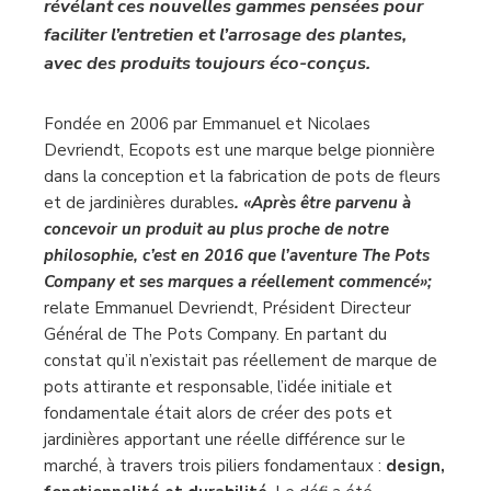
révélant ces nouvelles gammes pensées pour
faciliter l’entretien et l’arrosage des plantes,
avec des produits toujours éco-conçus.
Fondée en 2006 par Emmanuel et Nicolaes
Devriendt, Ecopots est une marque belge pionnière
dans la conception et la fabrication de pots de fleurs
et de jardinières durables
. «Après être parvenu à
concevoir un produit au plus proche de notre
philosophie, c’est en 2016 que l’aventure The Pots
Company et ses marques a réellement commencé»;
relate Emmanuel Devriendt, Président Directeur
Général de The Pots Company. En partant du
constat qu’il n’existait pas réellement de marque de
pots attirante et responsable, l’idée initiale et
fondamentale était alors de créer des pots et
jardinières apportant une réelle différence sur le
marché, à travers trois piliers fondamentaux :
design,