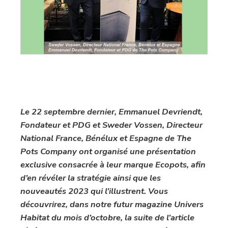
Le 22 septembre dernier, Emmanuel Devriendt,
Fondateur et PDG et Sweder Vossen, Directeur
National France, Bénélux et Espagne de The
Pots Company ont organisé une présentation
exclusive consacrée à leur marque Ecopots, afin
d’en révéler la stratégie ainsi que les
nouveautés 2023 qui l’illustrent. Vous
découvrirez, dans notre futur magazine Univers
Habitat du mois d’octobre, la suite de l’article