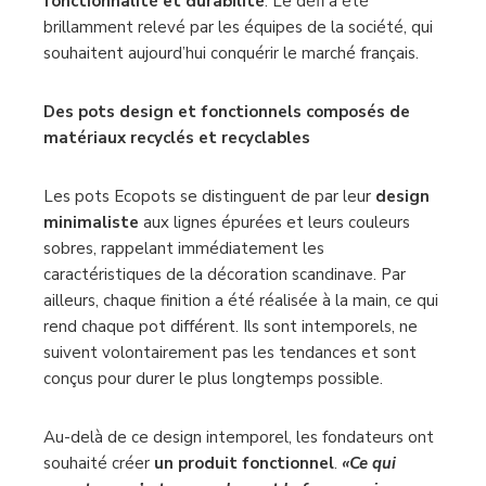
fonctionnalité et durabilité
. Le défi a été
brillamment relevé par les équipes de la société, qui
souhaitent aujourd’hui conquérir le marché français.
Des pots design et fonctionnels composés de
matériaux recyclés et recyclables
Les pots Ecopots se distinguent de par leur
design
minimaliste
aux lignes épurées et leurs couleurs
sobres, rappelant immédiatement les
caractéristiques de la décoration scandinave. Par
ailleurs, chaque finition a été réalisée à la main, ce qui
rend chaque pot différent. Ils sont intemporels, ne
suivent volontairement pas les tendances et sont
conçus pour durer le plus longtemps possible.
Au-delà de ce design intemporel, les fondateurs ont
souhaité créer
un produit fonctionnel
.
«Ce qui