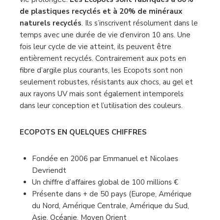
de plastiques recyclés et à 20% de minéraux
naturels recyclés
. Ils s’inscrivent résolument dans le
temps avec une durée de vie d’environ 10 ans. Une
fois leur cycle de vie atteint, ils peuvent être
entièrement recyclés. Contrairement aux pots en
fibre d’argile plus courants, les Ecopots sont non
seulement robustes, résistants aux chocs, au gel et
aux rayons UV mais sont également intemporels
dans leur conception et l’utilisation des couleurs.
ECOPOTS EN QUELQUES CHIFFRES
Fondée en 2006 par Emmanuel et Nicolaes
Devriendt
Un chiffre d’affaires global de 100 millions €
Présente dans + de 50 pays (Europe, Amérique
du Nord, Amérique Centrale, Amérique du Sud,
Asie, Océanie, Moyen Orient