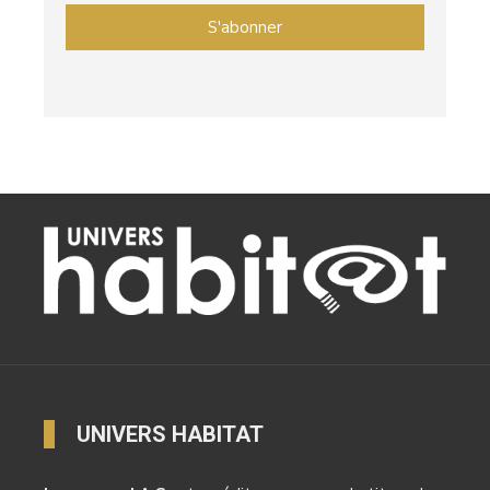
UNIVERS HABITAT