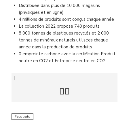
Distribuée dans plus de 10 000 magasins
(physiques et en ligne)
4 millions de produits sont conçus chaque année
La collection 2022 propose 740 produits
8 000 tonnes de plastiques recyclés et 2 000
tonnes de minéraux naturels utilisées chaque
année dans la production de produits
0 empreinte carbone avec la certification Produit
neutre en CO2 et Entreprise neutre en CO2
ecopots