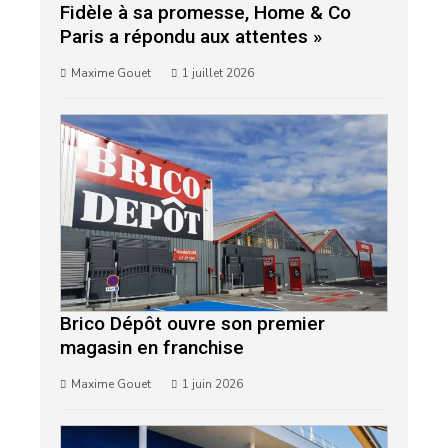
Fidèle à sa promesse, Home & Co
Paris a répondu aux attentes »
Maxime Gouet
1 juillet 2026
Brico Dépôt ouvre son premier
magasin en franchise
Maxime Gouet
1 juin 2026