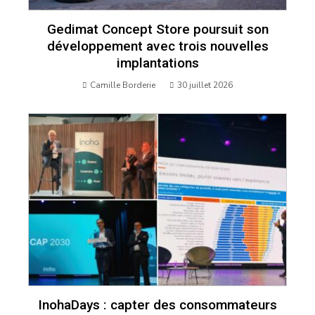
Gedimat Concept Store poursuit son
développement avec trois nouvelles
implantations
Camille Borderie
30 juillet 2026
InohaDays : capter des consommateurs