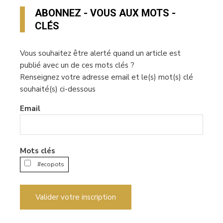
ABONNEZ - VOUS AUX MOTS -
CLÉS
Vous souhaitez être alerté quand un article est
publié avec un de ces mots clés ?
Renseignez votre adresse email et le(s) mot(s) clé
souhaité(s) ci-dessous
Email
Mots clés
#ecopots
Valider votre inscription