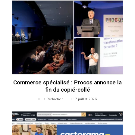
Commerce spécialisé : Procos annonce la
fin du copié-collé
La Rédaction
17 juillet 2026