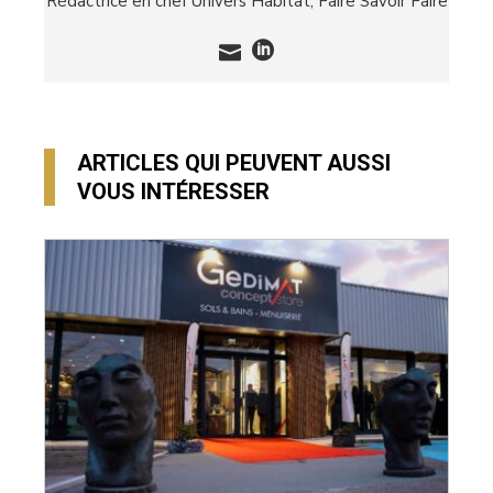
Rédactrice en chef Univers Habitat,
Faire Savoir Faire
ARTICLES QUI PEUVENT AUSSI
VOUS INTÉRESSER