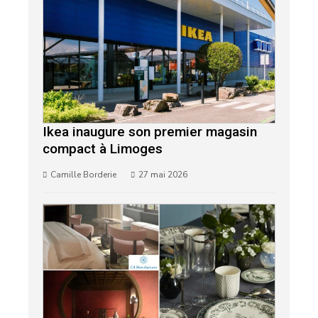
Ikea inaugure son premier magasin
compact à Limoges
Camille Borderie
27 mai 2026