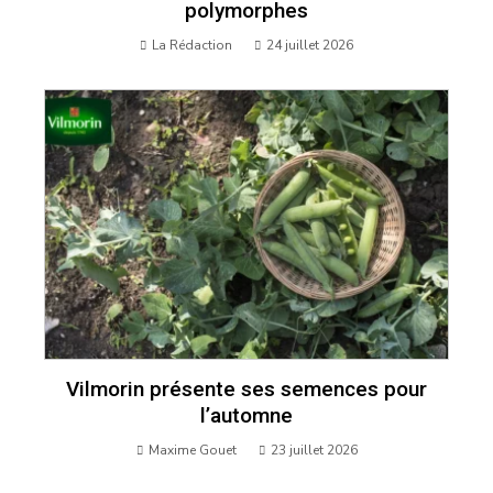
polymorphes
La Rédaction
24 juillet 2026
Vilmorin présente ses semences pour
l’automne
Maxime Gouet
23 juillet 2026