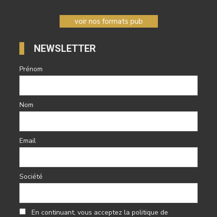
voir nos formats pub
NEWSLETTER
Prénom
Nom
Email
Société
En continuant, vous acceptez la politique de