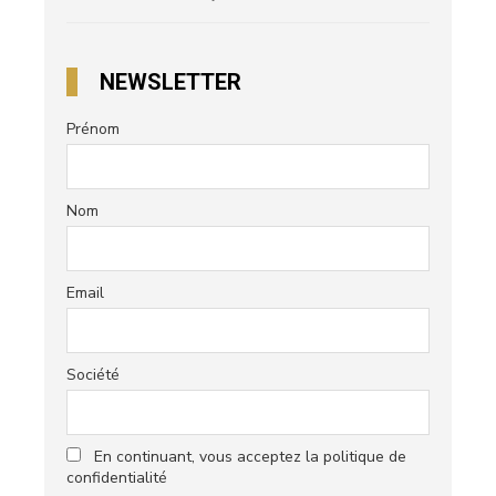
NEWSLETTER
Prénom
Nom
Email
Société
En continuant, vous acceptez la politique de
confidentialité