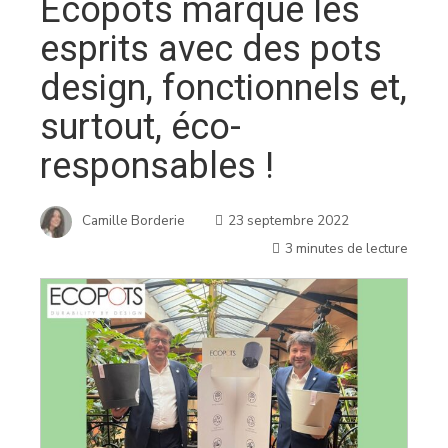
Ecopots marque les
esprits avec des pots
design, fonctionnels et,
surtout, éco-
responsables !
Camille Borderie
23 septembre 2022
3 minutes de lecture