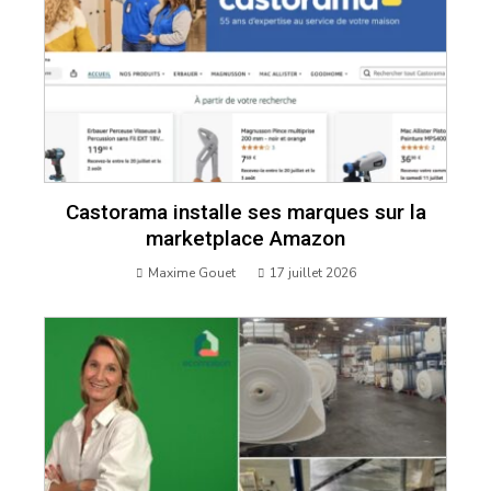
Castorama installe ses marques sur la
marketplace Amazon
Maxime Gouet
17 juillet 2026