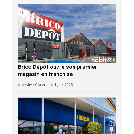
Brico Dépôt ouvre son premier
magasin en franchise
Maxime Gouet
1 juin 2026