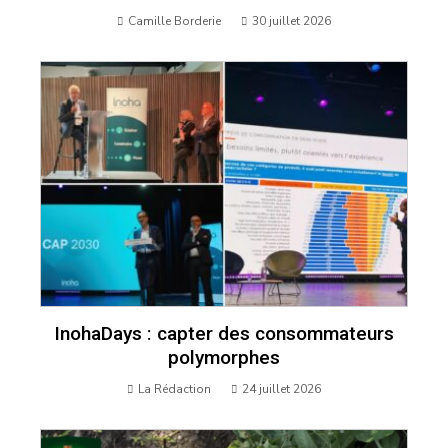
Camille Borderie
30 juillet 2026
InohaDays : capter des consommateurs
polymorphes
La Rédaction
24 juillet 2026