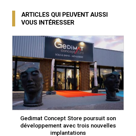
ARTICLES QUI PEUVENT AUSSI
VOUS INTÉRESSER
Gedimat Concept Store poursuit son
développement avec trois nouvelles
implantations