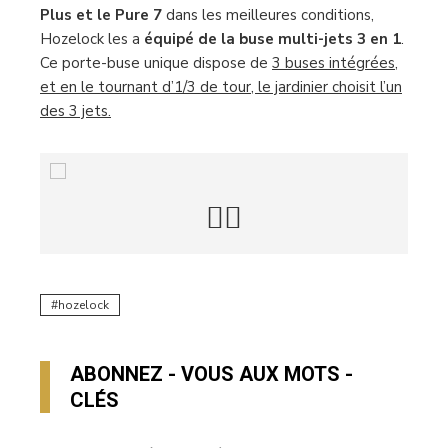
Plus et le Pure 7
dans les meilleures conditions,
Hozelock les a
équipé de la buse multi-jets 3 en 1
.
Ce porte-buse unique dispose de
3 buses intégrées,
et en le tournant d’1/3 de tour, le jardinier choisit l’un
des 3 jets.
hozelock
ABONNEZ - VOUS AUX MOTS -
CLÉS