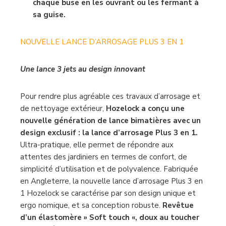
chaque buse en les ouvrant ou les fermant à
sa guise.
NOUVELLE LANCE D’ARROSAGE PLUS 3 EN 1
Une lance 3 jets au design innovant
Pour rendre plus agréable ces travaux d’arrosage et
de nettoyage extérieur,
Hozelock a conçu une
nouvelle génération de lance bimatières avec un
design exclusif : la lance d’arrosage Plus 3 en 1.
Ultra-pratique, elle permet de répondre aux
attentes des jardiniers en termes de confort, de
simplicité d’utilisation et de polyvalence. Fabriquée
en Angleterre, la nouvelle lance d’arrosage Plus 3 en
1 Hozelock se caractérise par son design unique et
ergo nomique, et sa conception robuste.
Revêtue
d’un élastomère » Soft touch «, doux au toucher