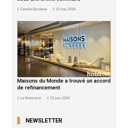
Camille Borderie
22 mai 2026
Maisons du Monde a trouvé un accord
de refinancement
La Rédaction
22 juin 2026
NEWSLETTER