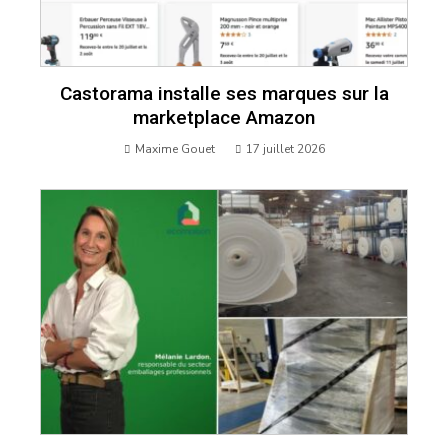
Castorama installe ses marques sur la
marketplace Amazon
Maxime Gouet
17 juillet 2026