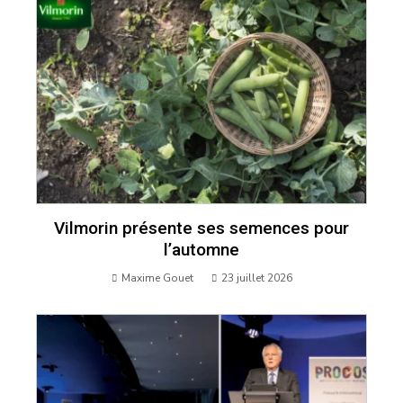
Vilmorin présente ses semences pour
l’automne
Maxime Gouet
23 juillet 2026