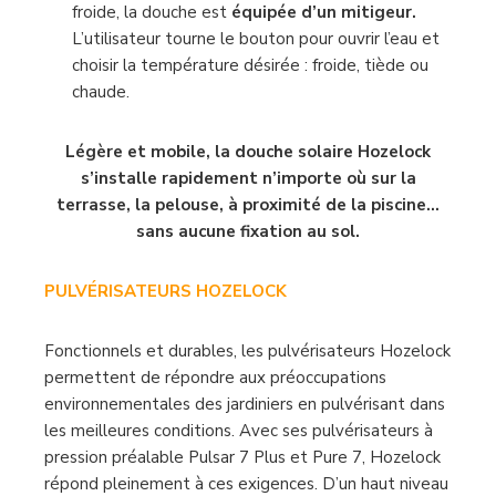
froide, la douche est
équipée d’un mitigeur.
L’utilisateur tourne le bouton pour ouvrir l’eau et
choisir la température désirée : froide, tiède ou
chaude.
Légère et mobile, la douche solaire Hozelock
s’installe rapidement n’importe où sur la
terrasse, la pelouse, à proximité de la piscine…
sans aucune fixation au sol.
PULVÉRISATEURS HOZELOC​​​​​​​K
Fonctionnels et durables, les pulvérisateurs Hozelock
permettent de répondre aux préoccupations
environnementales des jardiniers en pulvérisant dans
les meilleures conditions. Avec ses pulvérisateurs à
pression préalable Pulsar 7 Plus et Pure 7, Hozelock
répond pleinement à ces exigences. D’un haut niveau