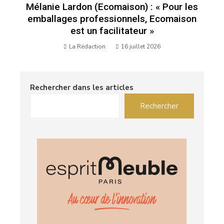
Mélanie Lardon (Ecomaison) : « Pour les
emballages professionnels, Ecomaison
est un facilitateur »
La Rédaction
16 juillet 2026
Rechercher dans les articles
Rechercher