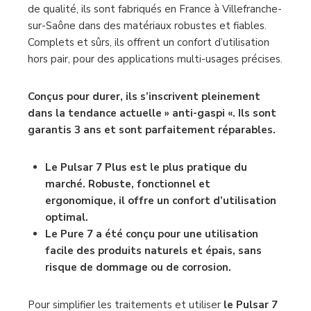
de qualité, ils sont fabriqués en France à Villefranche-
sur-Saône dans des matériaux robustes et fiables.
Complets et sûrs, ils offrent un confort d’utilisation
hors pair, pour des applications multi-usages précises.
Conçus pour durer, ils s’inscrivent pleinement
dans la tendance actuelle » anti-gaspi «. Ils sont
garantis 3 ans et sont parfaitement réparables.
Le Pulsar 7 Plus est le plus pratique du
marché. Robuste, fonctionnel et
ergonomique, il offre un confort d’utilisation
optimal.
Le Pure 7 a été conçu pour une utilisation
facile des produits naturels et épais, sans
risque de dommage ou de corrosion.
Pour simplifier les traitements et utiliser
le Pulsar 7