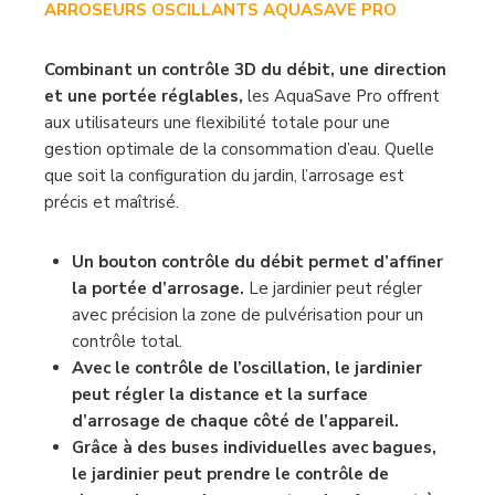
ARROSEURS OSCILLANTS AQUASAVE PRO
Combinant un contrôle 3D du débit, une direction
et une portée réglables,
les AquaSave Pro offrent
aux utilisateurs une flexibilité totale pour une
gestion optimale de la consommation d’eau. Quelle
que soit la configuration du jardin, l’arrosage est
précis et maîtrisé.
Un bouton contrôle du débit permet d’affiner
la portée d’arrosage.
Le jardinier peut régler
avec précision la zone de pulvérisation pour un
contrôle total.
Avec le contrôle de l’oscillation, le jardinier
peut régler la distance et la surface
d’arrosage de chaque côté de l’appareil.
Grâce à des buses individuelles avec bagues,
le jardinier peut prendre le contrôle de