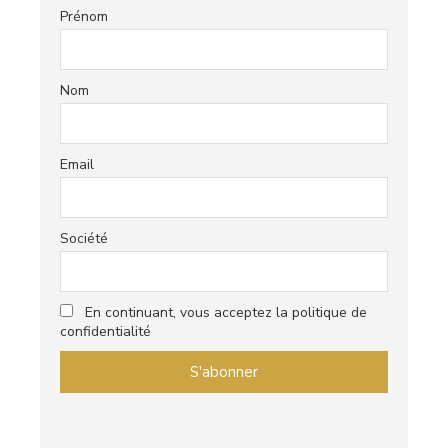
Prénom
Nom
Email
Société
En continuant, vous acceptez la politique de
confidentialité