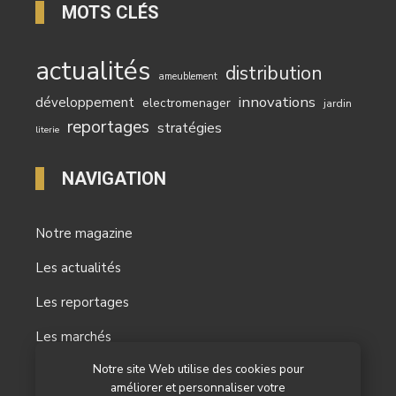
MOTS CLÉS
actualités
distribution
ameublement
innovations
développement
electromenager
jardin
reportages
stratégies
literie
NAVIGATION
Notre magazine
Les actualités
Les reportages
Les marchés
Notre site Web utilise des cookies pour
L’agenda
améliorer et personnaliser votre