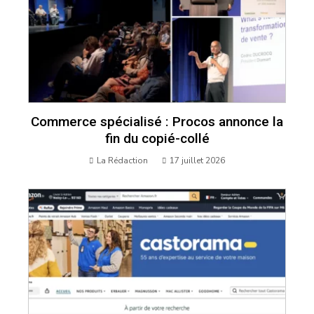
Commerce spécialisé : Procos annonce la
fin du copié-collé
La Rédaction
17 juillet 2026