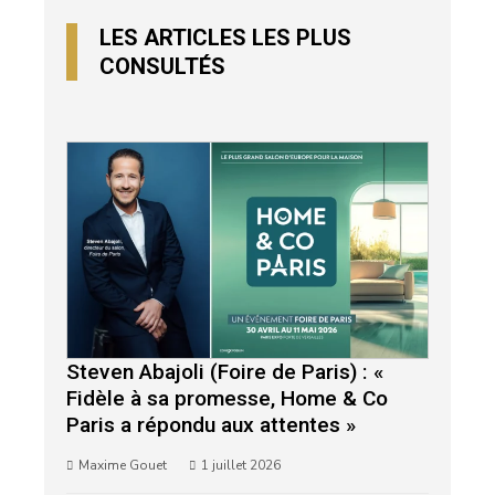
LES ARTICLES LES PLUS
CONSULTÉS
Steven Abajoli (Foire de Paris) : «
Fidèle à sa promesse, Home & Co
Paris a répondu aux attentes »
Maxime Gouet
1 juillet 2026