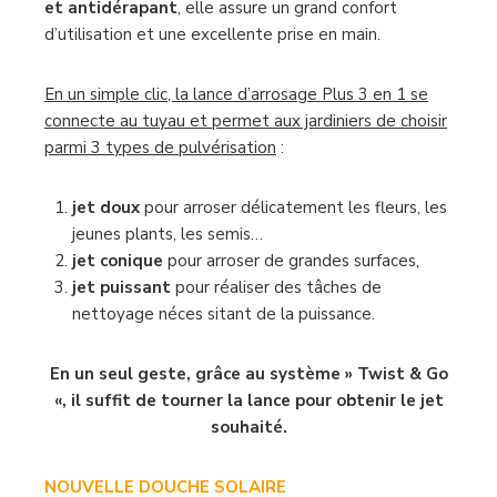
et antidérapant
, elle assure un grand confort
d’utilisation et une excellente prise en main.
En un simple clic, la lance d’arrosage Plus 3 en 1 se
connecte au tuyau et permet aux jardiniers de choisir
parmi 3 types de pulvérisation
:
jet doux
pour arroser délicatement les fleurs, les
jeunes plants, les semis…
jet conique
pour arroser de grandes surfaces,
jet puissant
pour réaliser des tâches de
nettoyage néces sitant de la puissance.
En un seul geste, grâce au système » Twist & Go
«, il suffit de tourner la lance pour obtenir le jet
souhaité.
NOUVELLE DOUCHE SOLAIRE