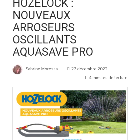
HOZELOCK :
NOUVEAUX
ARROSEURS
OSCILLANTS
AQUASAVE PRO
Sabrine Moressa
22 décembre 2022
4 minutes de lecture