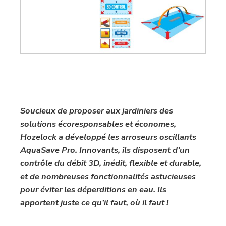
Soucieux de proposer aux jardiniers des
solutions écoresponsables et économes,
Hozelock a développé les arroseurs oscillants
AquaSave Pro. Innovants, ils disposent d’un
contrôle du débit 3D, inédit, flexible et durable,
et de nombreuses fonctionnalités astucieuses
pour éviter les déperditions en eau. Ils
apportent juste ce qu’il faut, où il faut !