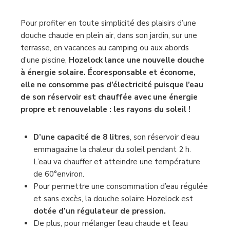
Pour profiter en toute simplicité des plaisirs d’une
douche chaude en plein air, dans son jardin, sur une
terrasse, en vacances au camping ou aux abords
d’une piscine,
Hozelock lance une nouvelle douche
à énergie solaire. Écoresponsable et économe,
elle ne consomme pas d’électricité puisque l’eau
de son réservoir est chauffée avec une énergie
propre et renouvelable : les rayons du soleil !
D’une capacité de 8 litres
, son réservoir d’eau
emmagazine la chaleur du soleil pendant 2 h.
L’eau va chauffer et atteindre une température
de 60°environ.
Pour permettre une consommation d’eau régulée
et sans excès, la douche solaire Hozelock est
dotée d’un régulateur de pression.
De plus, pour mélanger l’eau chaude et l’eau