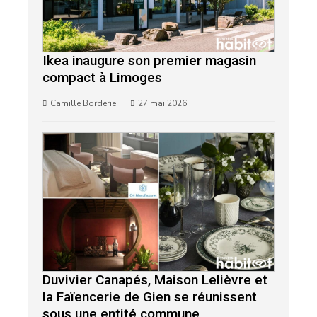
Ikea inaugure son premier magasin
compact à Limoges
Camille Borderie
27 mai 2026
Duvivier Canapés, Maison Lelièvre et
la Faïencerie de Gien se réunissent
sous une entité commune