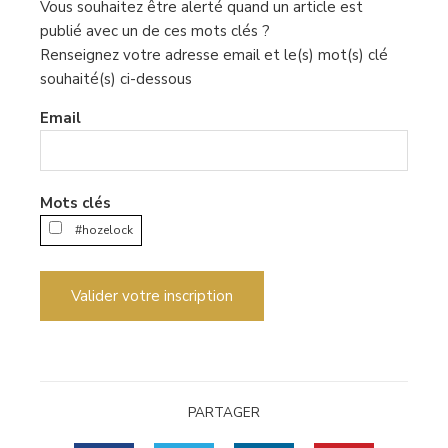
Vous souhaitez être alerté quand un article est
publié avec un de ces mots clés ?
Renseignez votre adresse email et le(s) mot(s) clé
souhaité(s) ci-dessous
Email
Mots clés
#hozelock
Valider votre inscription
PARTAGER