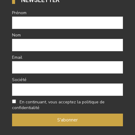
Prénom
Nom
Email
Société
En continuant, vous acceptez la politique de
confidentialité