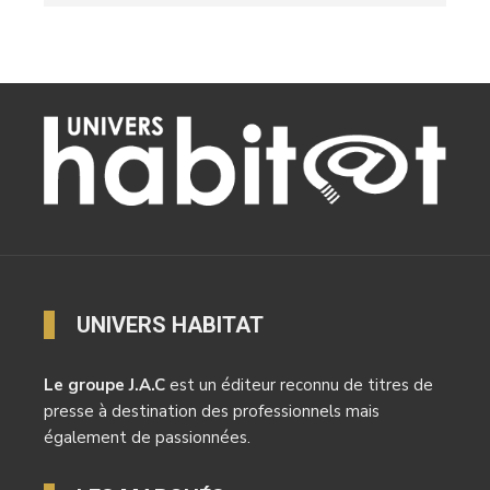
UNIVERS HABITAT
Le groupe J.A.C
est un éditeur reconnu de titres de
presse à destination des professionnels mais
également de passionnées.