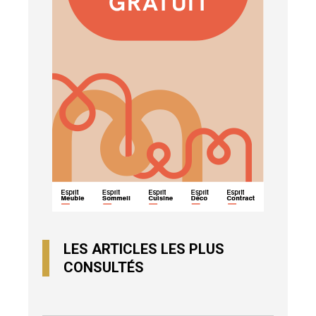
LES ARTICLES LES PLUS
CONSULTÉS