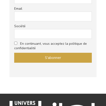
Email
Société
En continuant, vous acceptez la politique de
confidentialité