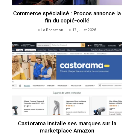
Commerce spécialisé : Procos annonce la
fin du copié-collé
La Rédaction
17 juillet 2026
Castorama installe ses marques sur la
marketplace Amazon