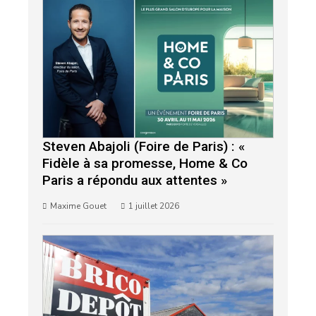
Steven Abajoli (Foire de Paris) : «
Fidèle à sa promesse, Home & Co
Paris a répondu aux attentes »
Maxime Gouet
1 juillet 2026