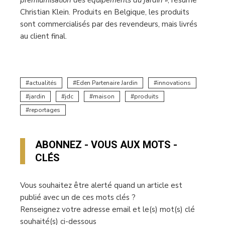
Christian Klein. Produits en Belgique, les produits
sont commercialisés par des revendeurs, mais livrés
au client final.
actualités
Eden Partenaire Jardin
innovations
jardin
jdc
maison
produits
reportages
ABONNEZ - VOUS AUX MOTS -
CLÉS
Vous souhaitez être alerté quand un article est
publié avec un de ces mots clés ?
Renseignez votre adresse email et le(s) mot(s) clé
souhaité(s) ci-dessous