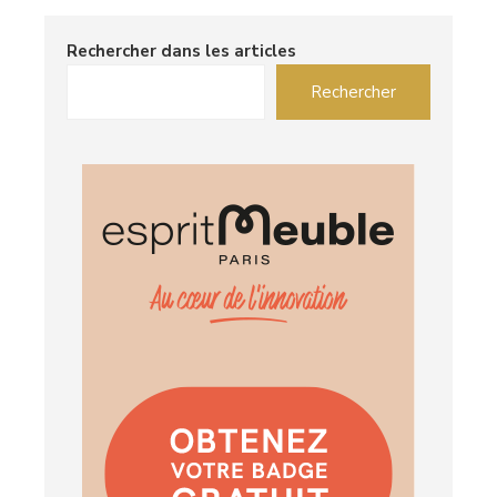
Rechercher dans les articles
Rechercher