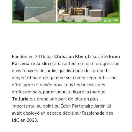
Fondée en 2016 par
Christian
Klein
, la société
Eden
Partenaire
Jardin
est un acteur en forte progression
dans l’univers du jardin, qui distribue des produits
moyen et haut de gamme sur divers segments. Une
offre large et variée pour tous les besoins des
professionnels, parmi laquelle figure la marque
Telluria
qui prend une part de plus en plus
importante, au point qu’Éden Partenaire Jardin lui
avait déployé un espace dédié sur l’esplanade des
JdC
en 2023.