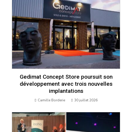
Gedimat Concept Store poursuit son
développement avec trois nouvelles
implantations
Camille Borderie
30 juillet 2026