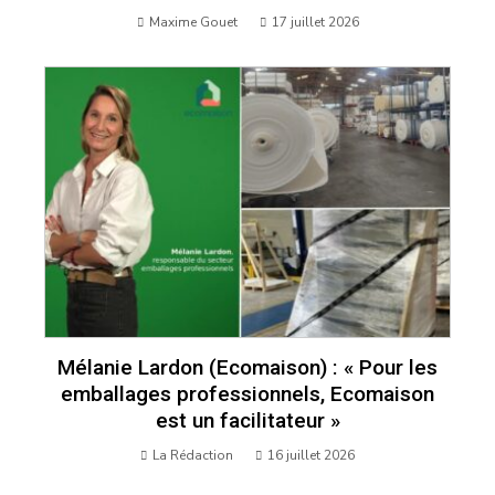
Maxime Gouet
17 juillet 2026
Mélanie Lardon (Ecomaison) : « Pour les
emballages professionnels, Ecomaison
est un facilitateur »
La Rédaction
16 juillet 2026