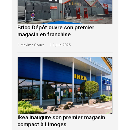
Brico Dépôt ouvre son premier
magasin en franchise
Maxime Gouet
1 juin 2026
Ikea inaugure son premier magasin
compact à Limoges