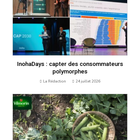
InohaDays : capter des consommateurs
polymorphes
La Rédaction
24 juillet 2026