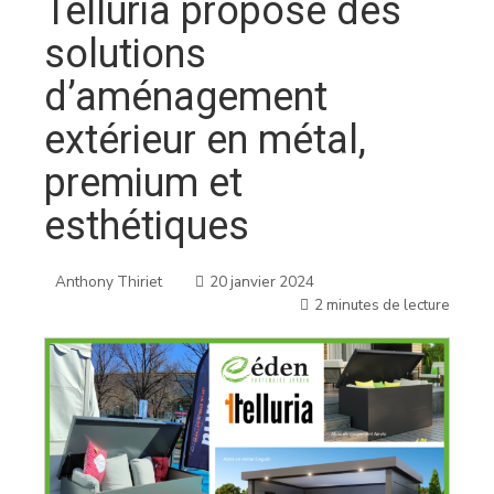
Telluria propose des
solutions
d’aménagement
extérieur en métal,
premium et
esthétiques
Anthony Thiriet
20 janvier 2024
2 minutes de lecture