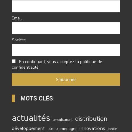
Email
Société
En continuant, vous acceptez la politique de
confidentialité
MOTS CLÉS
actualités
distribution
ameublement
innovations
développement
electromenager
jardin