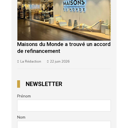
Maisons du Monde a trouvé un accord
de refinancement
La Rédaction
22 juin 2026
NEWSLETTER
Prénom
Nom