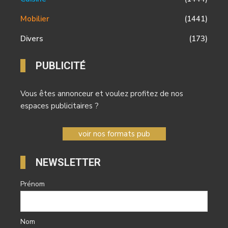
Mobilier
(1441)
Divers
(173)
PUBLICITÉ
Vous êtes annonceur et voulez profitez de nos
espaces publicitaires ?
voir nos formats pub
NEWSLETTER
Prénom
Nom