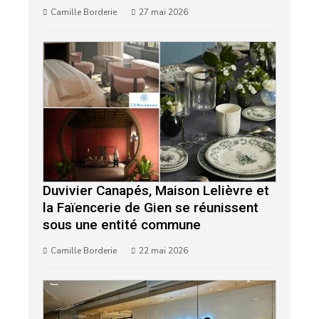
Camille Borderie
27 mai 2026
Duvivier Canapés, Maison Lelièvre et
la Faïencerie de Gien se réunissent
sous une entité commune
Camille Borderie
22 mai 2026