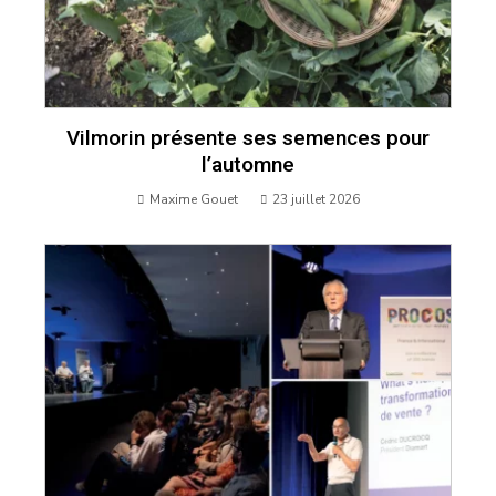
Vilmorin présente ses semences pour
l’automne
Maxime Gouet
23 juillet 2026