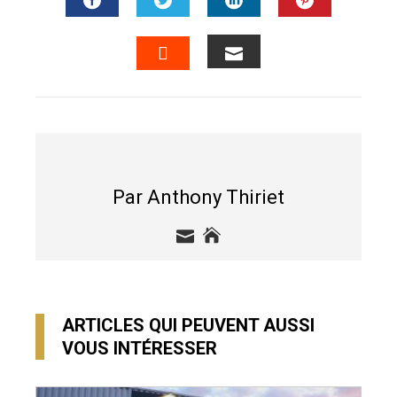
FACEBOOK
TWITTER
LINKEDIN
PINTERES
EMAIL
STUMBLEUPON
Par Anthony Thiriet
ARTICLES QUI PEUVENT AUSSI
VOUS INTÉRESSER