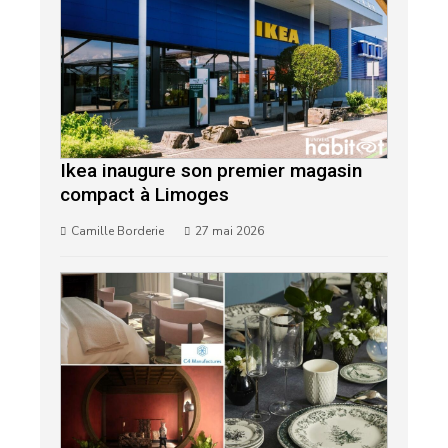
Ikea inaugure son premier magasin
compact à Limoges
Camille Borderie
27 mai 2026