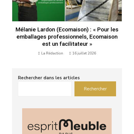
Mélanie Lardon (Ecomaison) : « Pour les
emballages professionnels, Ecomaison
est un facilitateur »
La Rédaction
16 juillet 2026
Rechercher dans les articles
Rechercher