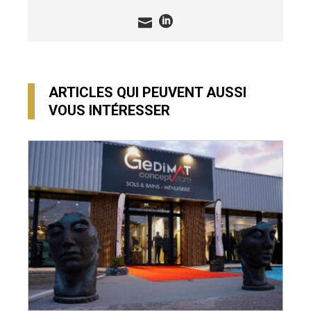
ARTICLES QUI PEUVENT AUSSI
VOUS INTÉRESSER