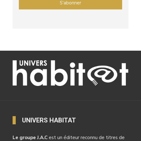
UNIVERS HABITAT
Le groupe J.A.C
est un éditeur reconnu de titres de