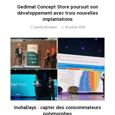
Gedimat Concept Store poursuit son
développement avec trois nouvelles
implantations
Camille Borderie
30 juillet 2026
InohaDays : capter des consommateurs
polymorphes