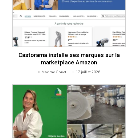
Castorama installe ses marques sur la
marketplace Amazon
Maxime Gouet
17 juillet 2026