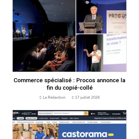
Commerce spécialisé : Procos annonce la
fin du copié-collé
La Rédaction
17 juillet 2026