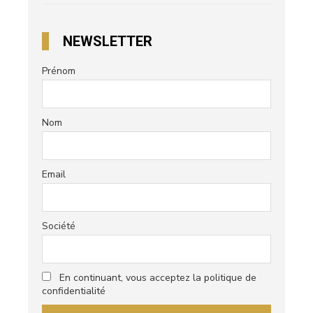
NEWSLETTER
Prénom
Nom
Email
Société
En continuant, vous acceptez la politique de
confidentialité