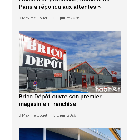
Paris a répondu aux attentes »
Maxime Gouet
1 juillet 2026
Brico Dépôt ouvre son premier
magasin en franchise
Maxime Gouet
1 juin 2026