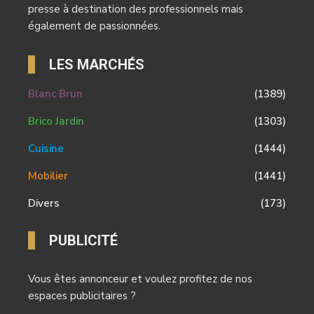
presse à destination des professionnels mais
également de passionnées.
LES MARCHÉS
Blanc Brun
(1389)
Brico Jardin
(1303)
Cuisine
(1444)
Mobilier
(1441)
Divers
(173)
PUBLICITÉ
Vous êtes annonceur et voulez profitez de nos
espaces publicitaires ?