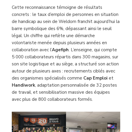
Cette reconnaissance témoigne de résultats
concrets : le taux d’emploi de personnes en situation
de handicap au sein de Weldom franchit aujourd’hui la
barre symbolique des 6%, dépassant ainsi le seuil
légal. Un chiffre qui reflète une démarche
volontariste menée depuis plusieurs années en
collaboration avec l’
Agefiph
. L’enseigne, qui compte
5 000 collaborateurs répartis dans 300 magasins, sur
son site logistique et au siège, a structuré son action
autour de plusieurs axes : recrutements ciblés avec
des organismes spécialisés comme
Cap Emploi
et
Handiwork
, adaptation personnalisée de 32 postes
de travail, et sensibilisation massive des équipes
avec plus de 800 collaborateurs formés.