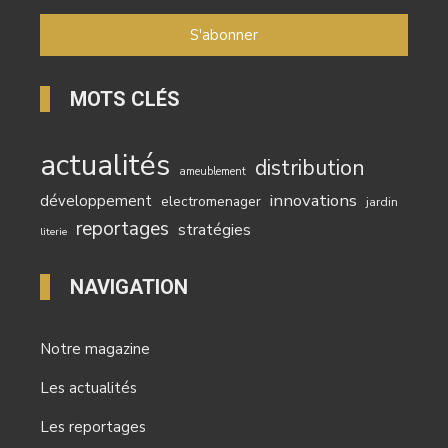
MOTS CLÉS
actualités
distribution
ameublement
innovations
développement
electromenager
jardin
reportages
stratégies
literie
NAVIGATION
Notre magazine
Les actualités
Les reportages