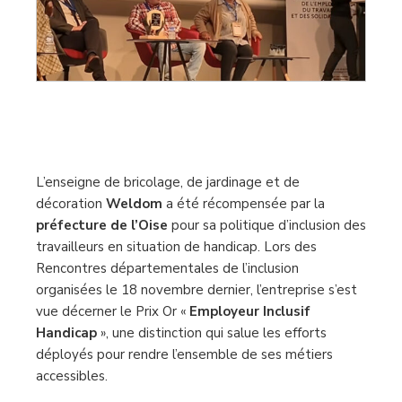
L’enseigne de bricolage, de jardinage et de
décoration
Weldom
a été récompensée par la
préfecture de l’Oise
pour sa politique d’inclusion des
travailleurs en situation de handicap. Lors des
Rencontres départementales de l’inclusion
organisées le 18 novembre dernier, l’entreprise s’est
vue décerner le Prix Or «
Employeur Inclusif
Handicap
», une distinction qui salue les efforts
déployés pour rendre l’ensemble de ses métiers
accessibles.