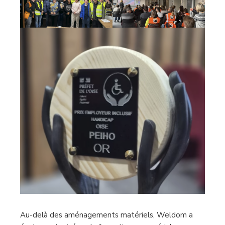
Au-delà des aménagements matériels, Weldom a