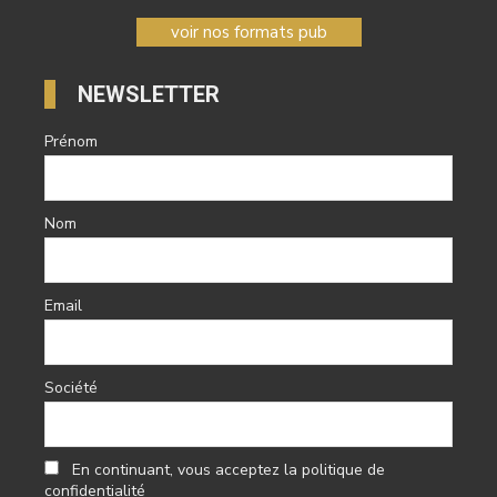
voir nos formats pub
NEWSLETTER
Prénom
Nom
Email
Société
En continuant, vous acceptez la politique de
confidentialité