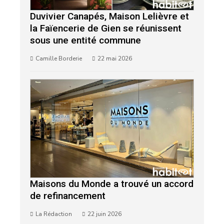
Duvivier Canapés, Maison Lelièvre et
la Faïencerie de Gien se réunissent
sous une entité commune
Camille Borderie
22 mai 2026
Maisons du Monde a trouvé un accord
de refinancement
La Rédaction
22 juin 2026