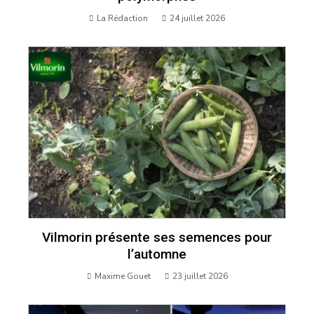
La Rédaction
24 juillet 2026
Vilmorin présente ses semences pour
l’automne
Maxime Gouet
23 juillet 2026