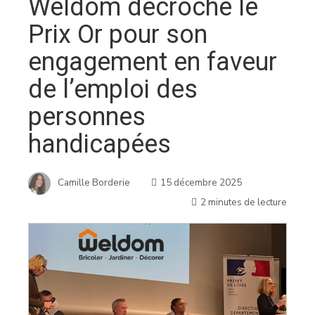
Weldom décroche le
Prix Or pour son
engagement en faveur
de l’emploi des
personnes
handicapées
Camille Borderie
15 décembre 2025
2 minutes de lecture