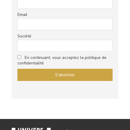
Email
Société
En continuant, vous acceptez la politique de
confidentialité