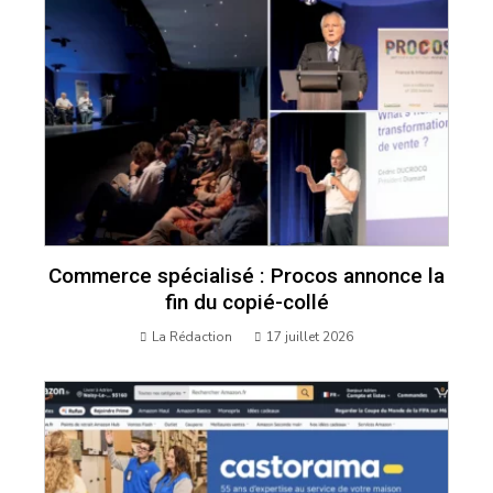
Commerce spécialisé : Procos annonce la
fin du copié-collé
La Rédaction
17 juillet 2026