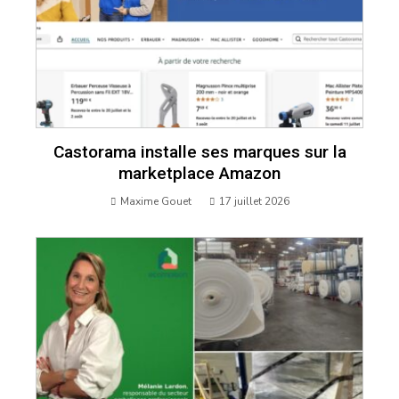
Castorama installe ses marques sur la
marketplace Amazon
Maxime Gouet
17 juillet 2026