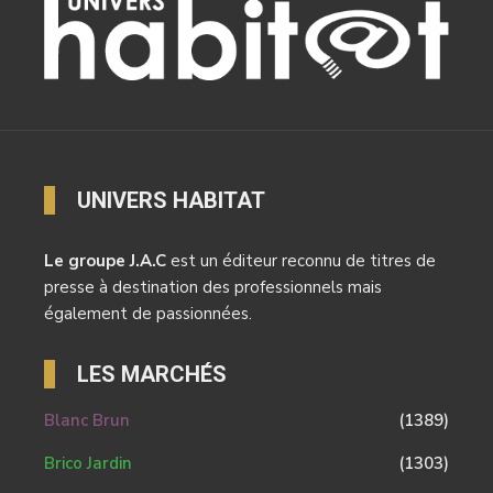
UNIVERS HABITAT
Le groupe J.A.C
est un éditeur reconnu de titres de
presse à destination des professionnels mais
également de passionnées.
LES MARCHÉS
Blanc Brun
(1389)
Brico Jardin
(1303)