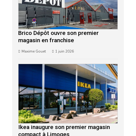
Brico Dépôt ouvre son premier
magasin en franchise
Maxime Gouet
1 juin 2026
Ikea inaugure son premier magasin
compact à Limoges