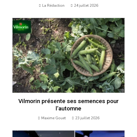
La Rédaction
24 juillet 2026
Vilmorin présente ses semences pour
l’automne
Maxime Gouet
23 juillet 2026