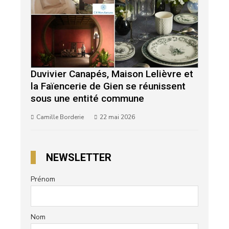
Duvivier Canapés, Maison Lelièvre et
la Faïencerie de Gien se réunissent
sous une entité commune
Camille Borderie
22 mai 2026
NEWSLETTER
Prénom
Nom