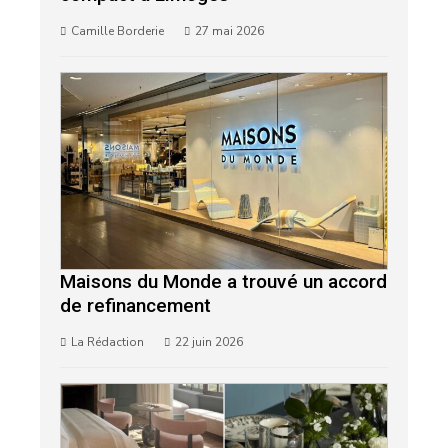
Camille Borderie
27 mai 2026
Maisons du Monde a trouvé un accord
de refinancement
La Rédaction
22 juin 2026