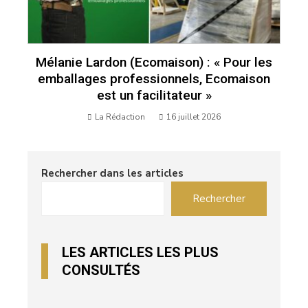
Mélanie Lardon (Ecomaison) : « Pour les
emballages professionnels, Ecomaison
est un facilitateur »
La Rédaction
16 juillet 2026
Rechercher dans les articles
Rechercher
LES ARTICLES LES PLUS
CONSULTÉS