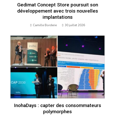
Gedimat Concept Store poursuit son
développement avec trois nouvelles
implantations
Camille Borderie
30 juillet 2026
InohaDays : capter des consommateurs
polymorphes