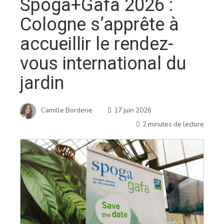
Spoga+Gafa 2026 :
Cologne s’apprête à
accueillir le rendez-
vous international du
jardin
Camille Borderie
17 juin 2026
2 minutes de lecture