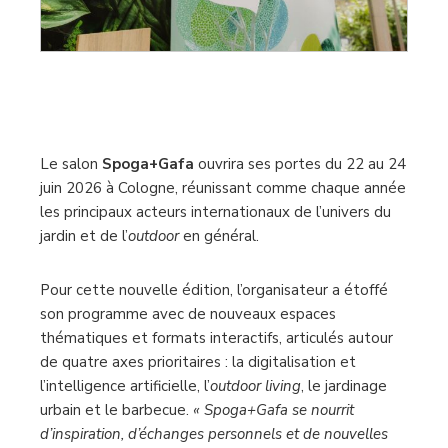
Le salon
Spoga+Gafa
ouvrira ses portes du 22 au 24
juin 2026 à Cologne, réunissant comme chaque année
les principaux acteurs internationaux de l’univers du
jardin et de l’
outdoor
en général.
Pour cette nouvelle édition, l’organisateur a étoffé
son programme avec de nouveaux espaces
thématiques et formats interactifs, articulés autour
de quatre axes prioritaires : la digitalisation et
l’intelligence artificielle, l’
outdoor living
, le jardinage
urbain et le barbecue.
« Spoga+Gafa se nourrit
d’inspiration, d’échanges personnels et de nouvelles