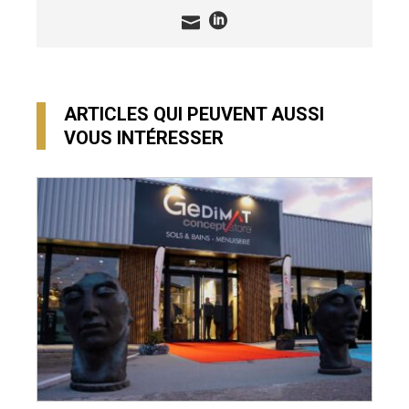
ARTICLES QUI PEUVENT AUSSI
VOUS INTÉRESSER