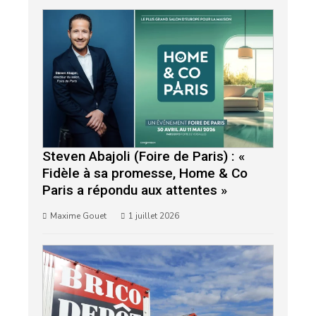
Steven Abajoli (Foire de Paris) : «
Fidèle à sa promesse, Home & Co
Paris a répondu aux attentes »
Maxime Gouet
1 juillet 2026