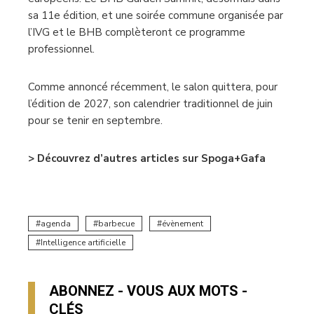
sa 11e édition, et une soirée commune organisée par
l’IVG et le BHB complèteront ce programme
professionnel.
Comme annoncé récemment, le salon quittera, pour
l’édition de 2027, son calendrier traditionnel de juin
pour se tenir en septembre.
> Découvrez d’autres articles sur Spoga+Gafa
agenda
barbecue
évènement
Intelligence artificielle
ABONNEZ - VOUS AUX MOTS -
CLÉS