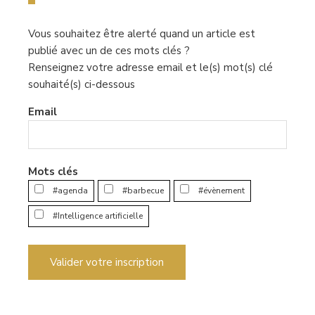
Vous souhaitez être alerté quand un article est
publié avec un de ces mots clés ?
Renseignez votre adresse email et le(s) mot(s) clé
souhaité(s) ci-dessous
Email
Mots clés
#agenda
#barbecue
#évènement
#Intelligence artificielle
Valider votre inscription