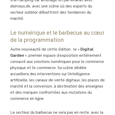
deinraus.d
e, avec une scène où des experts du
secteur
outdoor
débattront des tendances du
marché.
Le numérique et le barbecue au cœur
de la programmation
Autre nouveauté de cette édition : le «
Digital
Garden
», premier espace d’exposition entièrement
consacré aux solutions numériques pour le commerce
physique et l’e-commerce. Sa scène dédiée
accueillera des interventions sur l’intelligence
artificielle, les canaux de vente digitaux, les places de
marché et la conversion, à destination des enseignes
et des marques confrontées aux mutations du
commerce en ligne.
Le secteur du barbecue ne sera pas en reste, avec la