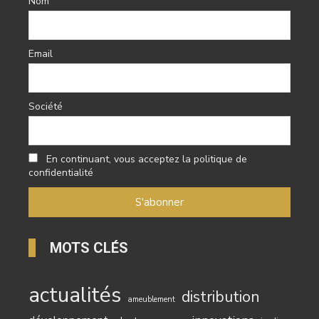
Nom
Email
Société
En continuant, vous acceptez la politique de
confidentialité
MOTS CLÉS
actualités
distribution
ameublement