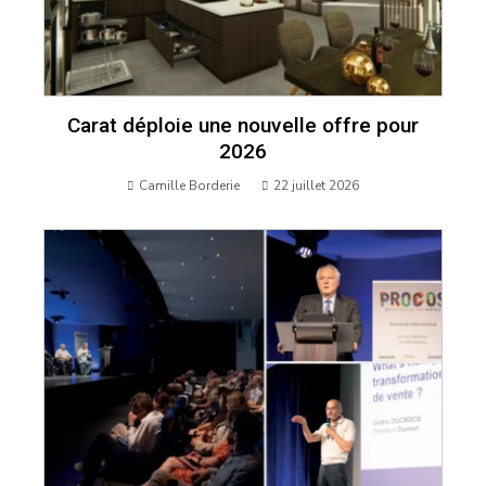
Carat déploie une nouvelle offre pour
2026
Camille Borderie
22 juillet 2026