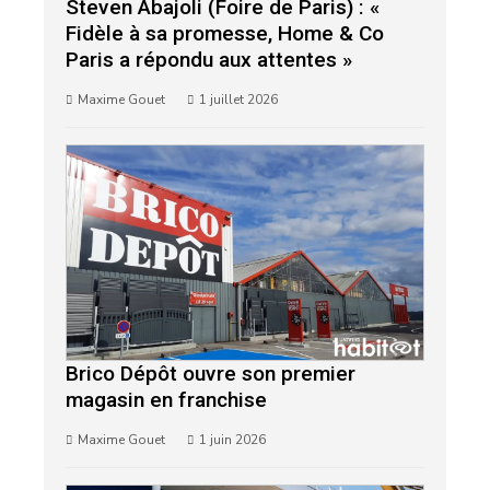
Steven Abajoli (Foire de Paris) : «
Fidèle à sa promesse, Home & Co
Paris a répondu aux attentes »
Maxime Gouet
1 juillet 2026
Brico Dépôt ouvre son premier
magasin en franchise
Maxime Gouet
1 juin 2026