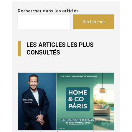
Rechercher dans les articles
Rechercher
LES ARTICLES LES PLUS
CONSULTÉS