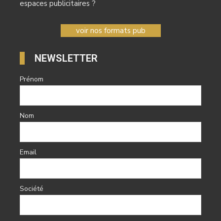
espaces publicitaires ?
voir nos formats pub
NEWSLETTER
Prénom
Nom
Email
Société