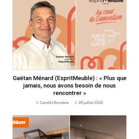
Gaëtan Ménard (EspritMeuble) : « Plus que
jamais, nous avons besoin de nous
rencontrer »
Camille Borderie
28 juillet 2026