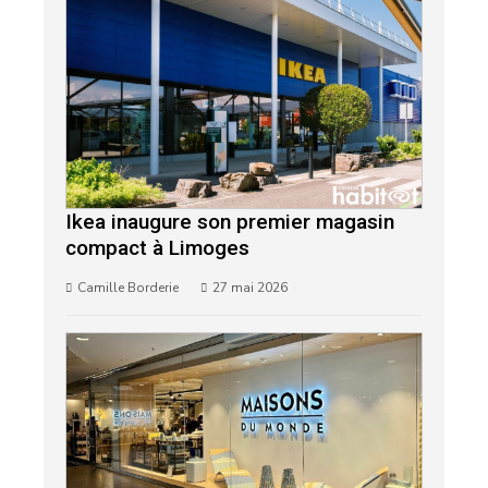
Ikea inaugure son premier magasin
compact à Limoges
Camille Borderie
27 mai 2026