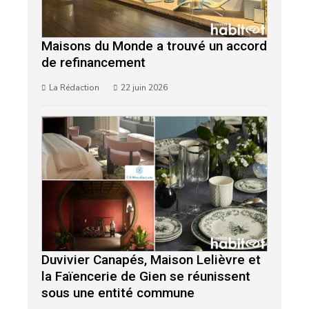
Maisons du Monde a trouvé un accord
de refinancement
La Rédaction
22 juin 2026
Duvivier Canapés, Maison Lelièvre et
la Faïencerie de Gien se réunissent
sous une entité commune