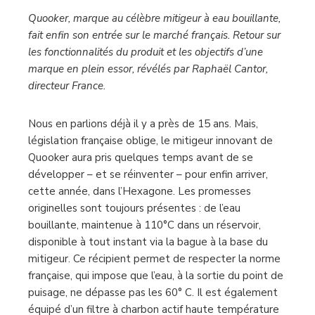
Quooker, marque au célèbre mitigeur à eau bouillante,
fait enfin son entrée sur le marché français. Retour sur
les fonctionnalités du produit et les objectifs d’une
marque en plein essor, révélés par Raphaël Cantor,
directeur France.
Nous en parlions déjà il y a près de 15 ans.
Mais,
législation française oblige, le mitigeur innovant de
Quooker aura pris quelques temps avant de se
développer – et se réinventer – pour enfin arriver,
cette année, dans l’Hexagone. Les promesses
originelles sont toujours présentes : de l’eau
bouillante, maintenue à 110°C dans un réservoir,
disponible à tout instant via la bague à la base du
mitigeur. Ce récipient permet de respecter la norme
française, qui impose que l’eau, à la sortie du point de
puisage, ne dépasse pas les 60° C. Il est également
équipé d’un filtre à charbon actif haute température