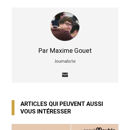
Par Maxime Gouet
Journaliste
ARTICLES QUI PEUVENT AUSSI
VOUS INTÉRESSER