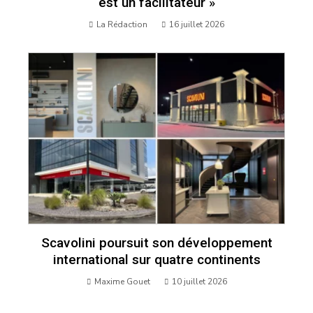
est un facilitateur »
La Rédaction
16 juillet 2026
Scavolini poursuit son développement
international sur quatre continents
Maxime Gouet
10 juillet 2026