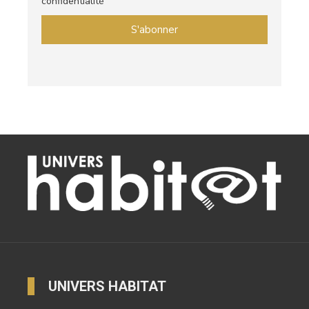
confidentialité
UNIVERS HABITAT