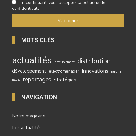
En continuant, vous acceptez la politique de
confidentialité
MOTS CLÉS
actualités
distribution
ameublement
innovations
développement
electromenager
jardin
reportages
stratégies
literie
NAVIGATION
Notre magazine
Les actualités