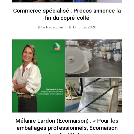
Commerce spécialisé : Procos annonce la
fin du copié-collé
La Rédaction
17 juillet 2026
Mélanie Lardon (Ecomaison) : « Pour les
emballages professionnels, Ecomaison