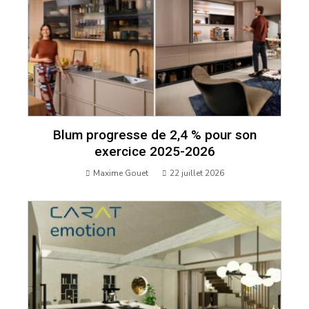
Blum progresse de 2,4 % pour son
exercice 2025-2026
Maxime Gouet
22 juillet 2026