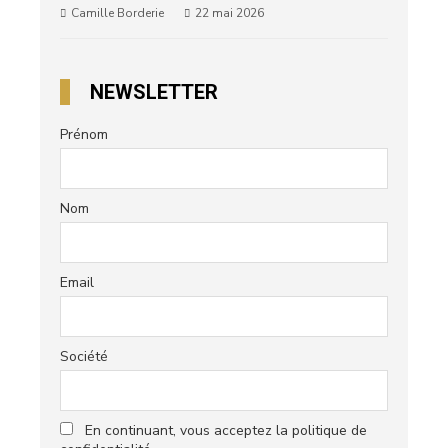
Camille Borderie
22 mai 2026
NEWSLETTER
Prénom
Nom
Email
Société
En continuant, vous acceptez la politique de