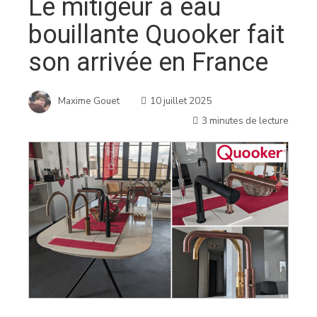
Le mitigeur à eau
bouillante Quooker fait
son arrivée en France
Maxime Gouet
10 juillet 2025
3 minutes de lecture