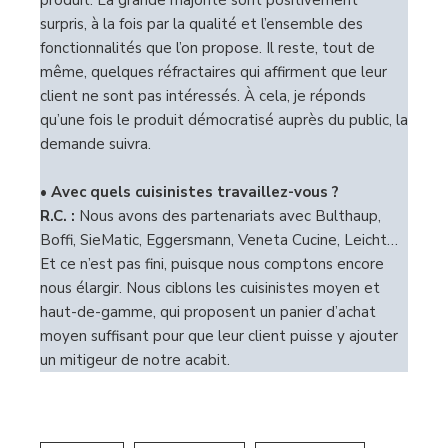
surpris, à la fois par la qualité et l’ensemble des
fonctionnalités que l’on propose. Il reste, tout de
même, quelques réfractaires qui affirment que leur
client ne sont pas intéressés. À cela, je réponds
qu’une fois le produit démocratisé auprès du public, la
demande suivra.
• Avec quels cuisinistes travaillez-vous ?
R.C. :
Nous avons des partenariats avec Bulthaup,
Boffi, SieMatic, Eggersmann, Veneta Cucine, Leicht…
Et ce n’est pas fini, puisque nous comptons encore
nous élargir. Nous ciblons les cuisinistes moyen et
haut-de-gamme, qui proposent un panier d’achat
moyen suffisant pour que leur client puisse y ajouter
un mitigeur de notre acabit.