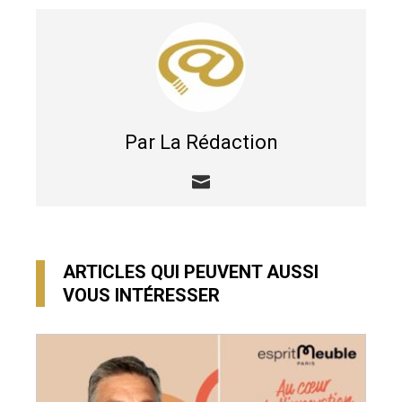
Par La Rédaction
ARTICLES QUI PEUVENT AUSSI
VOUS INTÉRESSER