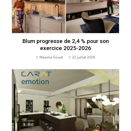
Blum progresse de 2,4 % pour son
exercice 2025-2026
Maxime Gouet
22 juillet 2026