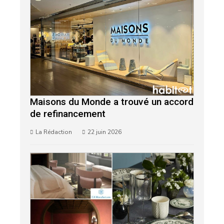
Maisons du Monde a trouvé un accord
de refinancement
La Rédaction
22 juin 2026