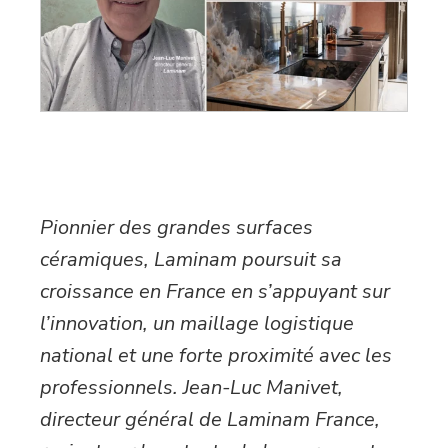
Pionnier des grandes surfaces
céramiques, Laminam poursuit sa
croissance en France en s’appuyant sur
l’innovation, un maillage logistique
national et une forte proximité avec les
professionnels. Jean-Luc Manivet,
directeur général de Laminam France,