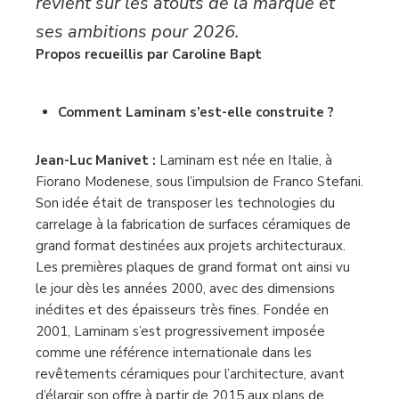
revient sur les atouts de la marque et
ses ambitions pour 2026.
Propos recueillis par Caroline Bapt
Comment
Laminam
s’est-elle construite ?
Jean-Luc Manivet :
Laminam est née en Italie, à
Fiorano Modenese, sous l’impulsion de Franco Stefani.
Son idée était de transposer les technologies du
carrelage à la fabrication de surfaces céramiques de
grand format destinées aux projets architecturaux.
Les premières plaques de grand format ont ainsi vu
le jour dès les années 2000, avec des dimensions
inédites et des épaisseurs très fines. Fondée en
2001, Laminam s’est progressivement imposée
comme une référence internationale dans les
revêtements céramiques pour l’architecture, avant
d’élargir son offre à partir de 2015 aux plans de