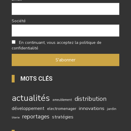
Société
En continuant, vous acceptez la politique de
confidentialité
MOTS CLÉS
actualités
distribution
ameublement
innovations
développement
electromenager
jardin
reportages
stratégies
literie