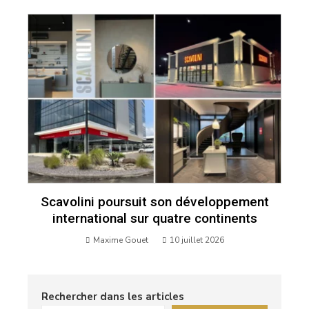
Scavolini poursuit son développement
international sur quatre continents
Maxime Gouet
10 juillet 2026
Rechercher dans les articles