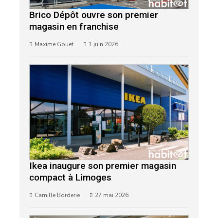
Brico Dépôt ouvre son premier
magasin en franchise
Maxime Gouet
1 juin 2026
Ikea inaugure son premier magasin
compact à Limoges
Camille Borderie
27 mai 2026