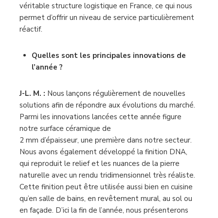
véritable structure logistique en France, ce qui nous
permet d’offrir un niveau de service particulièrement
réactif.
Quelles sont les principales innovations de
l’année ?
J-L. M. :
Nous lançons régulièrement de nouvelles
solutions afin de répondre aux évolutions du marché.
Parmi les innovations lancées cette année figure
notre surface céramique de
2 mm d’épaisseur, une première dans notre secteur.
Nous avons également développé la finition DNA,
qui reproduit le relief et les nuances de la pierre
naturelle avec un rendu tridimensionnel très réaliste.
Cette finition peut être utilisée aussi bien en cuisine
qu’en salle de bains, en revêtement mural, au sol ou
en façade. D’ici la fin de l’année, nous présenterons