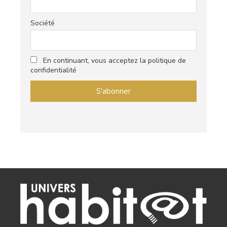
Société
En continuant, vous acceptez la politique de
confidentialité