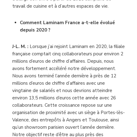
travail de cuisine et à d’autres espaces de vie.
Comment Laminam France a-t-elle évolué
depuis 2020 ?
J-L. M. :
Lorsque j’ai rejoint Laminam en 2020, la filiale
française comptait cinq collaborateurs pour environ 2
millions d’euros de chiffre d’affaires. Depuis, nous
avons fortement accéléré notre développement.
Nous avons terminé l’année dernière à près de 12
millions d’euros de chiffre d’affaires avec une
vingtaine de salariés et nous devrions atteindre
environ 13,5 millions d’euros cette année avec 26
collaborateurs. Cette croissance repose sur une
organisation de proximité avec un siège à Portes-lès-
Valence, des entrepôts à Angers et Toulouse, ainsi
qu’un showroom parisien ouvert l’année dernière.
Notre objectif reste d’être au plus près des