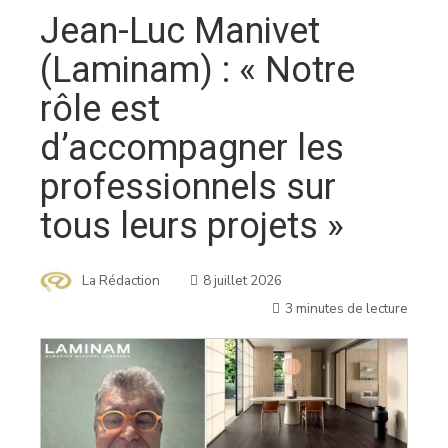
Jean-Luc Manivet
(Laminam) : « Notre
rôle est
d’accompagner les
professionnels sur
tous leurs projets »
La Rédaction
8 juillet 2026
3 minutes de lecture