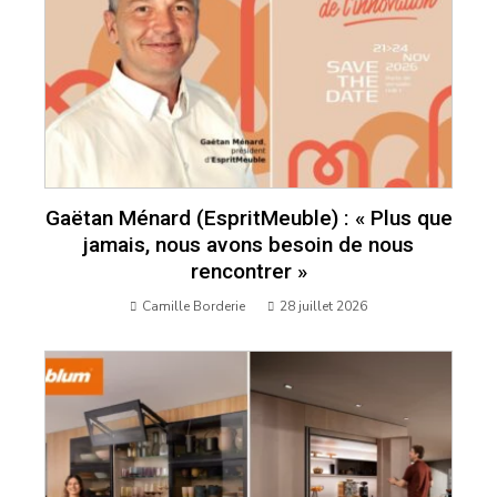
Gaëtan Ménard (EspritMeuble) : « Plus que
jamais, nous avons besoin de nous
rencontrer »
Camille Borderie
28 juillet 2026