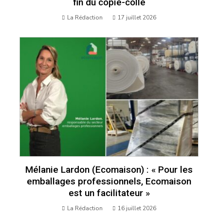
fin du copié-collé
La Rédaction
17 juillet 2026
Mélanie Lardon (Ecomaison) : « Pour les
emballages professionnels, Ecomaison
est un facilitateur »
La Rédaction
16 juillet 2026