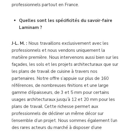
professionnels partout en France.
Quelles sont les spécificités du savoir-faire
Laminam ?
J-L. M. :
Nous travaillons exclusivement avec les
professionnels et nous vendons uniquement la
matière première. Nous intervenons aussi bien sur les
façades, les sols et les projets architecturaux que sur
les plans de travail de cuisine à travers nos
partenaires. Notre offre s’appuie sur plus de 160
références, de nombreuses finitions et une large
gamme d’épaisseurs, de 3 et 5 mm pour certains
usages architecturaux jusqu’à 12 et 20 mm pour les
plans de travail. Cette richesse permet aux
professionnels de décliner un même décor sur
l’ensemble d’un projet. Nous sommes également l’un
des rares acteurs du marché à disposer d’une