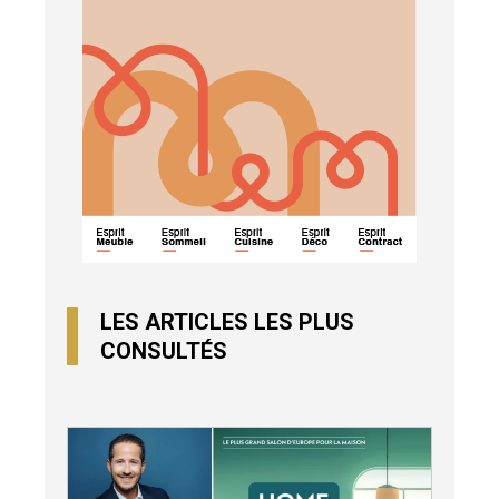
LES ARTICLES LES PLUS
CONSULTÉS