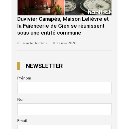
Duvivier Canapés, Maison Lelièvre et
la Faïencerie de Gien se réunissent
sous une entité commune
Camille Borderie
22 mai 2026
NEWSLETTER
Prénom
Nom
Email