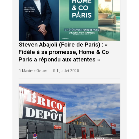
Steven Abajoli (Foire de Paris) : «
Fidèle à sa promesse, Home & Co
Paris a répondu aux attentes »
Maxime Gouet
1 juillet 2026