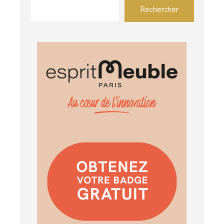
Rechercher