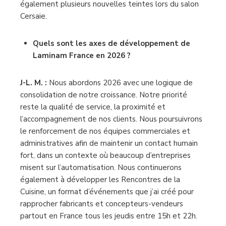
également plusieurs nouvelles teintes lors du salon
Cersaie.
Quels sont les axes de développement de
Laminam France en 2026 ?
J-L. M. :
Nous abordons 2026 avec une logique de
consolidation de notre croissance. Notre priorité
reste la qualité de service, la proximité et
l’accompagnement de nos clients. Nous poursuivrons
le renforcement de nos équipes commerciales et
administratives afin de maintenir un contact humain
fort, dans un contexte où beaucoup d’entreprises
misent sur l’automatisation. Nous continuerons
également à développer les Rencontres de la
Cuisine, un format d’événements que j’ai créé pour
rapprocher fabricants et concepteurs-vendeurs
partout en France tous les jeudis entre 15h et 22h.