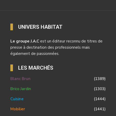
UNIVERS HABITAT
Le groupe J.A.C
est un éditeur reconnu de titres de
presse à destination des professionnels mais
également de passionnées.
LES MARCHÉS
Blanc Brun
(1389)
Brico Jardin
(1303)
Cuisine
(1444)
Mobilier
(1441)