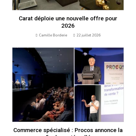
Carat déploie une nouvelle offre pour
2026
Camille Borderie
22 juillet 2026
Commerce spécialisé : Procos annonce la