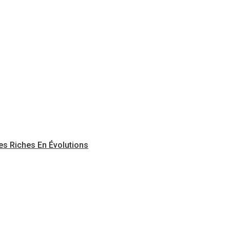
s Riches En Évolutions