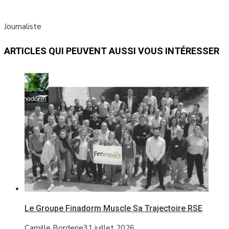
Journaliste
ARTICLES QUI PEUVENT AUSSI VOUS INTÉRESSER
Le Groupe Finadorm Muscle Sa Trajectoire RSE
Camille Borderie
31 juillet 2026