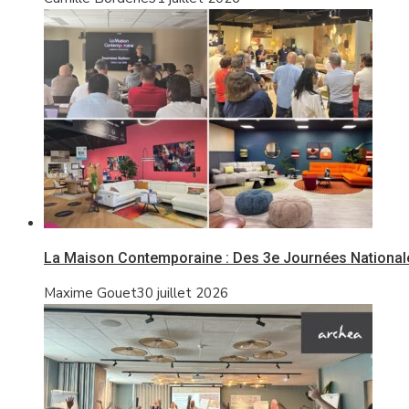
La Maison Contemporaine : Des 3e Journées Nationale
Maxime Gouet
30 juillet 2026