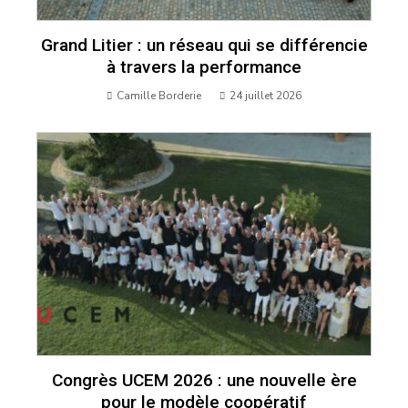
Grand Litier : un réseau qui se différencie
à travers la performance
Camille Borderie
24 juillet 2026
Congrès UCEM 2026 : une nouvelle ère
pour le modèle coopératif