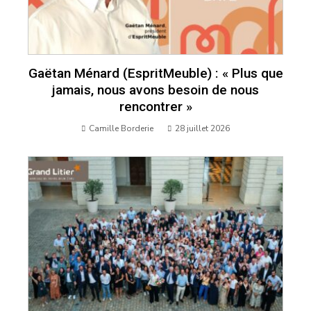
Gaëtan Ménard (EspritMeuble) : « Plus que
jamais, nous avons besoin de nous
rencontrer »
Camille Borderie
28 juillet 2026