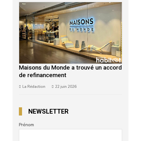
Maisons du Monde a trouvé un accord
de refinancement
La Rédaction
22 juin 2026
NEWSLETTER
Prénom