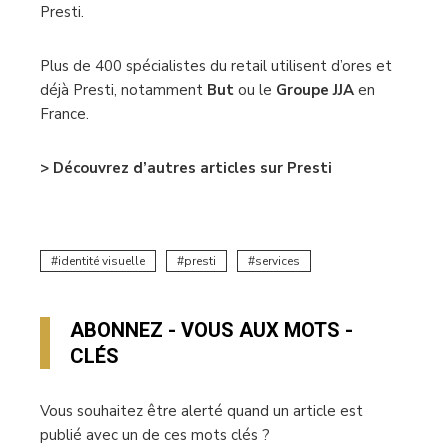
Presti.
Plus de 400 spécialistes du retail utilisent d’ores et
déjà Presti, notamment
But
ou le
Groupe
JJA
en
France.
> Découvrez d’autres articles sur Presti
identité visuelle
presti
services
ABONNEZ - VOUS AUX MOTS -
CLÉS
Vous souhaitez être alerté quand un article est
publié avec un de ces mots clés ?