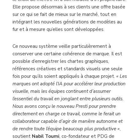
Elle propose désormais à ses clients une offre basée
sur ce qui se fait de mieux sur le marché, tout en
intégrant les nouvelles générations de modèles au
fur et à mesure qu’elles sont développées.
Ce nouveau système veille particulièrement à
conserver une certaine cohérence de marque. Il est
possible d’enregistrer les chartes graphiques,
références créatives et standards visuels une seule
fois pour qu’ils soient appliqués à chaque projet.
« Les
marques ont adopté l’IA pour accélérer leur production
visuelle, mais les équipes continuent d’assumer
l’essentiel du travail en jonglant entre plusieurs outils.
Nous avons conçu le nouveau Presti pour prendre
directement en charge ce travail, comme le ferait un
collaborateur capable d’agir de manière autonome et
de rendre toute l’équipe beaucoup plus productive »
,
soutient
Nabil Toumi
, co-fondateur et PDG de