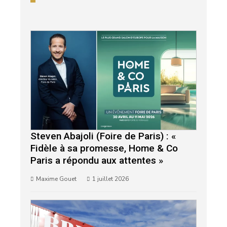
Steven Abajoli (Foire de Paris) : «
Fidèle à sa promesse, Home & Co
Paris a répondu aux attentes »
Maxime Gouet
1 juillet 2026