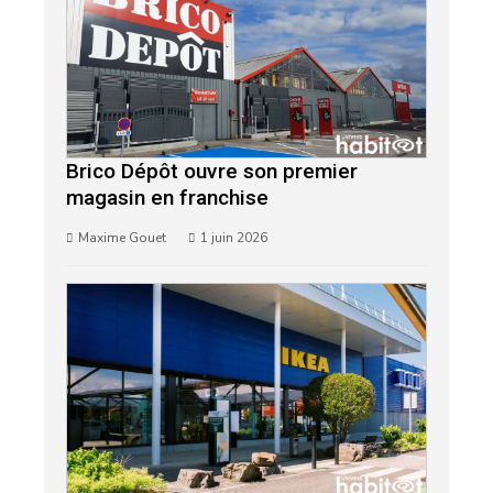
Brico Dépôt ouvre son premier
magasin en franchise
Maxime Gouet
1 juin 2026