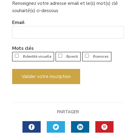
Renseignez votre adresse email et le(s) mot(s) clé
souhaité(s) ci-dessous
Email
Mots clés
#identité visuelle
#presti
#services
Valider votre inscription
PARTAGER