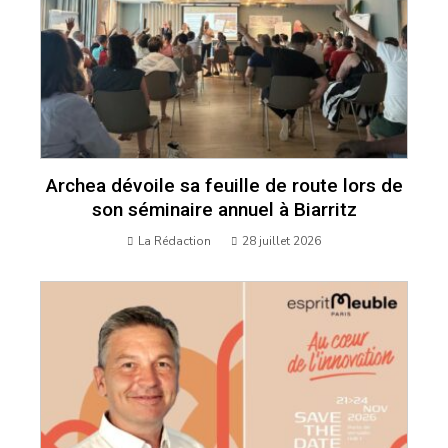
Archea dévoile sa feuille de route lors de
son séminaire annuel à Biarritz
La Rédaction
28 juillet 2026