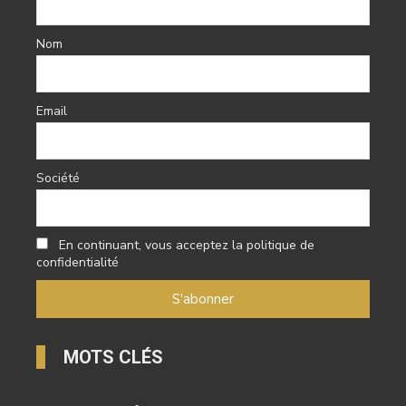
Nom
Email
Société
En continuant, vous acceptez la politique de
confidentialité
MOTS CLÉS