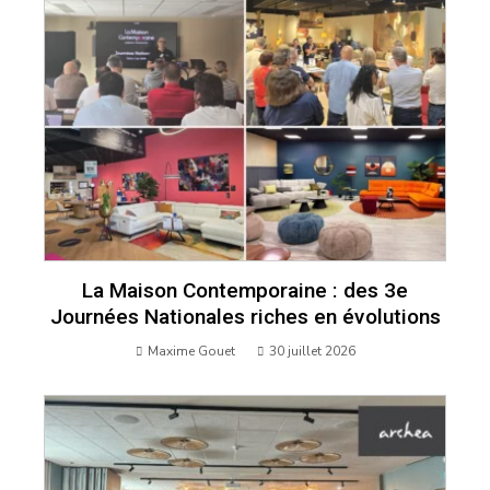
La Maison Contemporaine : des 3e
Journées Nationales riches en évolutions
Maxime Gouet
30 juillet 2026