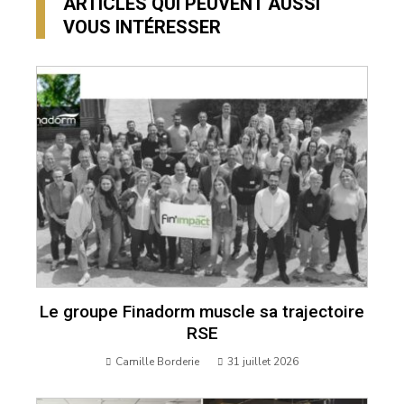
ARTICLES QUI PEUVENT AUSSI
VOUS INTÉRESSER
Le groupe Finadorm muscle sa trajectoire
RSE
Camille Borderie
31 juillet 2026