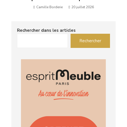
Camille Borderie
20 juillet 2026
Rechercher dans les articles
Rechercher