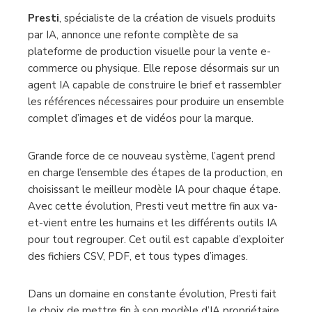
Presti
, spécialiste de la création de visuels produits
par IA, annonce une refonte complète de sa
plateforme de production visuelle pour la vente e-
commerce ou physique. Elle repose désormais sur un
agent IA capable de construire le brief et rassembler
les références nécessaires pour produire un ensemble
complet d’images et de vidéos pour la marque.
Grande force de ce nouveau système, l’agent prend
en charge l’ensemble des étapes de la production, en
choisissant le meilleur modèle IA pour chaque étape.
Avec cette évolution, Presti veut mettre fin aux va-
et-vient entre les humains et les différents outils IA
pour tout regrouper. Cet outil est capable d’exploiter
des fichiers CSV, PDF, et tous types d’images.
Dans un domaine en constante évolution, Presti fait
le choix de mettre fin à son modèle d’IA propriétaire.