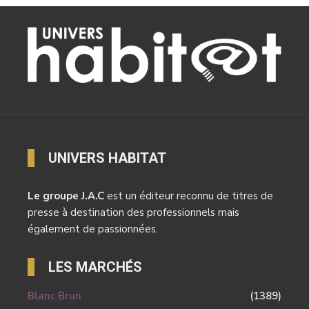
UNIVERS HABITAT
Le groupe J.A.C
est un éditeur reconnu de titres de
presse à destination des professionnels mais
également de passionnées.
LES MARCHÉS
Blanc Brun
(1389)