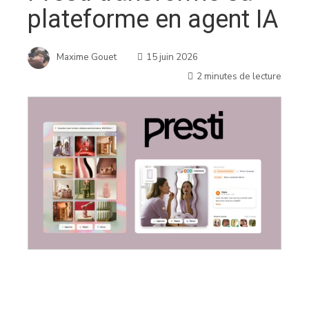
plateforme en agent IA
Maxime Gouet
15 juin 2026
2 minutes de lecture