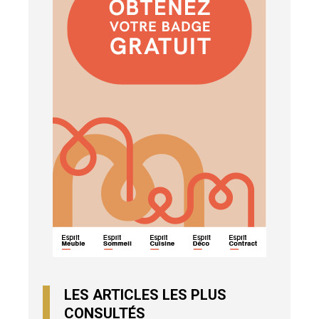
LES ARTICLES LES PLUS
CONSULTÉS