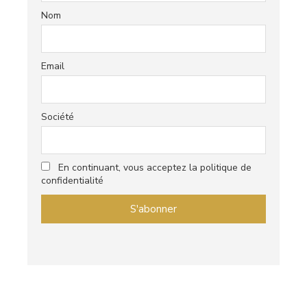
Nom
Email
Société
En continuant, vous acceptez la politique de
confidentialité