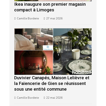
Ikea inaugure son premier magasin
compact à Limoges
Camille Borderie
27 mai 2026
Duvivier Canapés, Maison Lelièvre et
la Faïencerie de Gien se réunissent
sous une entité commune
Camille Borderie
22 mai 2026